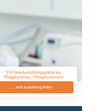
518 freie Ausbildungsplätze als
Pflegefachfrau / Pflegefachmann
Jetzt Ausbildung finden