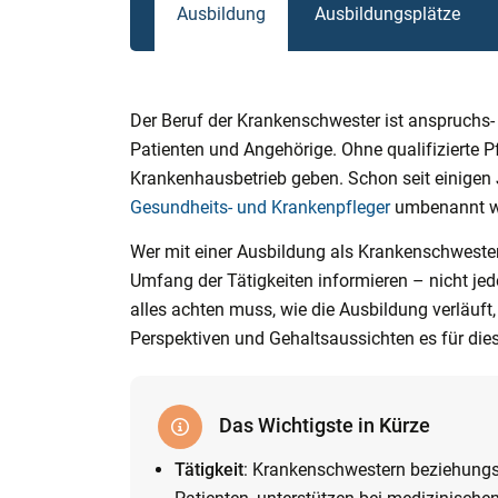
Ausbildung
Ausbildungsplätze
Der Beruf der Krankenschwester ist anspruchs- 
Patienten und Angehörige. Ohne qualifizierte P
Krankenhausbetrieb geben. Schon seit einigen
Gesundheits- und Krankenpfleger
umbenannt wo
Wer mit einer Ausbildung als Krankenschwester 
Umfang der Tätigkeiten informieren – nicht je
alles achten muss, wie die Ausbildung verläuf
Perspektiven und Gehaltsaussichten es für dies
Das Wichtigste in Kürze
Tätigkeit
: Krankenschwestern beziehungs