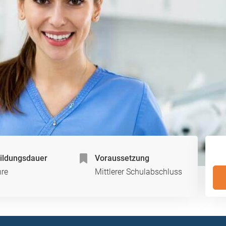
ildungsdauer
Voraussetzung
hre
Mittlerer Schulabschluss