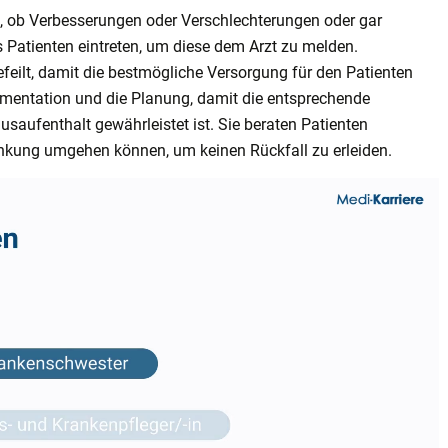
 ob Verbesserungen oder Verschlechterungen oder gar
Patienten eintreten, um diese dem Arzt zu melden.
lt, damit die bestmögliche Versorgung für den Patienten
umentation und die Planung, damit die entsprechende
aufenthalt gewährleistet ist. Sie beraten Patienten
ankung umgehen können, um keinen Rückfall zu erleiden.