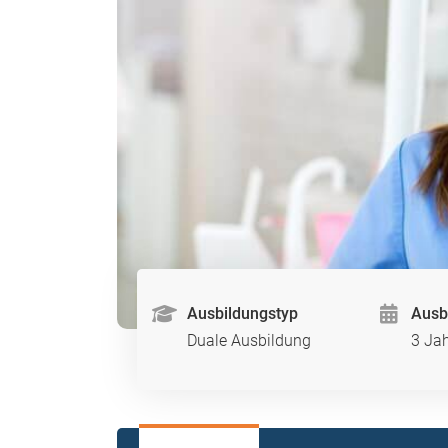
Ausbildungstyp
Ausb
Duale Ausbildung
3 Ja