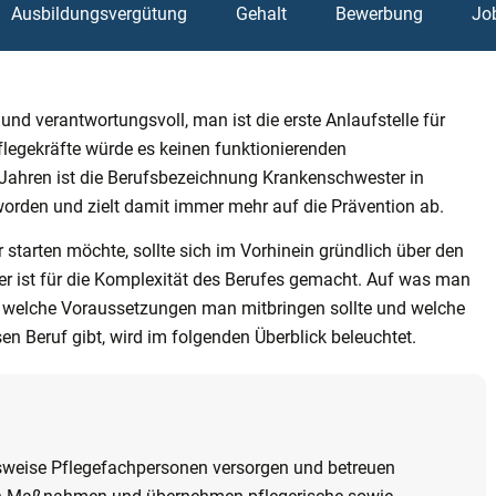
Ausbildungsvergütung
Gehalt
Bewerbung
Jo
und verantwortungsvoll, man ist die erste Anlaufstelle für
flegekräfte würde es keinen funktionierenden
 Jahren ist die Berufsbezeichnung Krankenschwester in
rden und zielt damit immer mehr auf die Prävention ab.
starten möchte, sollte sich im Vorhinein gründlich über den
der ist für die Komplexität des Berufes gemacht. Auf was man
t, welche Voraussetzungen man mitbringen sollte und welche
en Beruf gibt, wird im folgenden Überblick beleuchtet.
weise Pflegefachpersonen versorgen und betreuen