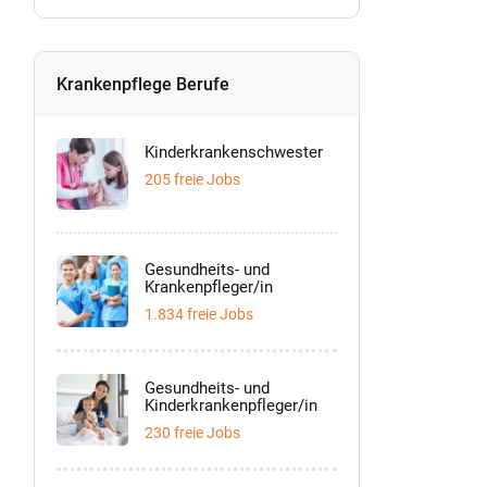
Krankenpflege Berufe
Kinderkrankenschwester
205 freie Jobs
Gesundheits- und
Krankenpfleger/in
1.834 freie Jobs
Gesundheits- und
Kinderkrankenpfleger/in
230 freie Jobs