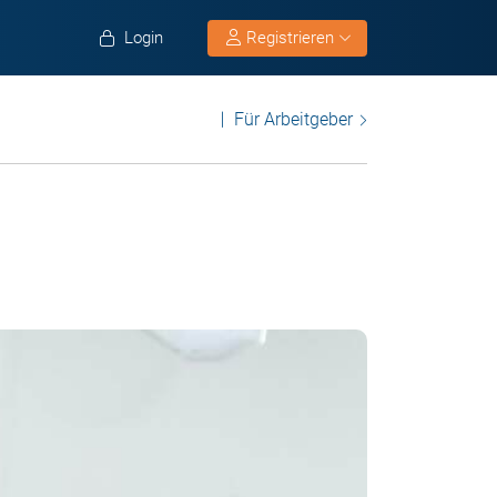
Login
Registrieren
Für Arbeitgeber