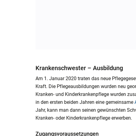
Krankenschwester – Ausbildung
Am 1. Januar 2020 traten das neue Pflegegese
Kraft. Die Pflegeausbildungen wurden neu geord
Kranken- und Kinderkrankenpflege wurden zusa
in den ersten beiden Jahren eine gemeinsame
Jahr, kann man dann seinen gewünschten Schwe
Kranken- oder Kinderkrankenpflege erwerben.
Zugangsvoraussetzungen