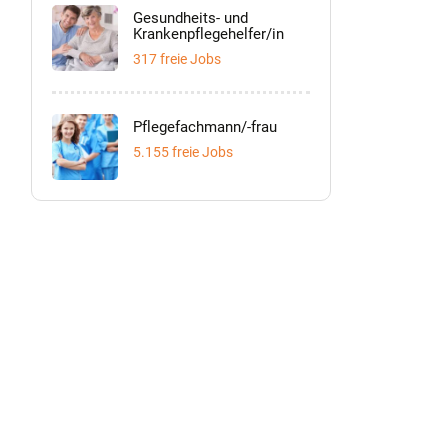
Gesundheits- und
Krankenpflegehelfer/in
317 freie Jobs
Pflegefachmann/-frau
5.155 freie Jobs