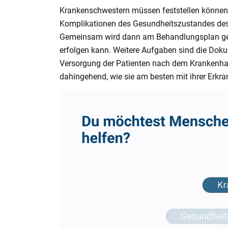
Krankenschwestern müssen feststellen können,
Komplikationen des Gesundheitszustandes des 
Gemeinsam wird dann am Behandlungsplan gefei
erfolgen kann. Weitere Aufgaben sind die Dok
Versorgung der Patienten nach dem Krankenhaus
dahingehend, wie sie am besten mit ihrer Erkr