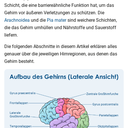
Schicht, die eine barriereähnliche Funktion hat, um das
Gehirn vor äußeren Verletzungen zu schützen. Die
Arachnoidea
und die
Pia mater
sind weichere Schichten,
die das Gehirn umhüllen und Nährstoffe und Sauerstoff
liefern.
Die folgenden Abschnitte in diesem Artikel erklären alles
genauer über die jeweiligen Hirnregionen, aus denen das
Gehirn besteht.