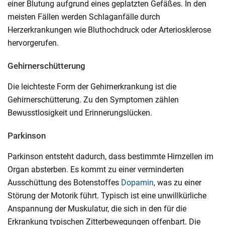
einer Blutung aufgrund eines geplatzten Gefäßes. In den
meisten Fällen werden Schlaganfälle durch
Herzerkrankungen wie Bluthochdruck oder Arteriosklerose
hervorgerufen.
Gehirnerschütterung
Die leichteste Form der Gehirnerkrankung ist die
Gehirnerschütterung. Zu den Symptomen zählen
Bewusstlosigkeit und Erinnerungslücken.
Parkinson
Parkinson entsteht dadurch, dass bestimmte Hirnzellen im
Organ absterben. Es kommt zu einer verminderten
Ausschüttung des Botenstoffes
Dopamin
, was zu einer
Störung der Motorik führt. Typisch ist eine unwillkürliche
Anspannung der Muskulatur, die sich in den für die
Erkrankung typischen Zitterbewegungen offenbart. Die