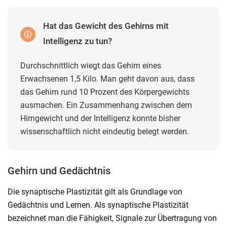
Hat das Gewicht des Gehirns mit
Intelligenz zu tun?
Durchschnittlich wiegt das Gehirn eines
Erwachsenen 1,5 Kilo. Man geht davon aus, dass
das Gehirn rund 10 Prozent des Körpergewichts
ausmachen. Ein Zusammenhang zwischen dem
Hirngewicht und der Intelligenz konnte bisher
wissenschaftlich nicht eindeutig belegt werden.
Gehirn und Gedächtnis
Die synaptische Plastizität gilt als Grundlage von
Gedächtnis und Lernen. Als synaptische Plastizität
bezeichnet man die Fähigkeit, Signale zur Übertragung von