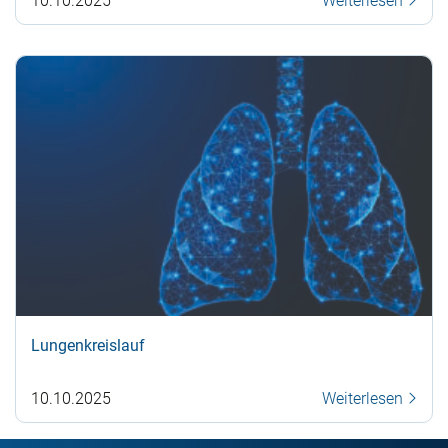
10.10.2025
Weiterlesen
Lungenkreislauf
10.10.2025
Weiterlesen