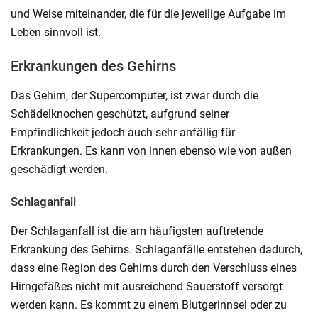
und Weise miteinander, die für die jeweilige Aufgabe im
Leben sinnvoll ist.
Erkrankungen des Gehirns
Das Gehirn, der Supercomputer, ist zwar durch die
Schädelknochen geschützt, aufgrund seiner
Empfindlichkeit jedoch auch sehr anfällig für
Erkrankungen. Es kann von innen ebenso wie von außen
geschädigt werden.
Schlaganfall
Der Schlaganfall ist die am häufigsten auftretende
Erkrankung des Gehirns. Schlaganfälle entstehen dadurch,
dass eine Region des Gehirns durch den Verschluss eines
Hirngefäßes nicht mit ausreichend Sauerstoff versorgt
werden kann. Es kommt zu einem Blutgerinnsel oder zu