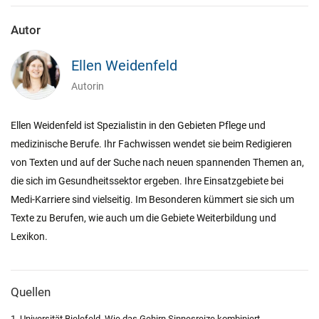
Autor
Ellen Weidenfeld
Autorin
Ellen Weidenfeld ist Spezialistin in den Gebieten Pflege und
medizinische Berufe. Ihr Fachwissen wendet sie beim Redigieren
von Texten und auf der Suche nach neuen spannenden Themen an,
die sich im Gesundheitssektor ergeben. Ihre Einsatzgebiete bei
Medi-Karriere sind vielseitig. Im Besonderen kümmert sie sich um
Texte zu Berufen, wie auch um die Gebiete Weiterbildung und
Lexikon.
Quellen
1. Universität Bielefeld, Wie das Gehirn Sinnesreize kombiniert,