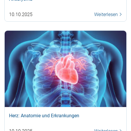
10.10.2025
Weiterlesen
Herz: Anatomie und Erkrankungen