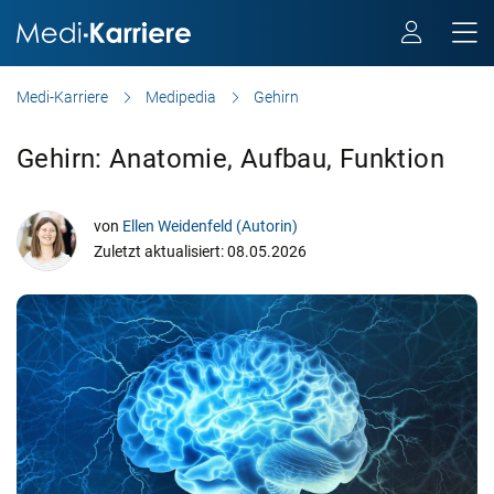
Medi-Karriere
Medipedia
Gehirn
Gehirn: Anatomie, Aufbau, Funktion
von
Ellen Weidenfeld (Autorin)
Zuletzt aktualisiert: 08.05.2026