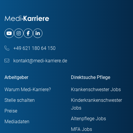
+49 621 180 64 150
kontakt@medi-karriere.de
Arbeitgeber
Direktsuche Pflege
Warum Medi-Karriere?
Krankenschwester Jobs
Stelle schalten
Kinderkrankenschwester
Jobs
Preise
Altenpflege Jobs
Mediadaten
MFA Jobs