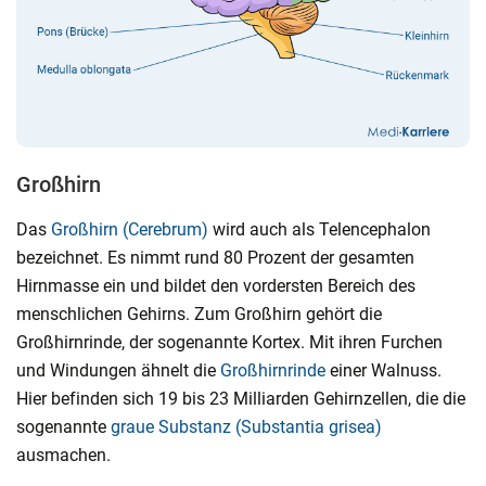
Großhirn
Das
Großhirn (Cerebrum)
wird auch als Telencephalon
bezeichnet. Es nimmt rund 80 Prozent der gesamten
Hirnmasse ein und bildet den vordersten Bereich des
menschlichen Gehirns. Zum Großhirn gehört die
Großhirnrinde, der sogenannte Kortex. Mit ihren Furchen
und Windungen ähnelt die
Großhirnrinde
einer Walnuss.
Hier befinden sich 19 bis 23 Milliarden Gehirnzellen, die die
sogenannte
graue Substanz (Substantia grisea)
ausmachen.