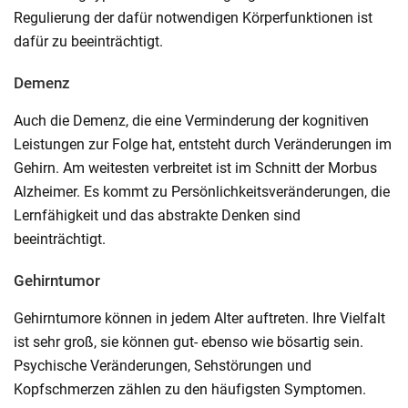
Regulierung der dafür notwendigen Körperfunktionen ist
dafür zu beeinträchtigt.
Demenz
Auch die Demenz, die eine Verminderung der kognitiven
Leistungen zur Folge hat, entsteht durch Veränderungen im
Gehirn. Am weitesten verbreitet ist im Schnitt der Morbus
Alzheimer. Es kommt zu Persönlichkeitsveränderungen, die
Lernfähigkeit und das abstrakte Denken sind
beeinträchtigt.
Gehirntumor
Gehirntumore können in jedem Alter auftreten. Ihre Vielfalt
ist sehr groß, sie können gut- ebenso wie bösartig sein.
Psychische Veränderungen, Sehstörungen und
Kopfschmerzen zählen zu den häufigsten Symptomen.