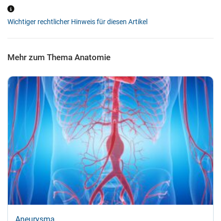
Wichtiger rechtlicher Hinweis für diesen Artikel
Mehr zum Thema Anatomie
Aneurysma