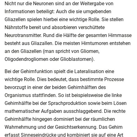
Nicht nur die Neuronen sind an der Weitergabe von
Informationen beteiligt: Auch die sie umgebenden
Gliazellen spielen hierbei eine wichtige Rolle. Sie stellen
Nährstoffe bereit und absorbieren verschüttete
Neurotransmitter. Rund die Hälfte der gesamten Hirnmasse
besteht aus Gliazallen. Die meisten Hirntumoren entstehen
an den Gliazellen (man spricht von Gliomen,
Oligodendrogliomen oder Glioblastomen).
Bei der Gehirnfunktion spielt die Lateralisation eine
wichtige Rolle. Dies bedeutet, dass bestimmte Prozesse
bevorzugt in einer der beiden Gehirnhälften des
Organismus stattfinden. So ist beispielsweise die linke
Gehirnhälfte bei der Sprachproduktion sowie beim Lösen
mathematischer Aufgaben ausschlaggebend. Die rechte
Gehirnhälfte hingegen dominiert bei der räumlichen
Wahrnehmung und der Gesichtserkennung. Das Gehirn
erfasst Sinneseindrücke und kombiniert sie auf eine Art