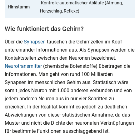
Kontrolle automatischer Abläufe (Atmung,
Hirnstamm
Herzschlag, Reflexe)
Wie funktioniert das Gehirn?
Über die
Synapsen
tauschen die Gehirnzellen im Kopf
untereinander Informationen aus. Als Synapsen werden die
Kontaktstellen zwischen den Neuronen bezeichnet.
Neurotransmitter
(chemische Botenstoffe) übertragen die
Informationen. Man geht von rund 100 Milliarden
Synapsen im menschlichen Gehirn aus. Statistisch wäre
somit jedes Neuron mit 1.000 anderen verbunden und von
jedem anderen Neuron aus in nur vier Schritten zu
erreichen. In der Realität kommt es jedoch zu deutlichen
Abweichungen von dieser statistischen Annahme, da das
Muster und nicht die Dichte der neuronalen Verknüpfungen
für bestimmte Funktionen ausschlaggebend ist.