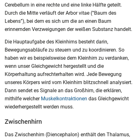
Cerebellum in eine rechte und eine linke Hälfte geteilt.
Durch die Mitte verläuft der Arbor vitae (“Baum des
Lebens”), bei dem es sich um die an einen Baum
erinnernden Verzweigungen der weißen Substanz handelt.
Die Hauptaufgabe des Kleinhirns besteht darin,
Bewegungsabläufe zu steuern und zu koordinieren. So
haben wir es beispielsweise dem Kleinhirn zu verdanken,
wenn unser Gleichgewicht hergestellt und die
Körperhaltung aufrechterhalten wird. Jede Bewegung
unseres Körpers wird vom Kleinhirn blitzschnell analysiert.
Dann sendet es Signale an das Großhirn, die erklären,
mithilfe welcher
Muskelkontraktionen
das Gleichgewicht
wiederhergestellt werden muss.
Zwischenhirn
Das Zwischenhirn (Diencephalon) enthält den Thalamus,