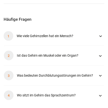
Häufige Fragen
Wie viele Gehirnzellen hat ein Mensch?
Ist das Gehirn ein Muskel oder ein Organ?
Was bedeuten Durchblutungsstörungen im Gehirn?
Wo sitzt im Gehirn das Sprachzentrum?