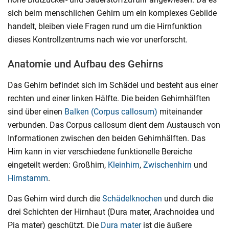
sich beim menschlichen Gehirn um ein komplexes Gebilde
handelt, bleiben viele Fragen rund um die Hirnfunktion
dieses Kontrollzentrums nach wie vor unerforscht.
Anatomie und Aufbau des Gehirns
Das Gehirn befindet sich im Schädel und besteht aus einer
rechten und einer linken Hälfte. Die beiden Gehirnhälften
sind über einen
Balken (Corpus callosum)
miteinander
verbunden. Das Corpus callosum dient dem Austausch von
Informationen zwischen den beiden Gehirnhälften. Das
Hirn kann in vier verschiedene funktionelle Bereiche
eingeteilt werden: Großhirn,
Kleinhirn
,
Zwischenhirn
und
Hirnstamm
.
Das Gehirn wird durch die
Schädelknochen
und durch die
drei Schichten der Hirnhaut (Dura mater, Arachnoidea und
Pia mater) geschützt. Die
Dura mater
ist die äußere