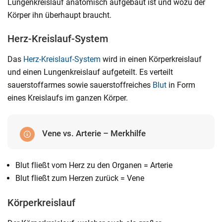
Lungenkreislauf anatomisch aufgebaut ist und wozu der
Körper ihn überhaupt braucht.
Herz-Kreislauf-System
Das
Herz-Kreislauf-System
wird in einen Körperkreislauf
und einen Lungenkreislauf aufgeteilt. Es verteilt
sauerstoffarmes sowie sauerstoffreiches
Blut
in Form
eines Kreislaufs im ganzen Körper.
Vene vs. Arterie – Merkhilfe
Blut fließt vom Herz zu den Organen = Arterie
Blut fließt zum Herzen zurück = Vene
Körperkreislauf