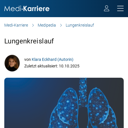
Medi-Karriere
Medipedia
Lungenkreislauf
Lungenkreislauf
von
Klara Eckhard (Autorin)
Zuletzt aktualisiert: 10.10.2025