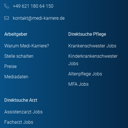
+49 621 180 64 150
kontakt@medi-karriere.de
Arbeitgeber
Direktsuche Pflege
Warum Medi-Karriere?
Krankenschwester Jobs
Stelle schalten
Kinderkrankenschwester
Jobs
Preise
Altenpflege Jobs
Mediadaten
MFA Jobs
Direktsuche Arzt
Assistenzarzt Jobs
Facharzt Jobs