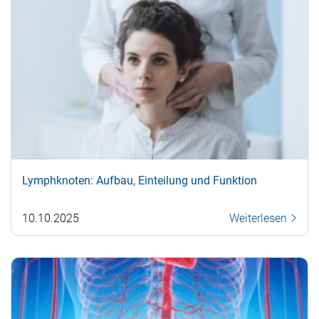
Lymphknoten: Aufbau, Einteilung und Funktion
10.10.2025
Weiterlesen