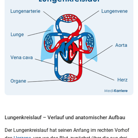
Lungenkreislauf – Verlauf und anatomischer Aufbau
Der Lungenkreislauf hat seinen Anfang im rechten Vorhof