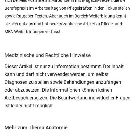
sich bei Medi-Karriere als Allrounderin mit Magazin-Texten, die die
Berufspraxis im Arbeitsalltag von Pflegekräften in den Fokus stellen
sowie Ratgeber-Texten. Aber auch im Bereich Weiterbildung kennt
sie sich gut aus und hat bereits zahlreiche Artikel zu Pflege- und
MFA-Weiterbildungen verfasst.
Medizinische und Rechtliche Hinweise
Dieser Artikel ist nur zu Information bestimmt. Der Inhalt
kann und darf nicht verwendet werden, um selbst
Diagnosen zu stellen sowie Behandlungen anzufangen
oder abzusetzen. Die Informationen können keinen
Arztbesuch ersetzen. Die Beantwortung individueller Fragen
ist leider nicht möglich.
Mehr zum Thema Anatomie