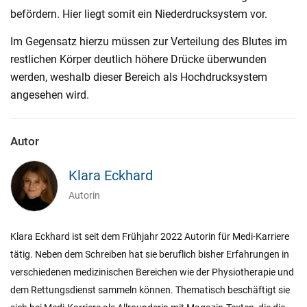
befördern. Hier liegt somit ein Niederdrucksystem vor.
Im Gegensatz hierzu müssen zur Verteilung des Blutes im
restlichen Körper deutlich höhere Drücke überwunden
werden, weshalb dieser Bereich als Hochdrucksystem
angesehen wird.
Autor
Klara Eckhard
Autorin
Klara Eckhard ist seit dem Frühjahr 2022 Autorin für Medi-Karriere
tätig. Neben dem Schreiben hat sie beruflich bisher Erfahrungen in
verschiedenen medizinischen Bereichen wie der Physiotherapie und
dem Rettungsdienst sammeln können. Thematisch beschäftigt sie