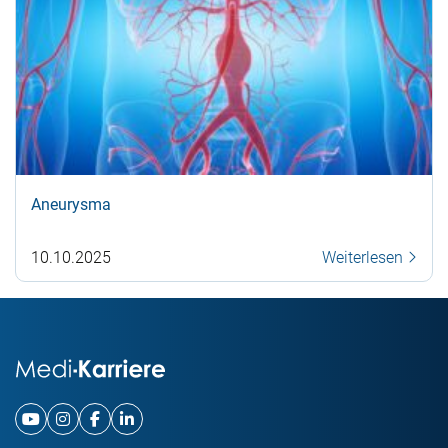
Aneurysma
10.10.2025
Weiterlesen