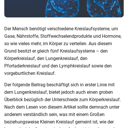
Der Mensch benötigt verschiedene Kreislaufsysteme, um
Gase, Nährstoffe, Stoffwechselendprodukte und Hormone,
so wie vieles mehr, im Körper zu verteilen. Aus diesem
Grund besitzt er gleich fünf Kreislaufsysteme – den
Körperkreislauf, den Lungenkreislauf, den
Pfortaderkreislauf und den Lymphkreislauf sowie den
vorgeburtlichen Kreislauf.
Der folgende Beitrag beschäftigt sich in erster Linie mit
dem Lungenkreislauf, bietet jedoch auch einen groben
Überblick bezüglich der Unterschiede zum Körperkreislauf.
Nach dem Lesen von diesem Artikel sollte demnach unter
anderem verständlich sein, was mit einem Großen
beziehungsweise Kleinen Kreislauf gemeint ist, wie der