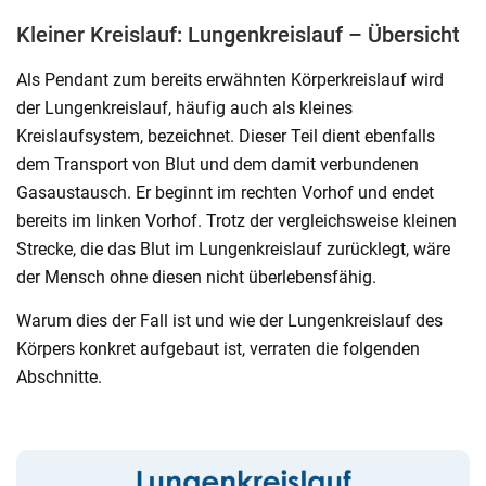
Kleiner Kreislauf: Lungenkreislauf – Übersicht
Als Pendant zum bereits erwähnten Körperkreislauf wird
der Lungenkreislauf, häufig auch als kleines
Kreislaufsystem, bezeichnet. Dieser Teil dient ebenfalls
dem Transport von Blut und dem damit verbundenen
Gasaustausch. Er beginnt im rechten Vorhof und endet
bereits im linken Vorhof. Trotz der vergleichsweise kleinen
Strecke, die das Blut im Lungenkreislauf zurücklegt, wäre
der Mensch ohne diesen nicht überlebensfähig.
Warum dies der Fall ist und wie der Lungenkreislauf des
Körpers konkret aufgebaut ist, verraten die folgenden
Abschnitte.