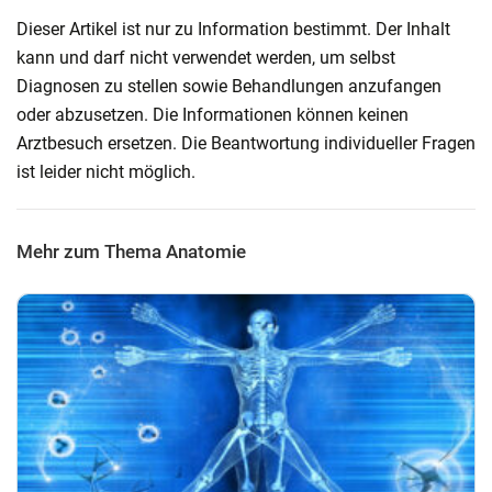
Dieser Artikel ist nur zu Information bestimmt. Der Inhalt
kann und darf nicht verwendet werden, um selbst
Diagnosen zu stellen sowie Behandlungen anzufangen
oder abzusetzen. Die Informationen können keinen
Arztbesuch ersetzen. Die Beantwortung individueller Fragen
ist leider nicht möglich.
Mehr zum Thema Anatomie