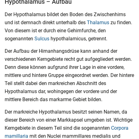
Hypothalamus – Aufbau
Der Hypothalamus bildet den Boden des Zwischenhirns
und ist demnach direkt unterhalb des
Thalamus
zu finden.
Von diesem ist er durch eine Gehirnfurche, den
sogenannten
Sulcus
hypothalamicus, getrennt.
Der Aufbau der Hirnanhangsdrüse kann anhand der
verschiedenen Kerngebiete recht gut aufgegliedert werden.
Denn diese können aufgrund ihrer Lage in eine vordere,
mittlere und hintere Gruppe eingeordnet werden. Der hintere
Teil stellt dabei den markreichen Abschnitt des
Hypothalamus dar, wohingegen der vordere und der
mittlere Bereich das markarme Gebiet bilden.
Der markreiche Hypothalamus besitzt seinen Namen, da
dieser Bereich von einer Markkapsel umgeben ist. Wichtige
Kerngebiete in diesem Teil sind die sogenannten
Corpora
mamillaria
mit den Nuclei mammillares medialis und