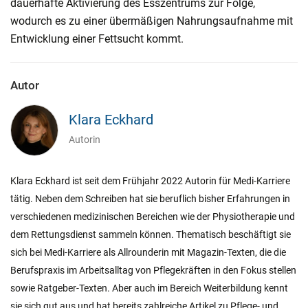
dauerhafte Aktivierung des Esszentrums zur Folge,
wodurch es zu einer übermäßigen Nahrungsaufnahme mit
Entwicklung einer Fettsucht kommt.
Autor
Klara Eckhard
Autorin
Klara Eckhard ist seit dem Frühjahr 2022 Autorin für Medi-Karriere
tätig. Neben dem Schreiben hat sie beruflich bisher Erfahrungen in
verschiedenen medizinischen Bereichen wie der Physiotherapie und
dem Rettungsdienst sammeln können. Thematisch beschäftigt sie
sich bei Medi-Karriere als Allrounderin mit Magazin-Texten, die die
Berufspraxis im Arbeitsalltag von Pflegekräften in den Fokus stellen
sowie Ratgeber-Texten. Aber auch im Bereich Weiterbildung kennt
sie sich gut aus und hat bereits zahlreiche Artikel zu Pflege- und