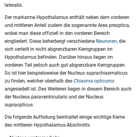
lateralis.
Der markarme Hypothalamus enthält neben dem vorderen
und mittleren Anteil zudem die sogenannte Area preoptica,
wobei man diese offiziell in den vorderen Bereich
eingliedert. Diese beherbergt verschiedene
Neuronen
, die
sich verteilt in nicht abgrenzbaren Kerngruppen im
Hypothalamus befinden. Darüber hinaus liegen im
vorderen Teil jedoch auch gut abgrenzbare Kerngruppen.
So ist hier beispielsweise der Nucleus suprachiasmaticus
zu finden, welcher oberhalb des
Chiasma opticums
angesiedelt ist. Des Weiteren liegen in diesem Bereich auch
der Nucleus paraventricularis und der Nucleus
supraopticus.
Die folgende Auflistung beinhaltet einige wichtige Kerne
des mittleren Hypothalamus-Abschnitts: