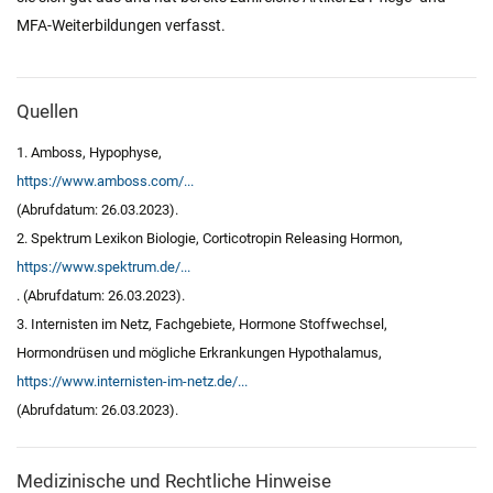
MFA-Weiterbildungen verfasst.
Quellen
1. Amboss, Hypophyse,
https://www.amboss.com/...
(Abrufdatum: 26.03.2023).
2. Spektrum Lexikon Biologie, Corticotropin Releasing Hormon,
https://www.spektrum.de/...
. (Abrufdatum: 26.03.2023).
3. Internisten im Netz, Fachgebiete, Hormone Stoffwechsel,
Hormondrüsen und mögliche Erkrankungen Hypothalamus,
https://www.internisten-im-netz.de/...
(Abrufdatum: 26.03.2023).
Medizinische und Rechtliche Hinweise