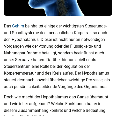
Das
Gehirn
beinhaltet einige der wichtigsten Steuerungs-
und Schaltsysteme des menschlichen Körpers – so auch
den Hypothalamus. Dieser ist nicht nur an notwendigen
Vorgängen wie der Atmung oder der Flüssigkeits- und
Nahrungsaufnahme beteiligt, sondern beeinflusst auch
unser Sexualverhalten. Darüber hinaus spielt er als
Steuerzentrum eine Rolle bei der Regulation der
Körpertemperatur und des Kreislaufes. Der Hypothalamus
steuert demnach sowohl überlebenswichtige Prozesse, als
auch persönlichkeitsbildende Vorgänge des Organismus.
Doch wie macht der Hypothalamus das Ganze überhaupt
und wie ist er aufgebaut? Welche Funktionen hat er in
diesem Zusammenhang konkret und welche Bedeutung