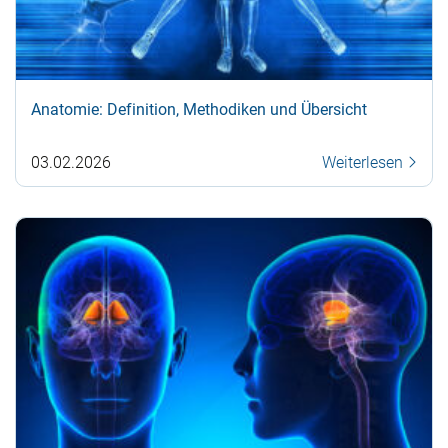
Anatomie: Definition, Methodiken und Übersicht
03.02.2026
Weiterlesen