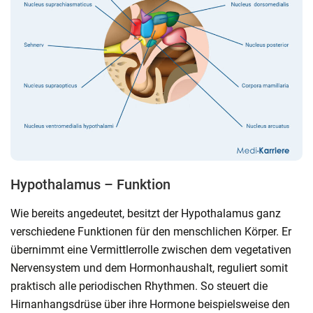
Hypothalamus – Funktion
Wie bereits angedeutet, besitzt der Hypothalamus ganz
verschiedene Funktionen für den menschlichen Körper. Er
übernimmt eine Vermittlerrolle zwischen dem vegetativen
Nervensystem und dem Hormonhaushalt, reguliert somit
praktisch alle periodischen Rhythmen. So steuert die
Hirnanhangsdrüse über ihre Hormone beispielsweise den