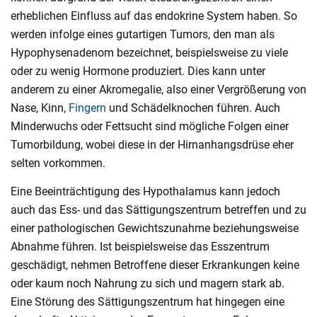
erheblichen Einfluss auf das endokrine System haben. So
werden infolge eines gutartigen Tumors, den man als
Hypophysenadenom bezeichnet, beispielsweise zu viele
oder zu wenig Hormone produziert. Dies kann unter
anderem zu einer Akromegalie, also einer Vergrößerung von
Nase, Kinn,
Fingern
und Schädelknochen führen. Auch
Minderwuchs oder Fettsucht sind mögliche Folgen einer
Tumorbildung, wobei diese in der Hirnanhangsdrüse eher
selten vorkommen.
Eine Beeinträchtigung des Hypothalamus kann jedoch
auch das Ess- und das Sättigungszentrum betreffen und zu
einer pathologischen Gewichtszunahme beziehungsweise
Abnahme führen. Ist beispielsweise das Esszentrum
geschädigt, nehmen Betroffene dieser Erkrankungen keine
oder kaum noch Nahrung zu sich und magern stark ab.
Eine Störung des Sättigungszentrum hat hingegen eine