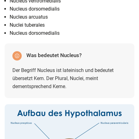
Nucleus ventromedialis
Nucleus dorsomedialis
Nucleus arcuatus
Nuclei tuberales
Nucleus dorsomedialis
Was bedeutet Nucleus?
Der Begriff Nucleus ist lateinisch und bedeutet
übersetzt Kern. Der Plural, Nuclei, meint
dementsprechend Kerne.