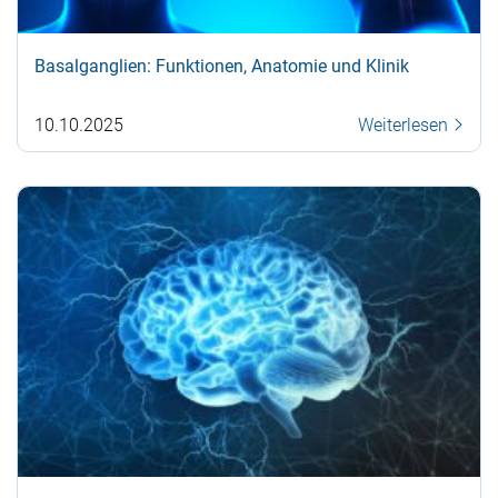
Basalganglien: Funktionen, Anatomie und Klinik
10.10.2025
Weiterlesen