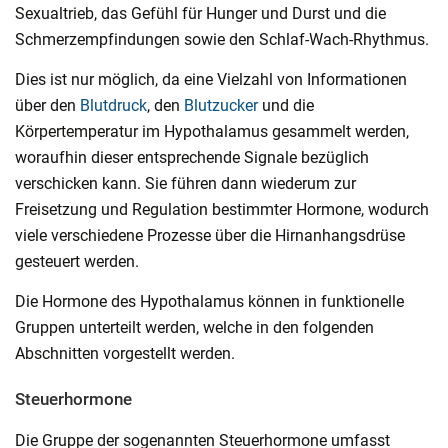
Sexualtrieb, das Gefühl für Hunger und Durst und die
Schmerzempfindungen sowie den Schlaf-Wach-Rhythmus.
Dies ist nur möglich, da eine Vielzahl von Informationen
über den
Blutdruck
, den
Blutzucker
und die
Körpertemperatur im Hypothalamus gesammelt werden,
woraufhin dieser entsprechende Signale bezüglich
verschicken kann. Sie führen dann wiederum zur
Freisetzung und Regulation bestimmter Hormone, wodurch
viele verschiedene Prozesse über die Hirnanhangsdrüse
gesteuert werden.
Die Hormone des Hypothalamus können in funktionelle
Gruppen unterteilt werden, welche in den folgenden
Abschnitten vorgestellt werden.
Steuerhormone
Die Gruppe der sogenannten Steuerhormone umfasst