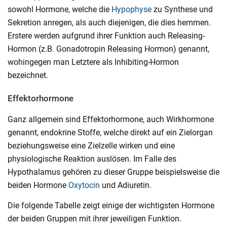
sowohl Hormone, welche die
Hypophyse
zu Synthese und
Sekretion anregen, als auch diejenigen, die dies hemmen.
Erstere werden aufgrund ihrer Funktion auch Releasing-
Hormon (z.B. Gonadotropin Releasing Hormon) genannt,
wohingegen man Letztere als Inhibiting-Hormon
bezeichnet.
Effektorhormone
Ganz allgemein sind Effektorhormone, auch Wirkhormone
genannt, endokrine Stoffe, welche direkt auf ein Zielorgan
beziehungsweise eine Zielzelle wirken und eine
physiologische Reaktion auslösen. Im Falle des
Hypothalamus gehören zu dieser Gruppe beispielsweise die
beiden Hormone
Oxytocin
und Adiuretin.
Die folgende Tabelle zeigt einige der wichtigsten Hormone
der beiden Gruppen mit ihrer jeweiligen Funktion.