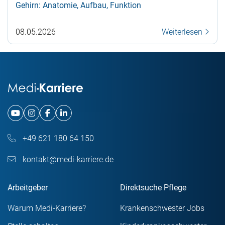
Gehirn: Anatomie, Aufbau, Funktion
08.05.2026
Weiterlesen
+49 621 180 64 150
kontakt@medi-karriere.de
Arbeitgeber
Direktsuche Pflege
Warum Medi-Karriere?
Krankenschwester Jobs