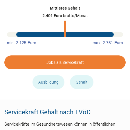
Mittleres Gehalt
2.401 Euro
brutto/Monat
min. 2.125 Euro
max. 2.751 Euro
Jobs als Servicekraft
Ausbildung
Gehalt
Servicekraft Gehalt nach TVöD
Servicekräfte im Gesundheitswesen können in öffentlichen