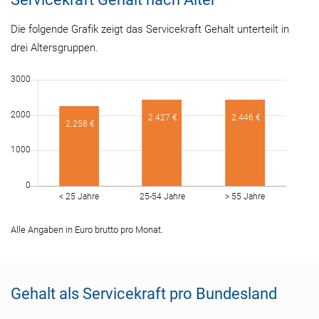
Die folgende Grafik zeigt das Servicekraft Gehalt unterteilt in
drei Altersgruppen.
Alle Angaben in Euro brutto pro Monat.
Gehalt als Servicekraft pro Bundesland