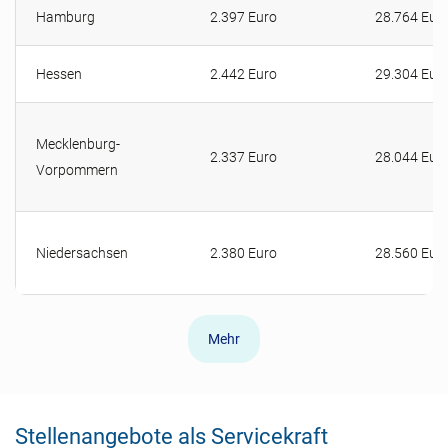
Hamburg
2.397 Euro
28.764 Eur
Hessen
2.442 Euro
29.304 Eur
Mecklenburg-
2.337 Euro
28.044 Eur
Vorpommern
Niedersachsen
2.380 Euro
28.560 Eur
Mehr
Stellenangebote als Servicekraft