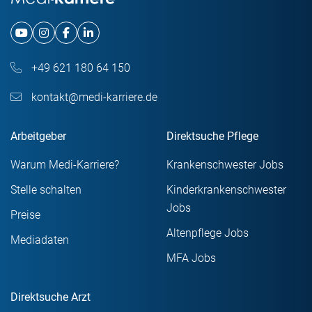
+49 621 180 64 150
kontakt@medi-karriere.de
Arbeitgeber
Direktsuche Pflege
Warum Medi-Karriere?
Krankenschwester Jobs
Stelle schalten
Kinderkrankenschwester
Jobs
Preise
Altenpflege Jobs
Mediadaten
MFA Jobs
Direktsuche Arzt