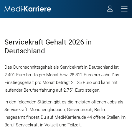
Servicekraft Gehalt 2026 in
Deutschland
Das Durchschnittsgehalt als Servicekraft in Deutschland ist
2.401 Euro brutto pro Monat bzw. 28.812 Euro pro Jahr. Das
Einstiegsgehalt pro Monat beträgt 2.125 Euro und kann mit
laufender Berufserfahrung auf 2.751 Euro steigen.
In den folgenden Städten gibt es die meisten offenen Jobs als
Servicekraft: Mönchengladbach, Grevenbroich, Berlin.
Insgesamt findest Du auf Medi-Karriere.de 44 offene Stellen im
Beruf Servicekraft in Vollzeit und Teilzeit.