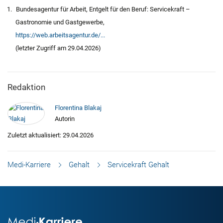
Bundesagentur für Arbeit, Entgelt für den Beruf: Servicekraft –
Gastronomie und Gastgewerbe,
https://web.arbeitsagentur.de/...
(letzter Zugriff am 29.04.2026)
Redaktion
Florentina Blakaj
Autorin
Zuletzt aktualisiert: 29.04.2026
Medi-Karriere
Gehalt
Servicekraft Gehalt