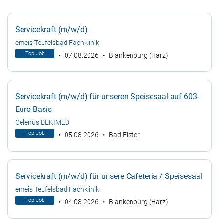
Servicekraft (m/w/d)
emeis Teufelsbad Fachklinik
Top Job
07.08.2026
Blankenburg (Harz)
Servicekraft (m/w/d) für unseren Speisesaal auf 603-
Euro-Basis
Celenus DEKIMED
Top Job
05.08.2026
Bad Elster
Servicekraft (m/w/d) für unsere Cafeteria / Speisesaal
emeis Teufelsbad Fachklinik
Top Job
04.08.2026
Blankenburg (Harz)