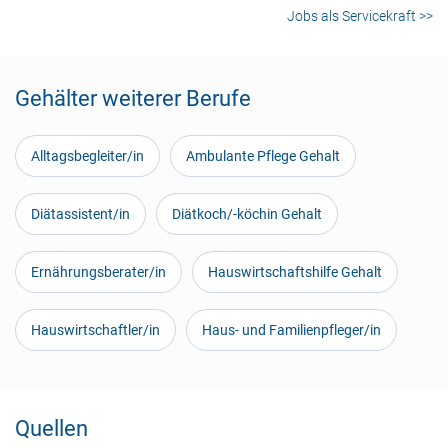
Jobs als Servicekraft >>
Gehälter weiterer Berufe
Alltagsbegleiter/in
Ambulante Pflege Gehalt
Diätassistent/in
Diätkoch/-köchin Gehalt
Ernährungsberater/in
Hauswirtschaftshilfe Gehalt
Hauswirtschaftler/in
Haus- und Familienpfleger/in
Quellen