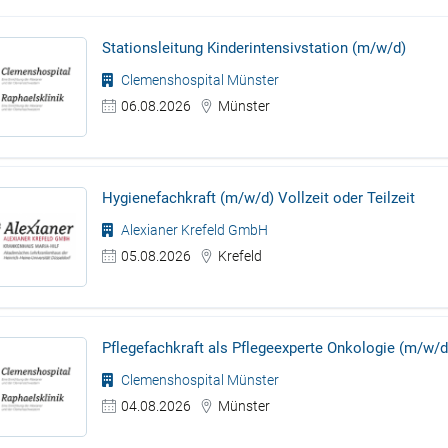
Stationsleitung Kinderintensivstation (m/w/d)
Clemenshospital Münster
06.08.2026
Münster
Hygienefachkraft (m/w/d) Vollzeit oder Teilzeit
Alexianer Krefeld GmbH
05.08.2026
Krefeld
Pflegefachkraft als Pflegeexperte Onkologie (m/w/d
Clemenshospital Münster
04.08.2026
Münster