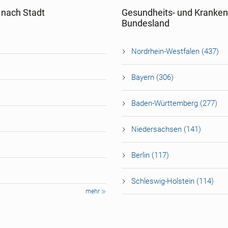
 nach Stadt
Gesundheits- und Kranken
Bundesland
Nordrhein-Westfalen (437)
Bayern (306)
Baden-Württemberg (277)
Niedersachsen (141)
Berlin (117)
Schleswig-Holstein (114)
mehr