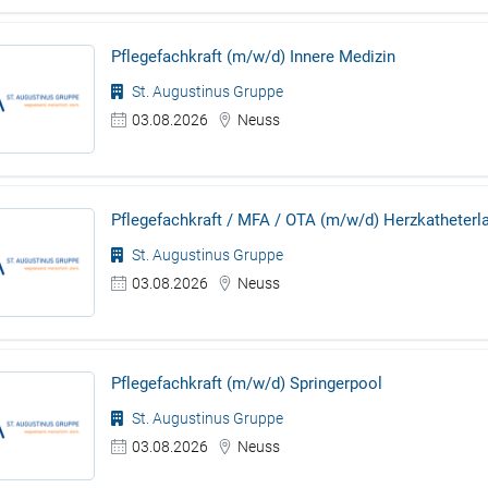
Pflegefachkraft (m/w/d) Innere Medizin
St. Augustinus Gruppe
03.08.2026
Neuss
Pflegefachkraft / MFA / OTA (m/w/d) Herzkatheterl
St. Augustinus Gruppe
03.08.2026
Neuss
Pflegefachkraft (m/w/d) Springerpool
St. Augustinus Gruppe
03.08.2026
Neuss