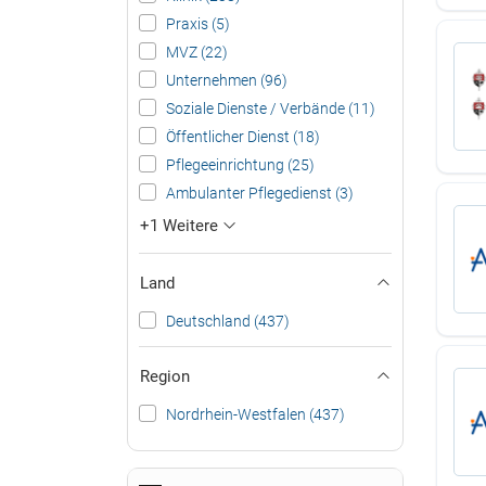
Praxis (5)
MVZ (22)
Unternehmen (96)
Soziale Dienste / Verbände (11)
Öffentlicher Dienst (18)
Pflegeeinrichtung (25)
Ambulanter Pflegedienst (3)
+1 Weitere
Land
Deutschland (437)
Region
Nordrhein-Westfalen (437)