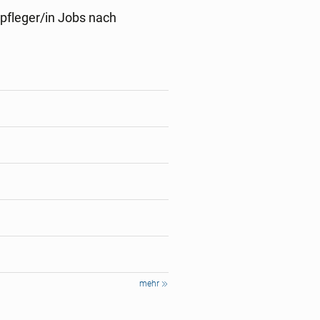
pfleger/in Jobs nach
mehr