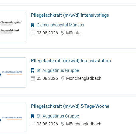
Pflegefachkraft (m/w/d) Intensivpflege
Clemenshospital Münster
03.08.2026
Münster
Pflegefachkraft (m/w/d) Intensivstation
St. Augustinus Gruppe
03.08.2026
Mönchengladbach
Pflegefachkraft (m/w/d) 5-Tage-Woche
St. Augustinus Gruppe
03.08.2026
Mönchengladbach