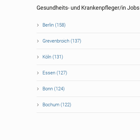
Gesundheits- und Krankenpfleger/in Jobs
Berlin (158)
Grevenbroich (137)
Köln (131)
Essen (127)
Bonn (124)
Bochum (122)