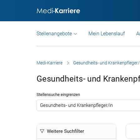
Stellenangebote
Mein Lebenslauf
A
Medi-Karriere
Gesundheits- und Krankenpfleger/
Gesundheits- und Krankenpf
Stellensuche eingrenzen
.
Weitere Suchfilter