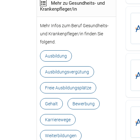
Mehr zu Gesundheits- und
Krankenpfleger/in
Mehr Infos zum Beruf Gesundheits-
und Krankenpfleger/in finden Sie
folgend.
Ausbildung
Ausbildungsvergütung
Freie Ausbildungsplätze
Gehalt
Bewerbung
Karrierewege
Weiterbildungen