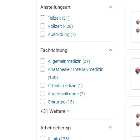
Anstellungsart
Teilzeit (31)
Vollzeit (426)
Ausbildung (1)
Fachrichtung
Allgemeinmedizin (21)
Anästhesie / Intensivmedizin
(149)
Arbeitsmedizin (1)
Augenheilkunde (7)
Chirurgie (13)
+31 Weitere
Arbeitgebertyp
Klinik (238)