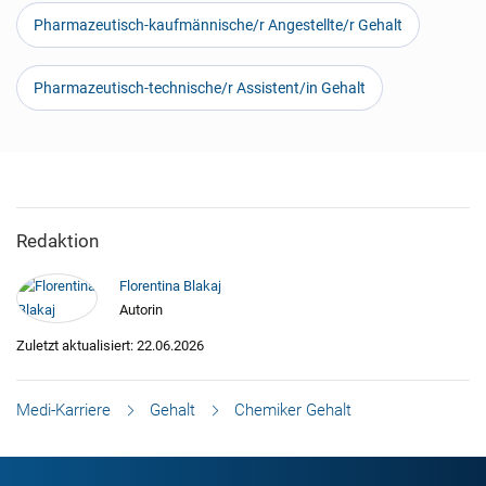
Pharmazeutisch-kaufmännische/r Angestellte/r Gehalt
Pharmazeutisch-technische/r Assistent/in Gehalt
Redaktion
Florentina Blakaj
Autorin
Zuletzt aktualisiert: 22.06.2026
Medi-Karriere
Gehalt
Chemiker Gehalt