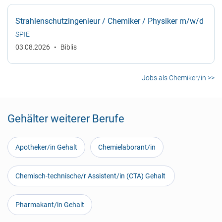
Strahlenschutzingenieur / Chemiker / Physiker m/w/d
SPIE
03.08.2026
Biblis
Jobs als Chemiker/in >>
Gehälter weiterer Berufe
Apotheker/in Gehalt
Chemielaborant/in
Chemisch-technische/r Assistent/in (CTA) Gehalt
Pharmakant/in Gehalt