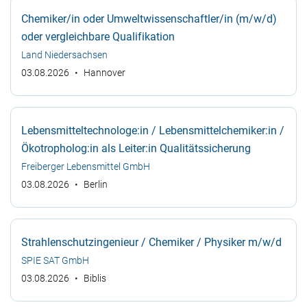
Chemiker/in oder Umweltwissenschaftler/in (m/w/d)
oder vergleichbare Qualifikation
Land Niedersachsen
03.08.2026
Hannover
Lebensmitteltechnologe:in / Lebensmittelchemiker:in /
Ökotropholog:in als Leiter:in Qualitätssicherung
Freiberger Lebensmittel GmbH
03.08.2026
Berlin
Strahlenschutzingenieur / Chemiker / Physiker m/w/d
SPIE SAT GmbH
03.08.2026
Biblis