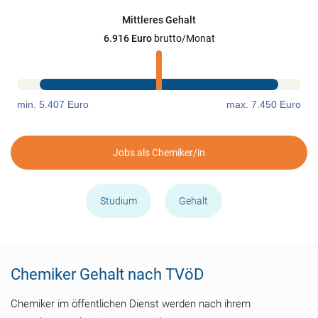
Mittleres Gehalt
6.916 Euro
brutto/Monat
min. 5.407 Euro
max. 7.450 Euro
Jobs als Chemiker/in
Studium
Gehalt
Chemiker Gehalt nach TVöD
Chemiker im öffentlichen Dienst werden nach ihrem