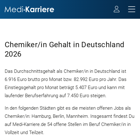
Chemiker/in Gehalt in Deutschland
2026
Das Durchschnittsgehalt als Chemiker/in in Deutschland ist
6.916 Euro brutto pro Monat bzw. 82.992 Euro pro Jahr. Das
Einstiegsgehalt pro Monat beträgt 5.407 Euro und kann mit
laufender Berufserfahrung auf 7.450 Euro steigen.
In den folgenden Städten gibt es die meisten offenen Jobs als
Chemiker/in: Hamburg, Berlin, Mannheim. Insgesamt findest Du
auf Medi-Karriere.de 54 offene Stellen im Beruf Chemiker/in in
Vollzeit und Teilzeit.