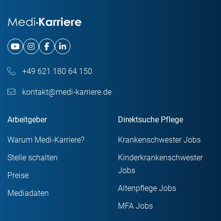
+49 621 180 64 150
kontakt@medi-karriere.de
Arbeitgeber
Direktsuche Pflege
Warum Medi-Karriere?
Krankenschwester Jobs
Stelle schalten
Kinderkrankenschwester
Jobs
Preise
Altenpflege Jobs
Mediadaten
MFA Jobs