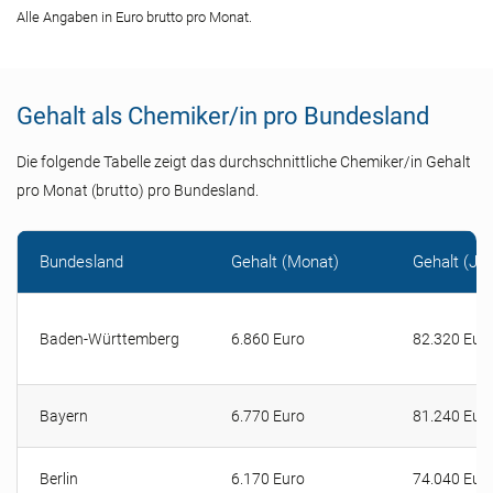
Alle Angaben in Euro brutto pro Monat.
Gehalt als Chemiker/in pro Bundesland
Die folgende Tabelle zeigt das durchschnittliche Chemiker/in Gehalt
pro Monat (brutto) pro Bundesland.
Bundesland
Gehalt (Monat)
Gehalt (Jah
Baden-Württemberg
6.860 Euro
82.320 Eur
Bayern
6.770 Euro
81.240 Eur
Berlin
6.170 Euro
74.040 Eur