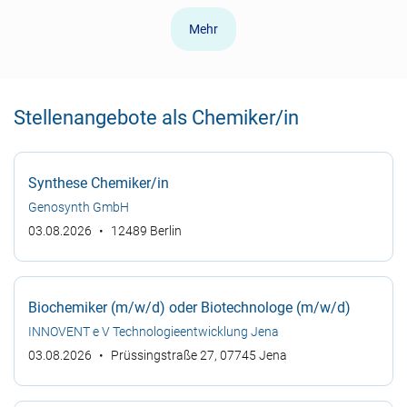
Mehr
Stellenangebote als Chemiker/in
Synthese Chemiker/in
Genosynth GmbH
03.08.2026
12489 Berlin
Biochemiker (m/w/d) oder Biotechnologe (m/w/d)
INNOVENT e V Technologieentwicklung Jena
03.08.2026
Prüssingstraße 27, 07745 Jena