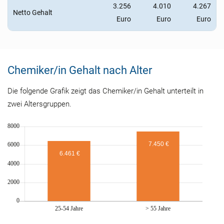
3.256
4.010
4.267
Netto Gehalt
Euro
Euro
Euro
Chemiker/in Gehalt nach Alter
Die folgende Grafik zeigt das Chemiker/in Gehalt unterteilt in
zwei Altersgruppen.