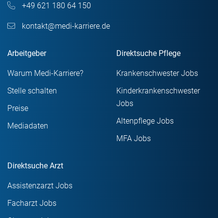
+49 621 180 64 150
kontakt@medi-karriere.de
Arbeitgeber
Direktsuche Pflege
Warum Medi-Karriere?
Krankenschwester Jobs
Stelle schalten
Kinderkrankenschwester
Jobs
Preise
Altenpflege Jobs
Mediadaten
MFA Jobs
Direktsuche Arzt
Assistenzarzt Jobs
Facharzt Jobs