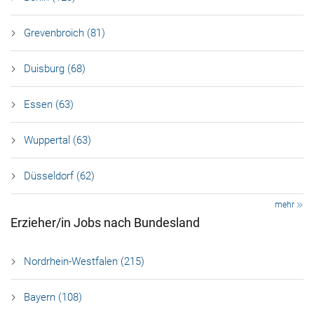
Grevenbroich (81)
Duisburg (68)
Essen (63)
Wuppertal (63)
Düsseldorf (62)
mehr
Erzieher/in Jobs nach Bundesland
Nordrhein-Westfalen (215)
Bayern (108)