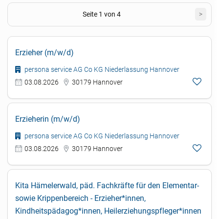
Seite 1 von 4
>
Erzieher (m/w/d)
persona service AG Co KG Niederlassung Hannover
03.08.2026
30179 Hannover
Erzieherin (m/w/d)
persona service AG Co KG Niederlassung Hannover
03.08.2026
30179 Hannover
Kita Hämelerwald, päd. Fachkräfte für den Elementar-
sowie Krippenbereich - Erzieher*innen,
Kindheitspädagog*innen, Heilerziehungspfleger*innen