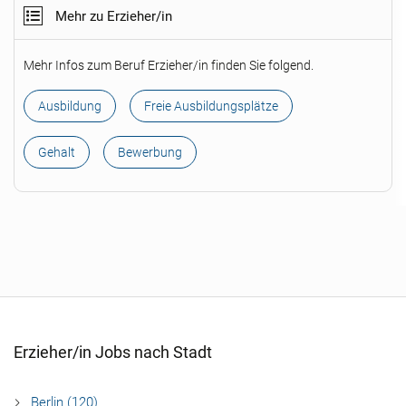
Mehr zu Erzieher/in
Mehr Infos zum Beruf Erzieher/in finden Sie folgend.
Ausbildung
Freie Ausbildungsplätze
Gehalt
Bewerbung
Erzieher/in Jobs nach Stadt
Berlin (120)