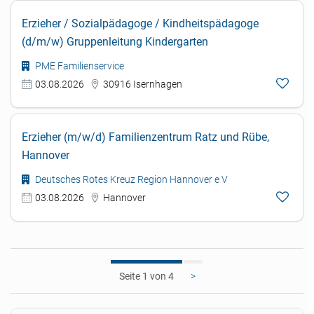
Erzieher / Sozialpädagoge / Kindheitspädagoge
(d/m/w) Gruppenleitung Kindergarten
PME Familienservice
03.08.2026
30916 Isernhagen
Erzieher (m/w/d) Familienzentrum Ratz und Rübe,
Hannover
Deutsches Rotes Kreuz Region Hannover e V
03.08.2026
Hannover
1
>