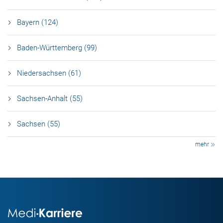
Bayern (124)
Baden-Württemberg (99)
Niedersachsen (61)
Sachsen-Anhalt (55)
Sachsen (55)
mehr