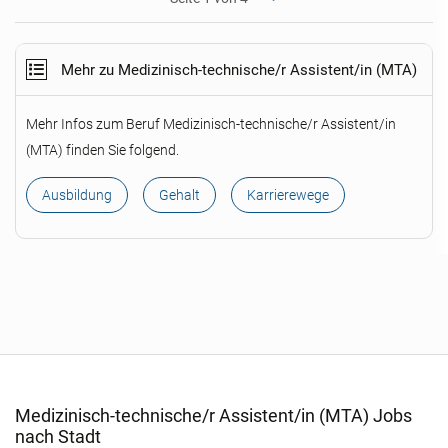
Mehr zu Medizinisch-technische/r Assistent/in (MTA)
Mehr Infos zum Beruf Medizinisch-technische/r Assistent/in
(MTA) finden Sie folgend.
Ausbildung
Gehalt
Karrierewege
Medizinisch-technische/r Assistent/in (MTA) Jobs
nach Stadt