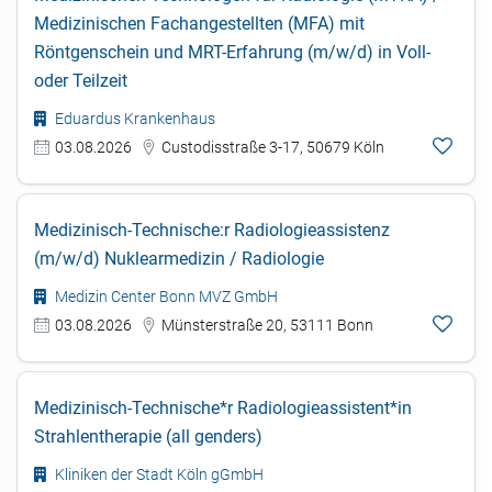
Medizinischen Fachangestellten (MFA) mit
Röntgenschein und MRT-Erfahrung (m/w/d) in Voll-
oder Teilzeit
Eduardus Krankenhaus
03.08.2026
Custodisstraße 3-17, 50679 Köln
Medizinisch-Technische:r Radiologieassistenz
(m/w/d) Nuklearmedizin / Radiologie
Medizin Center Bonn MVZ GmbH
03.08.2026
Münsterstraße 20, 53111 Bonn
Medizinisch-Technische*r Radiologieassistent*in
Strahlentherapie (all genders)
Kliniken der Stadt Köln gGmbH