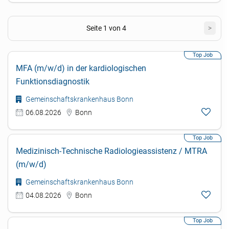
Seite 1 von 4
>
MFA (m/w/d) in der kardiologischen
Funktionsdiagnostik
Gemeinschaftskrankenhaus Bonn
06.08.2026
Bonn
Medizinisch-Technische Radiologieassistenz / MTRA
(m/w/d)
Gemeinschaftskrankenhaus Bonn
04.08.2026
Bonn