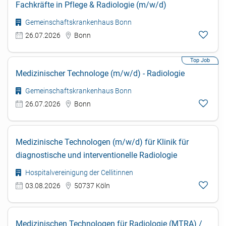
Fachkräfte in Pflege & Radiologie (m/w/d)
Gemeinschaftskrankenhaus Bonn
26.07.2026
Bonn
Medizinischer Technologe (m/w/d) - Radiologie
Gemeinschaftskrankenhaus Bonn
26.07.2026
Bonn
Medizinische Technologen (m/w/d) für Klinik für
diagnostische und interventionelle Radiologie
Hospitalvereinigung der Cellitinnen
03.08.2026
50737 Köln
Medizinischen Technologen für Radiologie (MTRA) /