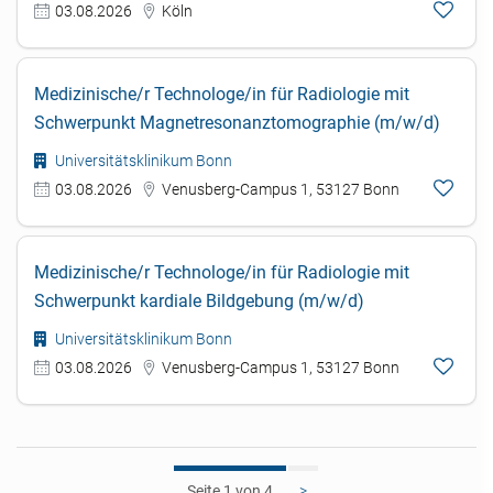
03.08.2026
Köln
Medizinische/r Technologe/in für Radiologie mit
Schwerpunkt Magnetresonanztomographie (m/w/d)
Universitätsklinikum Bonn
03.08.2026
Venusberg-Campus 1, 53127 Bonn
Medizinische/r Technologe/in für Radiologie mit
Schwerpunkt kardiale Bildgebung (m/w/d)
Universitätsklinikum Bonn
03.08.2026
Venusberg-Campus 1, 53127 Bonn
1
>