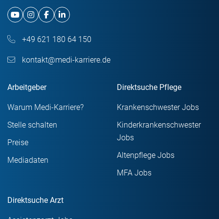
+49 621 180 64 150
kontakt@medi-karriere.de
Arbeitgeber
Direktsuche Pflege
Warum Medi-Karriere?
Krankenschwester Jobs
Stelle schalten
Kinderkrankenschwester
Jobs
Preise
Altenpflege Jobs
Mediadaten
MFA Jobs
Direktsuche Arzt