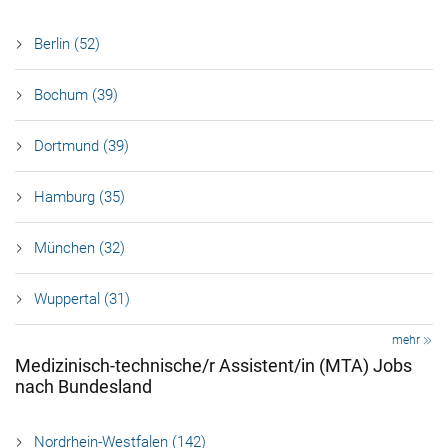
Berlin (52)
Bochum (39)
Dortmund (39)
Hamburg (35)
München (32)
Wuppertal (31)
mehr
Medizinisch-technische/r Assistent/in (MTA) Jobs
nach Bundesland
Nordrhein-Westfalen (142)