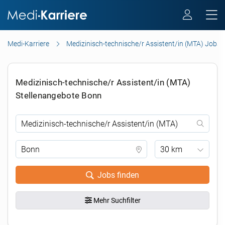
Medi-Karriere
Medizinisch-technische/r Assistent/in (MTA) Jobs
Medizinisch-technische/r Assistent/in (MTA)
Stellenangebote Bonn
30 km
Jobs finden
Mehr Suchfilter
.