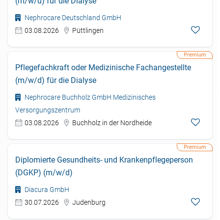
(m/w/d) für die Dialyse
Nephrocare Deutschland GmbH
03.08.2026
Püttlingen
Pflegefachkraft oder Medizinische Fachangestellte
(m/w/d) für die Dialyse
Nephrocare Buchholz GmbH Medizinisches
Versorgungszentrum
03.08.2026
Buchholz in der Nordheide
Diplomierte Gesundheits- und Krankenpflegeperson
(DGKP) (m/w/d)
Diacura GmbH
30.07.2026
Judenburg