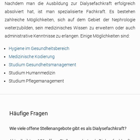
Nachdem man die Ausbildung zur Dialysefachkraft erfolgreich
absolviert hat, ist man spezialisierte Fachkraft. Es bestehen
zahlreiche Möglichkeiten, sich auf dem Gebiet der Nephrologie
weiterzubilden, sein medizinisches Wissen zu erweitern oder auch
administrative Kenntnisse zu erlangen. Einige Möglichkeiten sind:
Hygiene im Gesundheitsbereich
Medizinische Kodierung
Studium Gesundheitsmanagement
Studium Humanmedizin
Studium Pflegemanagement
Häufige Fragen
Wie viele offene Stellenangebote gibt es als Dialysefachkraft?