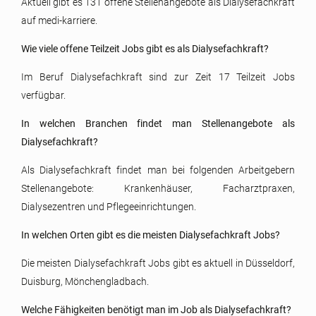
Aktuell gibt es 131 offene Stellenangebote als Dialysefachkraft
auf medi-karriere.
Wie viele offene Teilzeit Jobs gibt es als Dialysefachkraft?
Im Beruf Dialysefachkraft sind zur Zeit 17 Teilzeit Jobs
verfügbar.
In welchen Branchen findet man Stellenangebote als
Dialysefachkraft?
Als Dialysefachkraft findet man bei folgenden Arbeitgebern
Stellenangebote: Krankenhäuser, Facharztpraxen,
Dialysezentren und Pflegeeinrichtungen.
In welchen Orten gibt es die meisten Dialysefachkraft Jobs?
Die meisten Dialysefachkraft Jobs gibt es aktuell in Düsseldorf,
Duisburg, Mönchengladbach.
Welche Fähigkeiten benötigt man im Job als Dialysefachkraft?