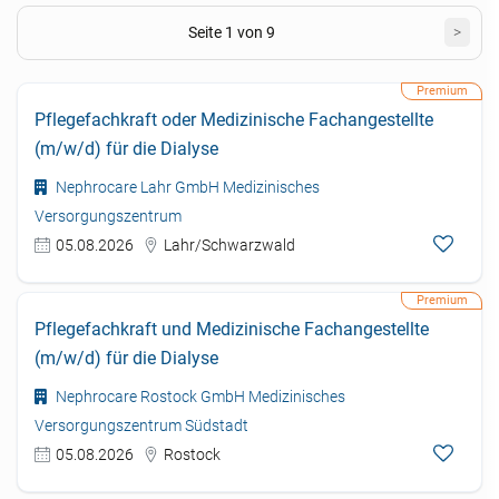
Seite 1 von 9
>
Pflegefachkraft oder Medizinische Fachangestellte
(m/w/d) für die Dialyse
Nephrocare Lahr GmbH Medizinisches
Versorgungszentrum
05.08.2026
Lahr/Schwarzwald
Pflegefachkraft und Medizinische Fachangestellte
(m/w/d) für die Dialyse
Nephrocare Rostock GmbH Medizinisches
Versorgungszentrum Südstadt
05.08.2026
Rostock