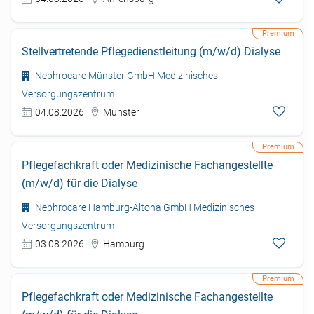
Stellvertretende Pflegedienstleitung (m/w/d) Dialyse
Nephrocare Münster GmbH Medizinisches
Versorgungszentrum
04.08.2026
Münster
Pflegefachkraft oder Medizinische Fachangestellte
(m/w/d) für die Dialyse
Nephrocare Hamburg-Altona GmbH Medizinisches
Versorgungszentrum
03.08.2026
Hamburg
Pflegefachkraft oder Medizinische Fachangestellte