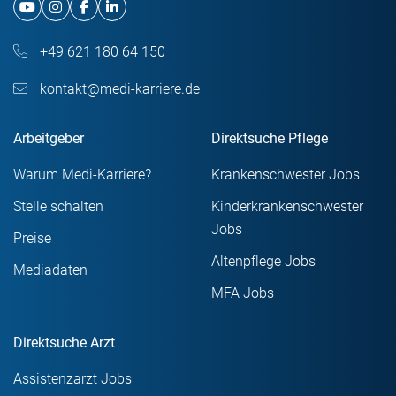
+49 621 180 64 150
kontakt@medi-karriere.de
Arbeitgeber
Direktsuche Pflege
Warum Medi-Karriere?
Krankenschwester Jobs
Stelle schalten
Kinderkrankenschwester
Jobs
Preise
Altenpflege Jobs
Mediadaten
MFA Jobs
Direktsuche Arzt
Assistenzarzt Jobs