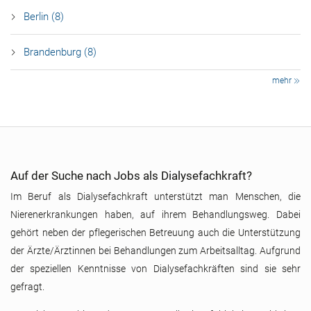
Berlin (8)
Brandenburg (8)
mehr
Auf der Suche nach Jobs als Dialysefachkraft?
Im Beruf als Dialysefachkraft unterstützt man Menschen, die
Nierenerkrankungen haben, auf ihrem Behandlungsweg. Dabei
gehört neben der pflegerischen Betreuung auch die Unterstützung
der Ärzte/Ärztinnen bei Behandlungen zum Arbeitsalltag. Aufgrund
der speziellen Kenntnisse von Dialysefachkräften sind sie sehr
gefragt.