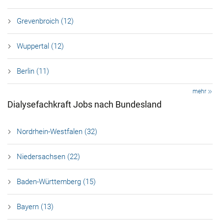
Grevenbroich (12)
Wuppertal (12)
Berlin (11)
mehr
Dialysefachkraft Jobs nach Bundesland
Nordrhein-Westfalen (32)
Niedersachsen (22)
Baden-Württemberg (15)
Bayern (13)