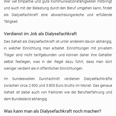
Wer viel Empathie und gute Kommunikationsfähigkeiten mitbringt
und auch mit der Belastung durch den Beruf umgehen kann, findet
als Dialysefachkraft eine abwechslungsreiche und erfüllende
Tätigkeit.
Verdienst im Job als Dialysefachkraft
Das Gehalt als Dialysefachkraft ist unter anderem davon abhängig,
in welcher Einrichtung man arbeitet. Einrichtungen mit privatem
Träger sind nicht tarifgebunden und können daher ihre Gehälter
selbst festlegen, was in der Regel dazu führt, dass man dort
weniger verdient als in öffentlichen Einrichtungen.
Im bundesweiten Durchschnitt verdienen Dialysefachkräfte
zwischen circa 2.900 und 3.800 Euro brutto im Monat. Das genaue
Gehalt ist dabei auch von Faktoren wie der Berufserfahrung und
dem Bundesland abhängig.
Was kann man als Dialysefachkraft noch machen?