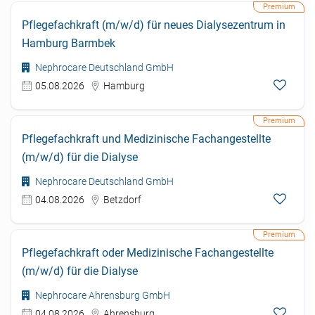
Pflegefachkraft (m/w/d) für neues Dialysezentrum in
Hamburg Barmbek
Nephrocare Deutschland GmbH
05.08.2026
Hamburg
Pflegefachkraft und Medizinische Fachangestellte
(m/w/d) für die Dialyse
Nephrocare Deutschland GmbH
04.08.2026
Betzdorf
Pflegefachkraft oder Medizinische Fachangestellte
(m/w/d) für die Dialyse
Nephrocare Ahrensburg GmbH
04.08.2026
Ahrensburg