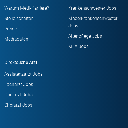
Warum Medi-Karriere?
Krankenschwester Jobs
Stelle schalten
Kinderkrankenschwester
Jobs
Preise
Altenpflege Jobs
Mediadaten
MFA Jobs
Direktsuche Arzt
Assistenzarzt Jobs
Facharzt Jobs
Oberarzt Jobs
Chefarzt Jobs