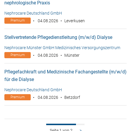
nephrologische Praxis
Nephrocare Deutschland GmbH
Premium
04.08.2026
Leverkusen
Stellvertretende Pflegedienstleitung (m/w/d) Dialyse
Nephrocare Münster GmbH Medizinisches Versorgungszentrum
Premium
04.08.2026
Münster
Pflegefachkraft und Medizinische Fachangestellte (m/w/d)
für die Dialyse
Nephrocare Deutschland GmbH
Premium
04.08.2026
Betzdorf
1
>