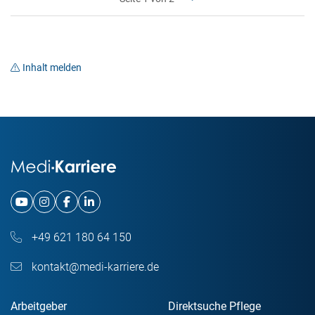
Inhalt melden
+49 621 180 64 150
kontakt@medi-karriere.de
Arbeitgeber
Direktsuche Pflege