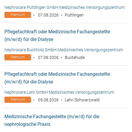
Nephrocare Püttlingen GmbH Medizinisches Versorgungszentrum
Premium
07.08.2026
Püttlingen
Pflegefachkraft oder Medizinische Fachangestellte
(m/w/d) für die Dialyse
Nephrocare Buchholz GmbH Medizinisches Versorgungszentrum
Premium
07.08.2026
Buxtehude
Pflegefachkraft oder Medizinische Fachangestellte
(m/w/d) für die Dialyse
Nephrocare Lahr GmbH Medizinisches Versorgungszentrum
Premium
05.08.2026
Lahr/Schwarzwald
Medizinische Fachangestellte (m/w/d) für die
nephrologische Praxis