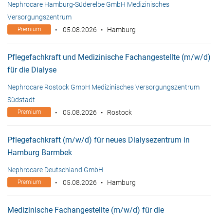
Nephrocare Hamburg-Süderelbe GmbH Medizinisches
Versorgungszentrum
Premium
05.08.2026
Hamburg
Pflegefachkraft und Medizinische Fachangestellte (m/w/d)
für die Dialyse
Nephrocare Rostock GmbH Medizinisches Versorgungszentrum
Südstadt
Premium
05.08.2026
Rostock
Pflegefachkraft (m/w/d) für neues Dialysezentrum in
Hamburg Barmbek
Nephrocare Deutschland GmbH
Premium
05.08.2026
Hamburg
Medizinische Fachangestellte (m/w/d) für die