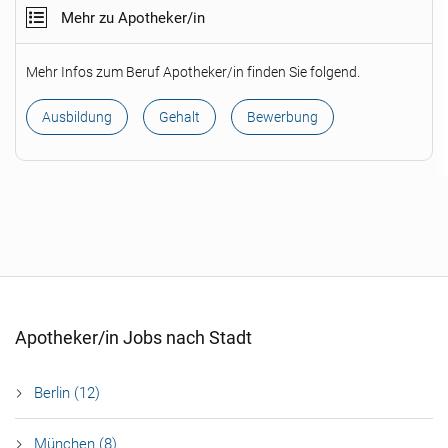
Mehr zu Apotheker/in
Mehr Infos zum Beruf Apotheker/in finden Sie folgend.
Ausbildung
Gehalt
Bewerbung
Apotheker/in Jobs nach Stadt
Berlin (12)
München (8)