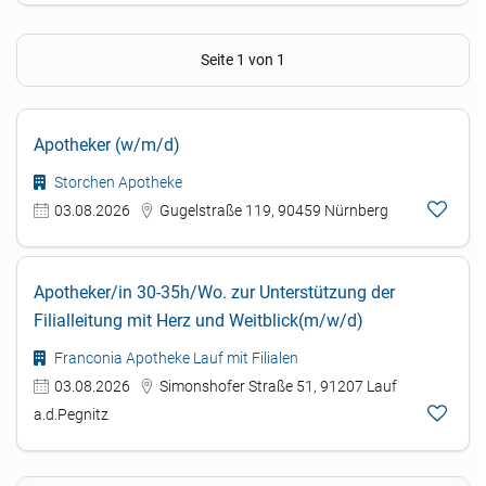
Seite 1 von 1
Apotheker (w/m/d)
Storchen Apotheke
03.08.2026
Gugelstraße 119, 90459 Nürnberg
Apotheker/in 30-35h/Wo. zur Unterstützung der
Filialleitung mit Herz und Weitblick(m/w/d)
Franconia Apotheke Lauf mit Filialen
03.08.2026
Simonshofer Straße 51, 91207 Lauf
a.d.Pegnitz