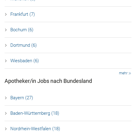
Frankfurt (7)
Bochum (6)
Dortmund (6)
Wiesbaden (6)
mehr
Apotheker/in Jobs nach Bundesland
Bayern (27)
Baden-Württemberg (18)
Nordrhein-Westfalen (18)