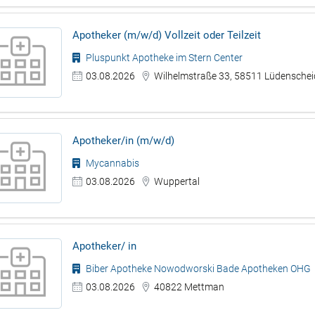
Apotheker (m/w/d) Vollzeit oder Teilzeit
Pluspunkt Apotheke im Stern Center
03.08.2026
Wilhelmstraße 33, 58511 Lüdenschei
Apotheker/in (m/w/d)
Mycannabis
03.08.2026
Wuppertal
Apotheker/ in
Biber Apotheke Nowodworski Bade Apotheken OHG
03.08.2026
40822 Mettman