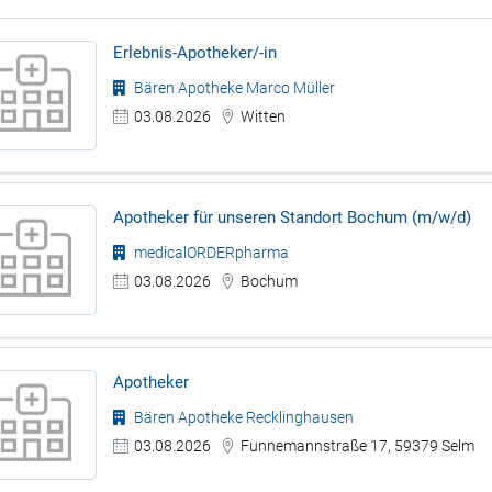
Erlebnis-Apotheker/-in
Bären Apotheke Marco Müller
03.08.2026
Witten
Apotheker für unseren Standort Bochum (m/w/d)
medicalORDERpharma
03.08.2026
Bochum
Apotheker
Bären Apotheke Recklinghausen
03.08.2026
Funnemannstraße 17, 59379 Selm