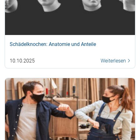
Schädelknochen: Anatomie und Anteile
10.10.2025
Weiterlesen