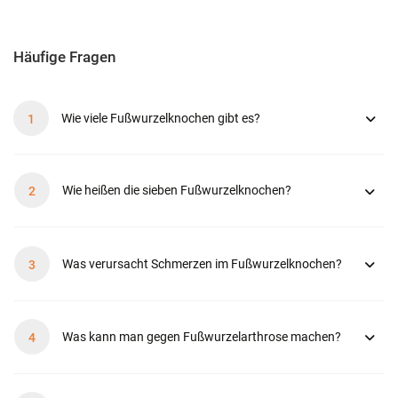
Häufige Fragen
Wie viele Fußwurzelknochen gibt es?
Wie heißen die sieben Fußwurzelknochen?
Was verursacht Schmerzen im Fußwurzelknochen?
Was kann man gegen Fußwurzelarthrose machen?