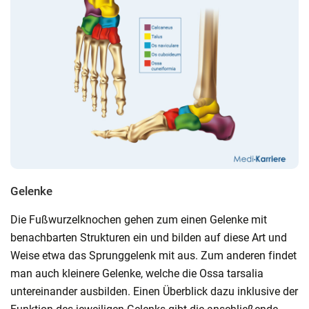
Gelenke
Die Fußwurzelknochen gehen zum einen Gelenke mit
benachbarten Strukturen ein und bilden auf diese Art und
Weise etwa das Sprunggelenk mit aus. Zum anderen findet
man auch kleinere Gelenke, welche die Ossa tarsalia
untereinander ausbilden. Einen Überblick dazu inklusive der