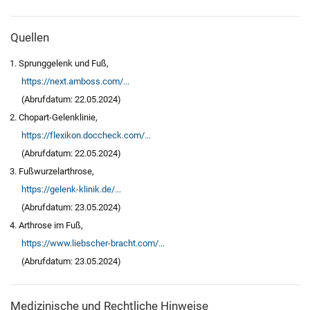
Quellen
Sprunggelenk und Fuß,
https://next.amboss.com/...
(Abrufdatum: 22.05.2024)
Chopart-Gelenklinie,
https://flexikon.doccheck.com/...
(Abrufdatum: 22.05.2024)
Fußwurzelarthrose,
https://gelenk-klinik.de/...
(Abrufdatum: 23.05.2024)
Arthrose im Fuß,
https://www.liebscher-bracht.com/...
(Abrufdatum: 23.05.2024)
Medizinische und Rechtliche Hinweise