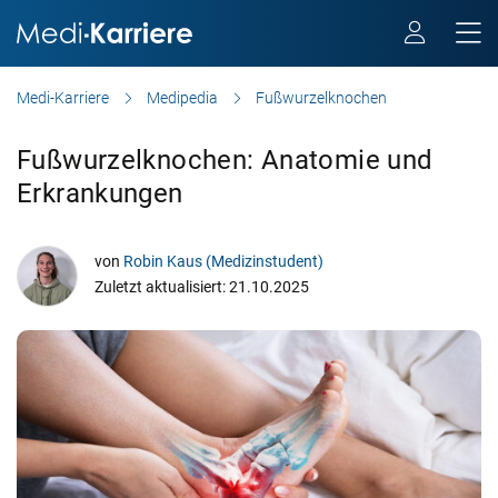
Medi-Karriere
Medipedia
Fußwurzelknochen
Fußwurzelknochen: Anatomie und
Erkrankungen
von
Robin Kaus (Medizinstudent)
Zuletzt aktualisiert: 21.10.2025