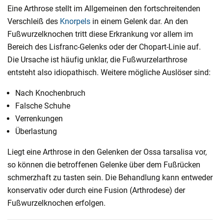
Eine Arthrose stellt im Allgemeinen den fortschreitenden
Verschleiß des
Knorpels
in einem Gelenk dar. An den
Fußwurzelknochen tritt diese Erkrankung vor allem im
Bereich des Lisfranc-Gelenks oder der Chopart-Linie auf.
Die Ursache ist häufig unklar, die Fußwurzelarthrose
entsteht also idiopathisch. Weitere mögliche Auslöser sind:
Nach Knochenbruch
Falsche Schuhe
Verrenkungen
Überlastung
Liegt eine Arthrose in den Gelenken der Ossa tarsalisa vor,
so können die betroffenen Gelenke über dem Fußrücken
schmerzhaft zu tasten sein. Die Behandlung kann entweder
konservativ oder durch eine Fusion (Arthrodese) der
Fußwurzelknochen erfolgen.