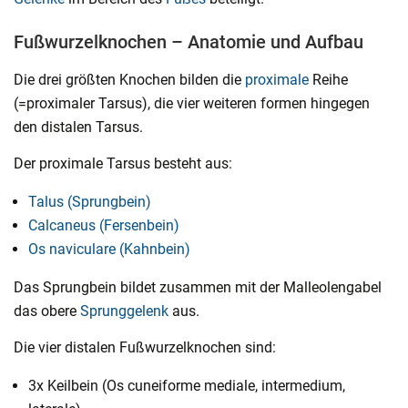
Fußwurzelknochen – Anatomie und Aufbau
Die drei größten Knochen bilden die
proximale
Reihe
(=proximaler Tarsus), die vier weiteren formen hingegen
den distalen Tarsus.
Der proximale Tarsus besteht aus:
Talus (Sprungbein)
Calcaneus (Fersenbein)
Os naviculare (Kahnbein)
Das Sprungbein bildet zusammen mit der Malleolengabel
das obere
Sprunggelenk
aus.
Die vier distalen Fußwurzelknochen sind:
3x Keilbein (Os cuneiforme mediale, intermedium,