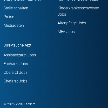
Stelle schalten
Kinderkrankenschwester
Jobs
Preise
Altenpflege Jobs
Mediadaten
MFA Jobs
Direktsuche Arzt
Assistenzarzt Jobs
Facharzt Jobs
Oberarzt Jobs
Chefarzt Jobs
© 2026 Medi-Karriere