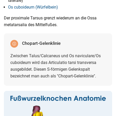
laterale)
Os cuboideum (Würfelbein)
Der proximale Tarsus grenzt wiederum an die Ossa
metatarsalia des Mittelfußes.
Chopart-Gelenklinie
Zwischen Talus/Calcaneus und Os naviculare/Os
cuboideum wird das Articulatio tarsi transversa
ausgebildet. Diesen S-förmigen Gelenkspalt
bezeichnet man auch als "Chopart-Gelenklinie".