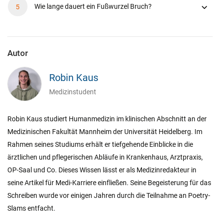
Wie lange dauert ein Fußwurzel Bruch?
Autor
Robin Kaus
Medizinstudent
Robin Kaus studiert Humanmedizin im klinischen Abschnitt an der
Medizinischen Fakultät Mannheim der Universität Heidelberg. Im
Rahmen seines Studiums erhält er tiefgehende Einblicke in die
ärztlichen und pflegerischen Abläufe in Krankenhaus, Arztpraxis,
OP-Saal und Co. Dieses Wissen lässt er als Medizinredakteur in
seine Artikel für Medi-Karriere einfließen. Seine Begeisterung für das
Schreiben wurde vor einigen Jahren durch die Teilnahme an Poetry-
Slams entfacht.