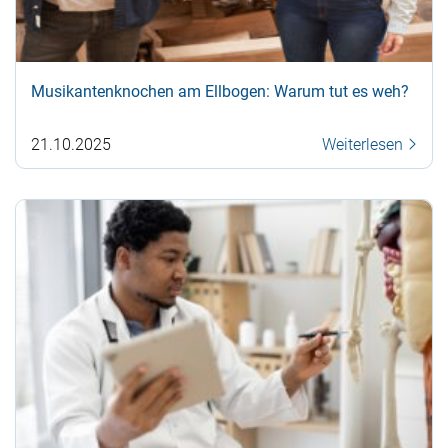
Musikantenknochen am Ellbogen: Warum tut es weh?
21.10.2025
Weiterlesen