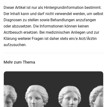
Dieser Artikel ist nur als Hintergrundinformation bestimmt.
Der Inhalt kann und darf nicht verwendet werden, um selbst
Diagnosen zu stellen sowie Behandlungen anzufangen
oder abzusetzen. Die Informationen können keinen
Arztbesuch ersetzen. Bei medizinischen Anliegen und zur
Klärung weiterer Fragen ist daher stets ein/e Arzt/Ärztin
aufzusuchen.
Mehr zum Thema