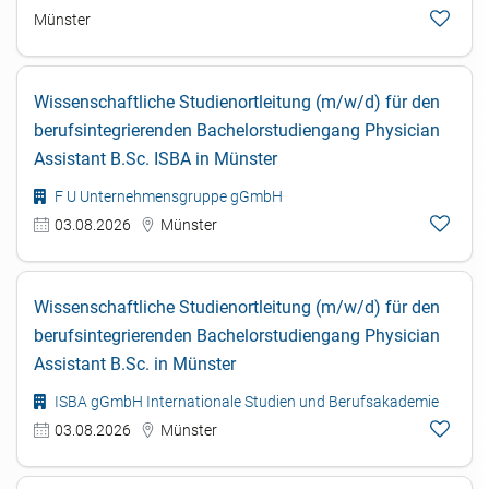
Münster
Wissenschaftliche Studienortleitung (m/w/d) für den
berufsintegrierenden Bachelorstudiengang Physician
Assistant B.Sc. ISBA in Münster
F U Unternehmensgruppe gGmbH
03.08.2026
Münster
Wissenschaftliche Studienortleitung (m/w/d) für den
berufsintegrierenden Bachelorstudiengang Physician
Assistant B.Sc. in Münster
ISBA gGmbH Internationale Studien und Berufsakademie
03.08.2026
Münster