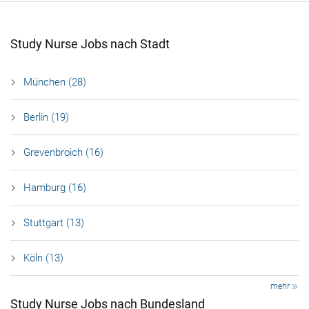
Study Nurse Jobs nach Stadt
München (28)
Berlin (19)
Grevenbroich (16)
Hamburg (16)
Stuttgart (13)
Köln (13)
mehr
Study Nurse Jobs nach Bundesland