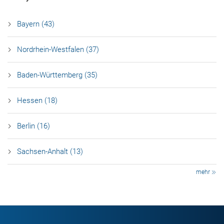
Bayern (43)
Nordrhein-Westfalen (37)
Baden-Württemberg (35)
Hessen (18)
Berlin (16)
Sachsen-Anhalt (13)
mehr