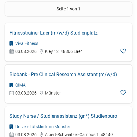
Seite 1 von 1
Fitnesstrainer Laer (m/w/d) Studienplatz
Viva Fitness
03.08.2026
Kley 12, 48366 Laer
Biobank - Pre Clinical Research Assistant (m/w/d)
QIMA
03.08.2026
Münster
Study Nurse / Studienassistenz (gn*) Studienbüro
Universitätsklinikum Münster
03.08.2026
Albert-Schweitzer-Campus 1, 48149