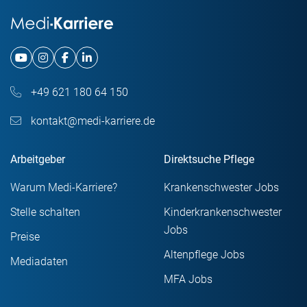
+49 621 180 64 150
kontakt@medi-karriere.de
Arbeitgeber
Direktsuche Pflege
Warum Medi-Karriere?
Krankenschwester Jobs
Stelle schalten
Kinderkrankenschwester
Jobs
Preise
Altenpflege Jobs
Mediadaten
MFA Jobs