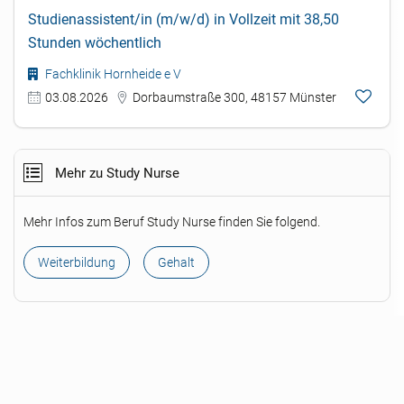
Studienassistent/in (m/w/d) in Vollzeit mit 38,50
Stunden wöchentlich
Fachklinik Hornheide e V
03.08.2026
Dorbaumstraße 300, 48157 Münster
Mehr zu Study Nurse
Mehr Infos zum Beruf Study Nurse finden Sie folgend.
Weiterbildung
Gehalt