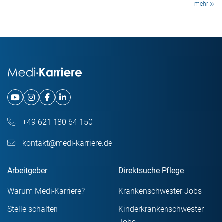
mehr
+49 621 180 64 150
kontakt@medi-karriere.de
Arbeitgeber
Direktsuche Pflege
Warum Medi-Karriere?
Krankenschwester Jobs
Stelle schalten
Kinderkrankenschwester
Jobs