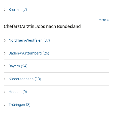
Bremen (7)
mehr
Chefarzt/ärztin Jobs nach Bundesland
Nordrhein-Westfalen (37)
Baden-Württemberg (26)
Bayern (24)
Niedersachsen (10)
Hessen (9)
Thüringen (8)