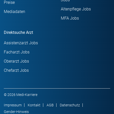
Preise
Altenpflege Jobs
Mediadaten
MFA Jobs
Direktsuche Arzt
Assistenzarzt Jobs
Facharzt Jobs
Oberarzt Jobs
Chefarzt Jobs
© 2026 Medi-Karriere
Impressum
Kontakt
AGB
Datenschutz
Gender-Hinweis