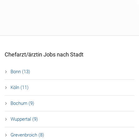
Chefarzt/ärztin Jobs nach Stadt
Bonn (13)
Köln (11)
Bochum (9)
Wuppertal (9)
Grevenbroich (8)