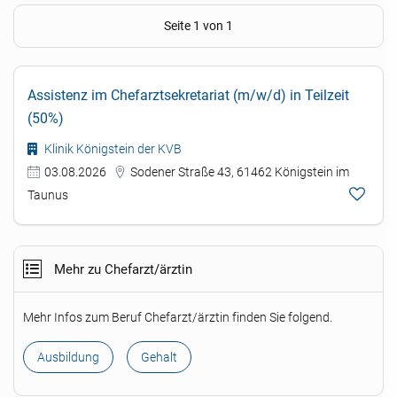
Seite 1 von 1
Assistenz im Chefarztsekretariat (m/w/d) in Teilzeit
(50%)
Klinik Königstein der KVB
03.08.2026
Sodener Straße 43, 61462 Königstein im
Taunus
Mehr zu Chefarzt/ärztin
Mehr Infos zum Beruf Chefarzt/ärztin finden Sie folgend.
Ausbildung
Gehalt