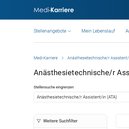
Stellenangebote
Mein Lebenslauf
A
Medi-Karriere
Anästhesietechnische/r Assistent/
Anästhesietechnische/r Ass
Stellensuche eingrenzen
.
Weitere Suchfilter