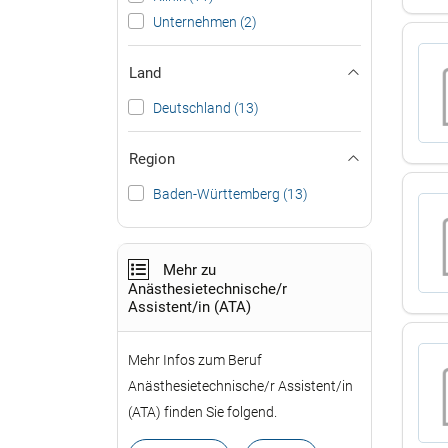
Unternehmen (2)
Land
Deutschland (13)
Region
Baden-Württemberg (13)
Mehr zu
Anästhesietechnische/r
Assistent/in (ATA)
Mehr Infos zum Beruf
Anästhesietechnische/r Assistent/in
(ATA) finden Sie folgend.