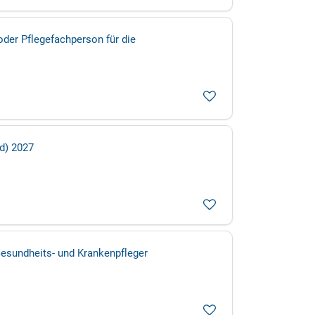
der Pflegefachperson für die
d) 2027
esundheits- und Krankenpfleger