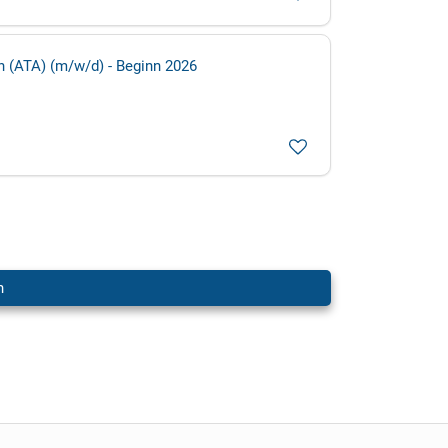
 (ATA) (m/w/d) - Beginn 2026
n