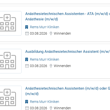
Anästhesietechnischen Assistenten - ATA (m/w/d) o
Anästhesie (m/w/d)
Rems Murr Kliniken
03.08.2026
Winnenden
Ausbildung Anästhesietechnischer Assistent (m/w/
Rems Murr Kliniken
03.08.2026
Winnenden
Anästhesietechnischen Assistenten (m/w/d) oder G
(m/w/d)
Rems Murr Kliniken
03.08.2026
Winnenden