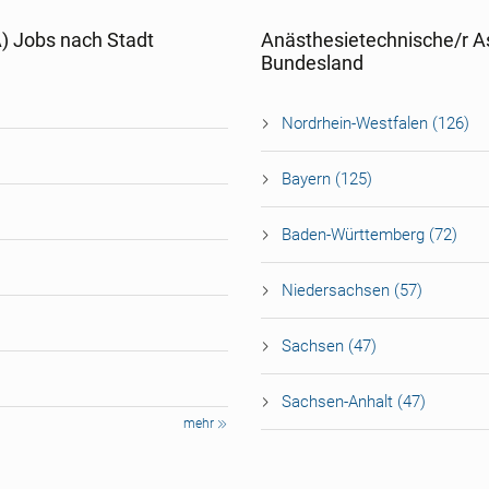
A) Jobs nach Stadt
Anästhesietechnische/r As
Bundesland
Nordrhein-Westfalen (126)
Bayern (125)
Baden-Württemberg (72)
Niedersachsen (57)
Sachsen (47)
Sachsen-Anhalt (47)
mehr