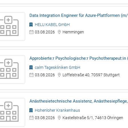
Data Integration Engineer für Azure-Plattformen (m
HELU KABEL GmbH
03.08.2026
Hemmingen
Approbierte:r Psychologische:r Psychotherapeut:in 
calm Tageskliniken GmbH
03.08.2026
Löffelstraße 40, 70597 Stuttgart
Anästhesietechnische Assistenz, Anästhesiepflege
Hohenloher Krankenhaus
03.08.2026
Kastellstraße 5/1, 74613 Öhringen