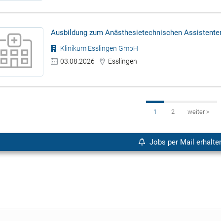
Ausbildung zum Anästhesietechnischen Assistenten
Klinikum Esslingen GmbH
03.08.2026
Esslingen
1
2
weiter
>
Jobs per Mail erhalte