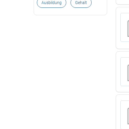
Ausbildung
Gehalt