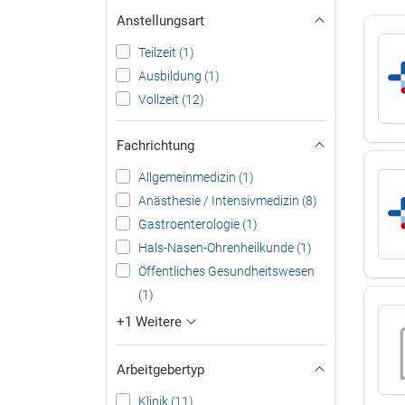
Anstellungsart
Teilzeit (1)
Ausbildung (1)
Vollzeit (12)
Fachrichtung
Allgemeinmedizin (1)
Anästhesie / Intensivmedizin (8)
Gastroenterologie (1)
Hals-Nasen-Ohrenheilkunde (1)
Öffentliches Gesundheitswesen
(1)
+1 Weitere
Arbeitgebertyp
Klinik (11)