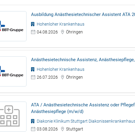
Ausbildung Anästhesietechnischer Assistent ATA 2
Hohenloher Krankenhaus
04.08.2026
Öhringen
Anästhesietechnische Assistenz, Anästhesiepflege
Hohenloher Krankenhaus
26.07.2026
Öhringen
ATA / Anästhesietechnische Assistenz oder Pflegef
Anästhesiepflege (m/w/d)
Diakonie Klinikum Stuttgart Diakonissenkrankenhau
03.08.2026
Stuttgart