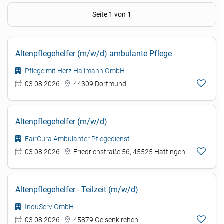
Seite 1 von 1
Altenpflegehelfer (m/w/d) ambulante Pflege
Pflege mit Herz Hallmann GmbH
03.08.2026
44309 Dortmund
Altenpflegehelfer (m/w/d)
FairCura Ambulanter Pflegedienst
03.08.2026
Friedrichstraße 56, 45525 Hattingen
Altenpflegehelfer - Teilzeit (m/w/d)
InduServ GmbH
03.08.2026
45879 Gelsenkirchen