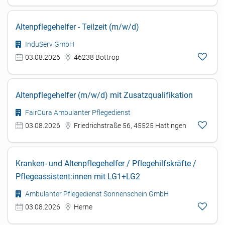
Altenpflegehelfer - Teilzeit (m/w/d)
InduServ GmbH
03.08.2026
46238 Bottrop
Altenpflegehelfer (m/w/d) mit Zusatzqualifikation
FairCura Ambulanter Pflegedienst
03.08.2026
Friedrichstraße 56, 45525 Hattingen
Kranken- und Altenpflegehelfer / Pflegehilfskräfte /
Pflegeassistent:innen mit LG1+LG2
Ambulanter Pflegedienst Sonnenschein GmbH
03.08.2026
Herne