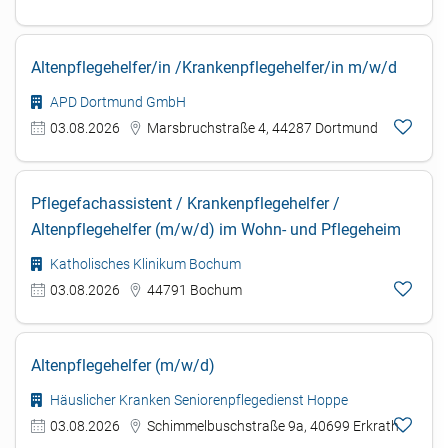
Altenpflegehelfer/in /Krankenpflegehelfer/in m/w/d
APD Dortmund GmbH
03.08.2026
Marsbruchstraße 4, 44287 Dortmund
Pflegefachassistent / Krankenpflegehelfer /
Altenpflegehelfer (m/w/d) im Wohn- und Pflegeheim
Katholisches Klinikum Bochum
03.08.2026
44791 Bochum
Altenpflegehelfer (m/w/d)
Häuslicher Kranken Seniorenpflegedienst Hoppe
03.08.2026
Schimmelbuschstraße 9a, 40699 Erkrath