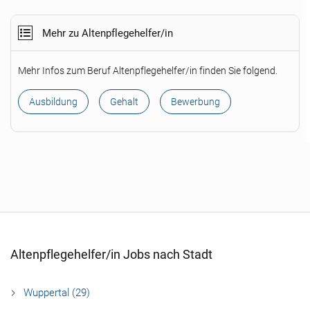
Mehr zu Altenpflegehelfer/in
Mehr Infos zum Beruf Altenpflegehelfer/in finden Sie folgend.
Ausbildung
Gehalt
Bewerbung
Altenpflegehelfer/in Jobs nach Stadt
Wuppertal (29)