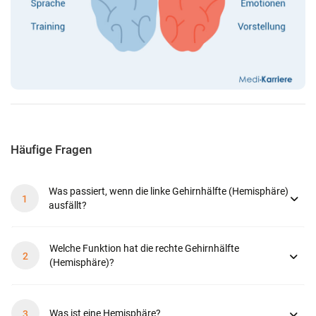
Häufige Fragen
Was passiert, wenn die linke Gehirnhälfte (Hemisphäre)
ausfällt?
Welche Funktion hat die rechte Gehirnhälfte
(Hemisphäre)?
Was ist eine Hemisphäre?