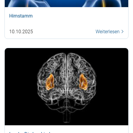
Hirnstamm
10.10.2025
Weiterlesen