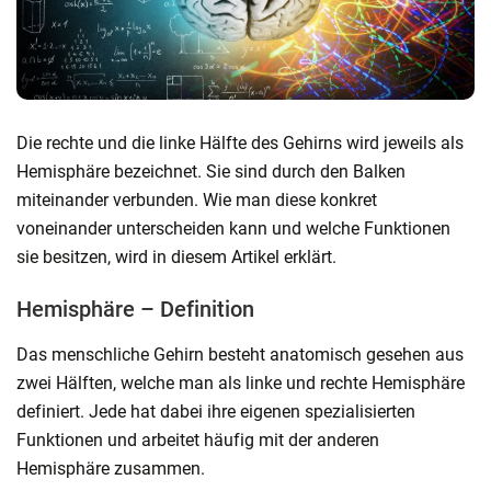
Die rechte und die linke Hälfte des Gehirns wird jeweils als
Hemisphäre bezeichnet. Sie sind durch den Balken
miteinander verbunden. Wie man diese konkret
voneinander unterscheiden kann und welche Funktionen
sie besitzen, wird in diesem Artikel erklärt.
Hemisphäre – Definition
Das menschliche Gehirn besteht anatomisch gesehen aus
zwei Hälften, welche man als linke und rechte Hemisphäre
definiert. Jede hat dabei ihre eigenen spezialisierten
Funktionen und arbeitet häufig mit der anderen
Hemisphäre zusammen.