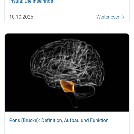
Insula: Die Inselrinde
10.10.2025
Weiterlesen
Pons (Brücke): Definition, Aufbau und Funktion