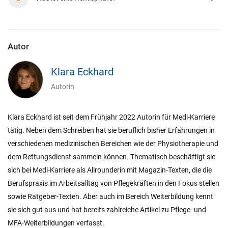
Autor
Klara Eckhard
Autorin
Klara Eckhard ist seit dem Frühjahr 2022 Autorin für Medi-Karriere
tätig. Neben dem Schreiben hat sie beruflich bisher Erfahrungen in
verschiedenen medizinischen Bereichen wie der Physiotherapie und
dem Rettungsdienst sammeln können. Thematisch beschäftigt sie
sich bei Medi-Karriere als Allrounderin mit Magazin-Texten, die die
Berufspraxis im Arbeitsalltag von Pflegekräften in den Fokus stellen
sowie Ratgeber-Texten. Aber auch im Bereich Weiterbildung kennt
sie sich gut aus und hat bereits zahlreiche Artikel zu Pflege- und
MFA-Weiterbildungen verfasst.