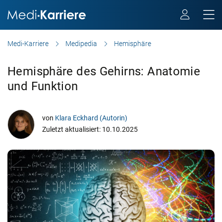
Medi-Karriere
Medipedia
Hemisphäre
Hemisphäre des Gehirns: Anatomie
und Funktion
von
Klara Eckhard (Autorin)
Zuletzt aktualisiert: 10.10.2025