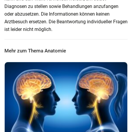
Diagnosen zu stellen sowie Behandlungen anzufangen
oder abzusetzen. Die Informationen können keinen
Arztbesuch ersetzen. Die Beantwortung individueller Fragen
ist leider nicht möglich.
Mehr zum Thema Anatomie