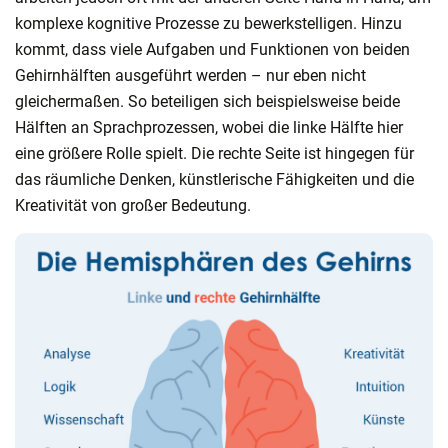
komplexe kognitive Prozesse zu bewerkstelligen. Hinzu
kommt, dass viele Aufgaben und Funktionen von beiden
Gehirnhälften ausgeführt werden – nur eben nicht
gleichermaßen. So beteiligen sich beispielsweise beide
Hälften an Sprachprozessen, wobei die linke Hälfte hier
eine größere Rolle spielt. Die rechte Seite ist hingegen für
das räumliche Denken, künstlerische Fähigkeiten und die
Kreativität von großer Bedeutung.