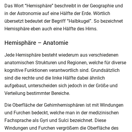
Das Wort “Hemisphäre” beschreibt in der Geographie und
in der Astronomie auf eine Hälfte der Erde. Wörtlich
übersetzt bedeutet der Begriff “Halbkugel”. So bezeichnet
Hemisphäre eben auch eine Hälfte des Hirns.
Hemisphäre – Anatomie
Jede Hemisphäre besteht wiederum aus verschiedenen
anatomischen Strukturen und Regionen, welche für diverse
kognitive Funktionen verantwortlich sind. Grundsätzlich
sind die rechte und die linke Hälfte dabei ähnlich
aufgebaut, unterscheiden sich jedoch in der Größe und
Verteilung bestimmter Bereiche.
Die Oberfläche der Gehirnhemisphären ist mit Windungen
und Furchen bedeckt, welche man in der medizinischen
Fachsprache als Gyri und Sulci bezeichnet. Diese
Windungen und Furchen vergrößern die Oberfläche des