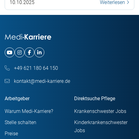
10.10.2025
Weiterlesen
+49 621 180 64 150
kontakt@medi-karriere.de
Arbeitgeber
Direktsuche Pflege
Warum Medi-Karriere?
Krankenschwester Jobs
Stelle schalten
Kinderkrankenschwester
Jobs
Preise