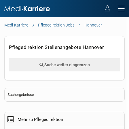
Medi-Karriere
Pflegedirektion Jobs
Hannover
Pflegedirektion Stellenangebote Hannover
Suche weiter eingrenzen
Suchergebnisse
Mehr zu Pflegedirektion