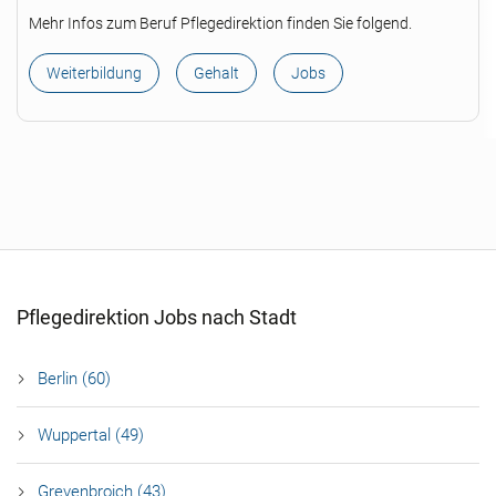
Mehr Infos zum Beruf Pflegedirektion finden Sie folgend.
Weiterbildung
Gehalt
Jobs
Pflegedirektion Jobs nach Stadt
Berlin (60)
Wuppertal (49)
Grevenbroich (43)