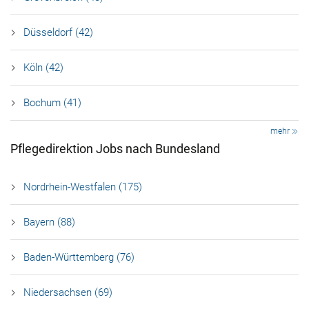
Düsseldorf (42)
Köln (42)
Bochum (41)
mehr
Pflegedirektion Jobs nach Bundesland
Nordrhein-Westfalen (175)
Bayern (88)
Baden-Württemberg (76)
Niedersachsen (69)