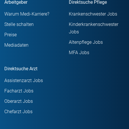
Arbeitgeber
Direktsuche Pflege
Warum Medi-Karriere?
Krankenschwester Jobs
Stelle schalten
Kinderkrankenschwester
Jobs
Preise
Altenpflege Jobs
Mediadaten
MFA Jobs
Direktsuche Arzt
Assistenzarzt Jobs
Facharzt Jobs
Oberarzt Jobs
Chefarzt Jobs