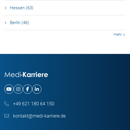
Hessen (63)
Berlin (46)
mehr
+49 621 180 64 150
kontakt@medi-karriere.de