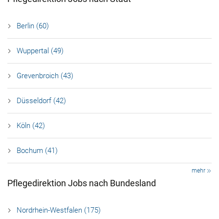
Berlin (60)
Wuppertal (49)
Grevenbroich (43)
Düsseldorf (42)
Köln (42)
Bochum (41)
mehr
Pflegedirektion Jobs nach Bundesland
Nordrhein-Westfalen (175)