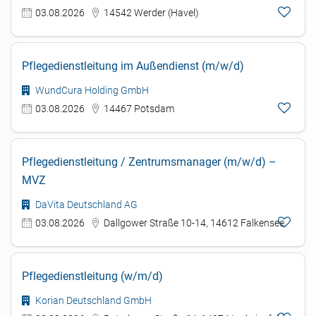
03.08.2026
14542 Werder (Havel)
Pflegedienstleitung im Außendienst (m/w/d)
WundCura Holding GmbH
03.08.2026
14467 Potsdam
Pflegedienstleitung / Zentrumsmanager (m/w/d) –
MVZ
DaVita Deutschland AG
03.08.2026
Dallgower Straße 10-14, 14612 Falkensee
Pflegedienstleitung (w/m/d)
Korian Deutschland GmbH