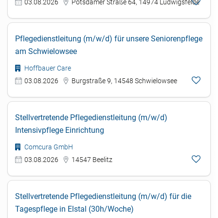
03.08.2026
Potsdamer Straße 64, 14974 Ludwigsfelde
Pflegedienstleitung (m/w/d) für unsere Seniorenpflege
am Schwielowsee
Hoffbauer Care
03.08.2026
Burgstraße 9, 14548 Schwielowsee
Stellvertretende Pflegedienstleitung (m/w/d)
Intensivpflege Einrichtung
Comcura GmbH
03.08.2026
14547 Beelitz
Stellvertretende Pflegedienstleitung (m/w/d) für die
Tagespflege in Elstal (30h/Woche)