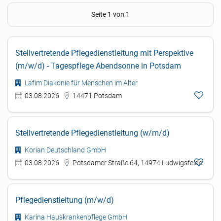
Seite 1 von 1
Stellvertretende Pflegedienstleitung mit Perspektive
(m/w/d) - Tagespflege Abendsonne in Potsdam
Lafim Diakonie für Menschen im Alter
03.08.2026
14471 Potsdam
Stellvertretende Pflegedienstleitung (w/m/d)
Korian Deutschland GmbH
03.08.2026
Potsdamer Straße 64, 14974 Ludwigsfelde
Pflegedienstleitung (m/w/d)
Karina Hauskrankenpflege GmbH