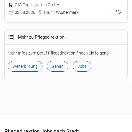
GfA Tagesstätten GmbH
03.08.2026
14641 Wustermark
Mehr zu Pflegedirektion
Mehr Infos zum Beruf Pflegedirektion finden Sie folgend.
Weiterbildung
Gehalt
Jobs
Pflegedirektion Jobs nach Stadt