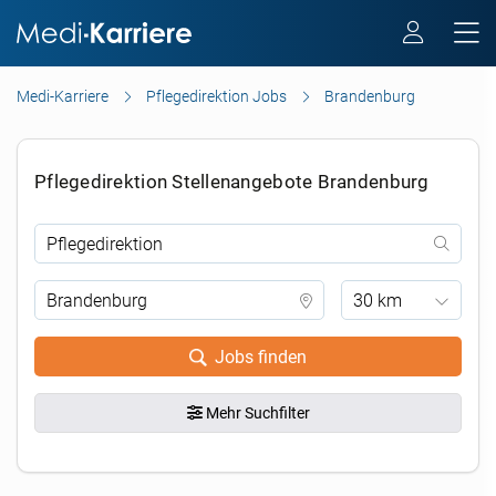
Medi-Karriere
Pflegedirektion Jobs
Brandenburg
Pflegedirektion Stellenangebote Brandenburg
30 km
Jobs finden
Mehr Suchfilter
.