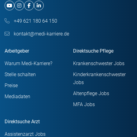
+49 621 180 64 150
kontakt@medi-karriere.de
Arbeitgeber
Direktsuche Pflege
Warum Medi-Karriere?
Krankenschwester Jobs
Stelle schalten
Kinderkrankenschwester
Jobs
Preise
Altenpflege Jobs
Mediadaten
MFA Jobs
Direktsuche Arzt
Assistenzarzt Jobs