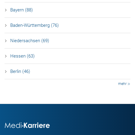
Bayern (88)
Baden-Württemberg (76)
Niedersachsen (69)
Hessen (63)
Berlin (46)
mehr