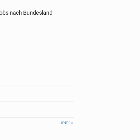
Jobs nach Bundesland
mehr