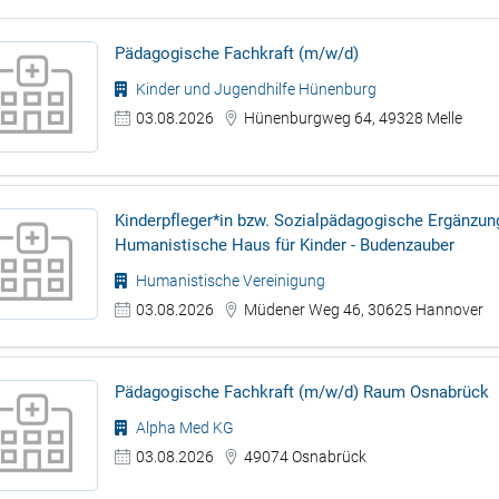
Pädagogische Fachkraft (m/w/d)
Kinder und Jugendhilfe Hünenburg
03.08.2026
Hünenburgweg 64, 49328 Melle
Kinderpfleger*in bzw. Sozialpädagogische Ergänzungs
Humanistische Haus für Kinder - Budenzauber
Humanistische Vereinigung
03.08.2026
Müdener Weg 46, 30625 Hannover
Pädagogische Fachkraft (m/w/d) Raum Osnabrück
Alpha Med KG
03.08.2026
49074 Osnabrück