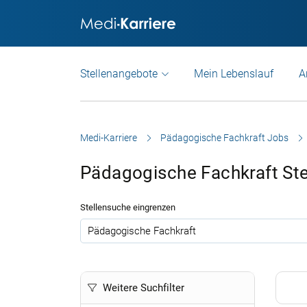
Stellenangebote
Mein Lebenslauf
A
Medi-Karriere
Pädagogische Fachkraft Jobs
Pädagogische Fachkraft St
Stellensuche eingrenzen
.
Weitere Suchfilter