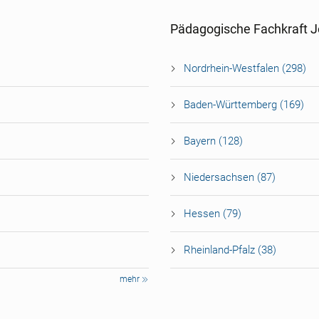
Pädagogische Fachkraft 
Nordrhein-Westfalen (298)
Baden-Württemberg (169)
Bayern (128)
Niedersachsen (87)
Hessen (79)
Rheinland-Pfalz (38)
mehr