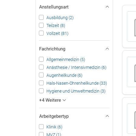
Anstellungsart
Ausbildung (2)
Teilzeit (8)
Vollzeit (81)
Fachrichtung
Allgemeinmedizin (5)
Anästhesie / Intensivmedizin (6)
Augenheilkunde (6)
Hals-Nasen-Ohrenheilkunde (33)
Hygiene und Umweltmedizin (3)
+4 Weitere
Arbeitgebertyp
Klinik (6)
MVZ (1)