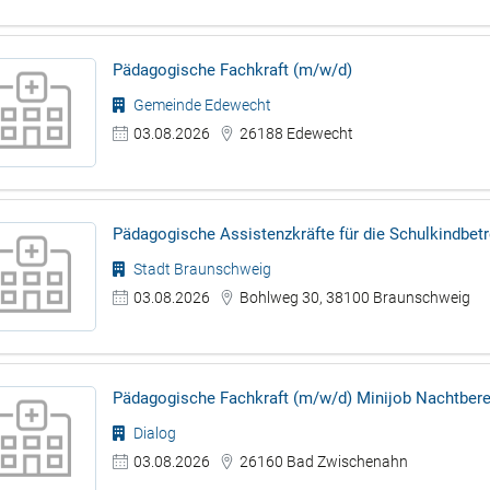
Pädagogische Fachkraft (m/w/d)
Gemeinde Edewecht
03.08.2026
26188 Edewecht
Pädagogische Assistenzkräfte für die Schulkindbet
Stadt Braunschweig
03.08.2026
Bohlweg 30, 38100 Braunschweig
Pädagogische Fachkraft (m/w/d) Minijob Nachtber
Dialog
03.08.2026
26160 Bad Zwischenahn