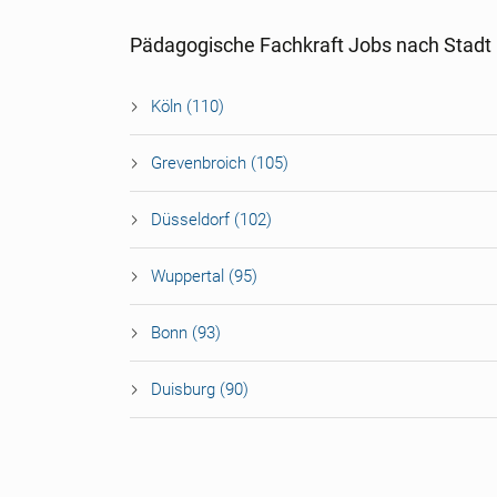
Pädagogische Fachkraft Jobs nach Stadt
Köln (110)
Grevenbroich (105)
Düsseldorf (102)
Wuppertal (95)
Bonn (93)
Duisburg (90)