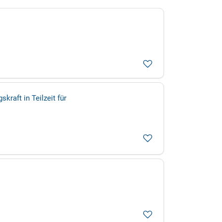
kraft in Teilzeit für