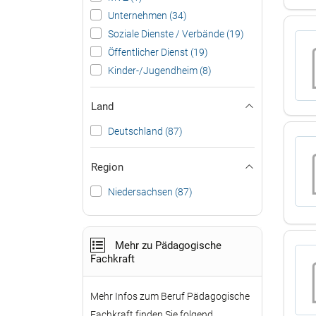
Unternehmen (34)
Soziale Dienste / Verbände (19)
Öffentlicher Dienst (19)
Kinder-/Jugendheim (8)
Land
Deutschland (87)
Region
Niedersachsen (87)
Mehr zu Pädagogische
Fachkraft
Mehr Infos zum Beruf Pädagogische
Fachkraft finden Sie folgend.