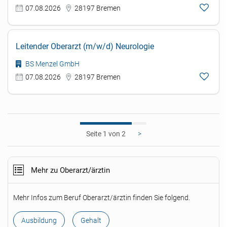
07.08.2026
28197 Bremen
Leitender Oberarzt (m/w/d) Neurologie
BS Menzel GmbH
07.08.2026
28197 Bremen
1
>
Mehr zu Oberarzt/ärztin
Mehr Infos zum Beruf Oberarzt/ärztin finden Sie folgend.
Ausbildung
Gehalt