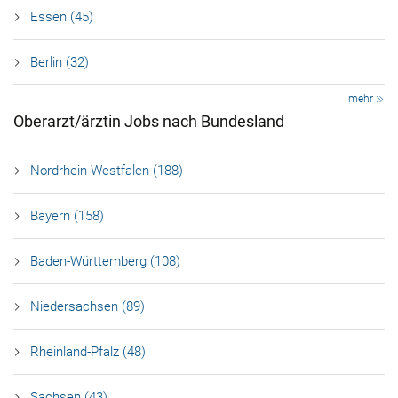
Essen (45)
Berlin (32)
mehr
Oberarzt/ärztin Jobs nach Bundesland
Nordrhein-Westfalen (188)
Bayern (158)
Baden-Württemberg (108)
Niedersachsen (89)
Rheinland-Pfalz (48)
Sachsen (43)