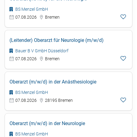
BS Menzel GmbH
07.08.2026
Bremen
(Leitender) Oberarzt für Neurologie (m/w/d)
Bauer B V GmbH Düsseldorf
07.08.2026
Bremen
Oberarzt (m/w/d) in der Anästhesiologie
BS Menzel GmbH
07.08.2026
28195 Bremen
Oberarzt (m/w/d) in der Neurologie
BS Menzel GmbH