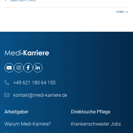
mehr
+49 621 180 64 150
kontakt@medi-karriere.de
Arbeitgeber
Direktsuche Pflege
Warum Medi-Karriere?
Krankenschwester Jobs