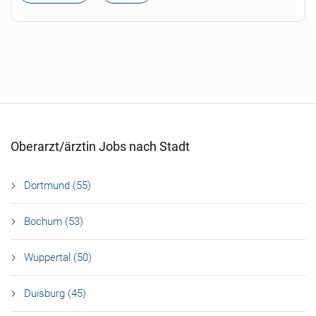
Oberarzt/ärztin Jobs nach Stadt
Dortmund (55)
Bochum (53)
Wuppertal (50)
Duisburg (45)