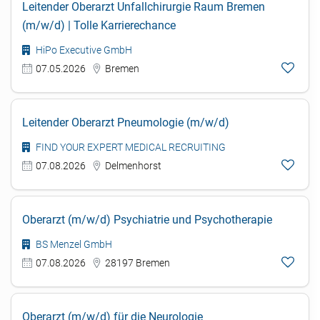
Leitender Oberarzt Unfallchirurgie Raum Bremen
(m/w/d) | Tolle Karrierechance
HiPo Executive GmbH
07.05.2026
Bremen
Leitender Oberarzt Pneumologie (m/w/d)
FIND YOUR EXPERT MEDICAL RECRUITING
07.08.2026
Delmenhorst
Oberarzt (m/w/d) Psychiatrie und Psychotherapie
BS Menzel GmbH
07.08.2026
28197 Bremen
Oberarzt (m/w/d) für die Neurologie