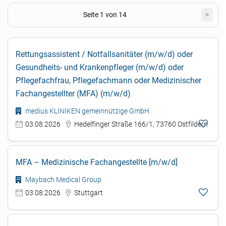
Seite 1 von 14
>
Rettungsassistent / Notfallsanitäter (m/w/d) oder
Gesundheits- und Krankenpfleger (m/w/d) oder
Pflegefachfrau, Pflegefachmann oder Medizinischer
Fachangestellter (MFA) (m/w/d)
medius KLINIKEN gemeinnützige GmbH
03.08.2026
Hedelfinger Straße 166/1, 73760 Ostfildern
MFA – Medizinische Fachangestellte [m/w/d]
Maybach Medical Group
03.08.2026
Stuttgart