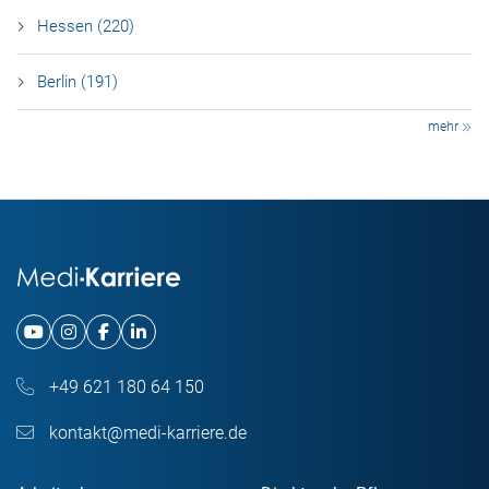
Hessen (220)
Berlin (191)
mehr
+49 621 180 64 150
kontakt@medi-karriere.de