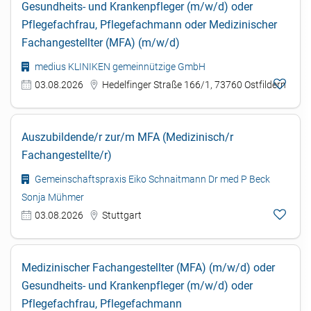
Gesundheits- und Krankenpfleger (m/w/d) oder
Pflegefachfrau, Pflegefachmann oder Medizinischer
Fachangestellter (MFA) (m/w/d)
medius KLINIKEN gemeinnützige GmbH
03.08.2026
Hedelfinger Straße 166/1, 73760 Ostfildern
Auszubildende/r zur/m MFA (Medizinisch/r
Fachangestellte/r)
Gemeinschaftspraxis Eiko Schnaitmann Dr med P Beck
Sonja Mühmer
03.08.2026
Stuttgart
Medizinischer Fachangestellter (MFA) (m/w/d) oder
Gesundheits- und Krankenpfleger (m/w/d) oder
Pflegefachfrau, Pflegefachmann