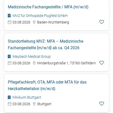
Medizinische Fachangestellte / MFA (m/w/d)
MVZ für Orthopädie Flugfeld GmbH
03.08.2026
Baden-Württemberg
Standortleitung MVZ: MFA – Medizinische
Fachangestellte [m/w/d] ab ca. Q4 2026
Maybach Medical Group
03.08.2026
Hindenburgstraße 1, 73760 Ostfildern
Pflegefachkraft, OTA, MFA oder MTA für das
Herzkatheterlabor (m/w/d)
Klinikum Stuttgart
03.08.2026
Stuttgart