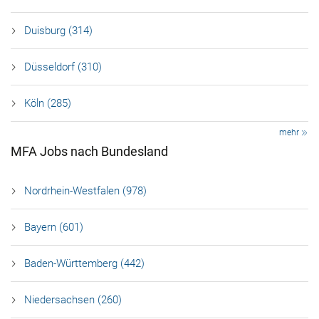
Duisburg (314)
Düsseldorf (310)
Köln (285)
mehr
MFA Jobs nach Bundesland
Nordrhein-Westfalen (978)
Bayern (601)
Baden-Württemberg (442)
Niedersachsen (260)