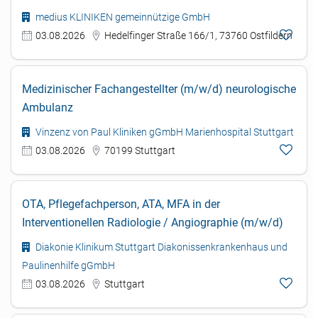
medius KLINIKEN gemeinnützige GmbH
03.08.2026
Hedelfinger Straße 166/1, 73760 Ostfildern
Medizinischer Fachangestellter (m/w/d) neurologische
Ambulanz
Vinzenz von Paul Kliniken gGmbH Marienhospital Stuttgart
03.08.2026
70199 Stuttgart
OTA, Pflegefachperson, ATA, MFA in der
Interventionellen Radiologie / Angiographie (m/w/d)
Diakonie Klinikum Stuttgart Diakonissenkrankenhaus und
Paulinenhilfe gGmbH
03.08.2026
Stuttgart