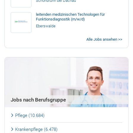
Schönbrunn bei Dachau
leitenden medizinischen Technologen für
Funktionsdiagnostik (m/w/d)
Eberswalde
Alle Jobs ansehen >>
Jobs nach Berufsgruppe
Pflege (10.684)
Krankenpflege (6.478)