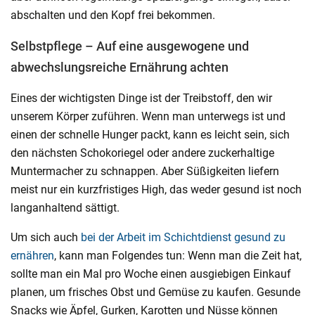
abschalten und den Kopf frei bekommen.
Selbstpflege – Auf eine ausgewogene und
abwechslungsreiche Ernährung achten
Eines der wichtigsten Dinge ist der Treibstoff, den wir
unserem Körper zuführen. Wenn man unterwegs ist und
einen der schnelle Hunger packt, kann es leicht sein, sich
den nächsten Schokoriegel oder andere zuckerhaltige
Muntermacher zu schnappen. Aber Süßigkeiten liefern
meist nur ein kurzfristiges High, das weder gesund ist noch
langanhaltend sättigt.
Um sich auch
bei der Arbeit im Schichtdienst gesund zu
ernähren
, kann man Folgendes tun: Wenn man die Zeit hat,
sollte man ein Mal pro Woche einen ausgiebigen Einkauf
planen, um frisches Obst und Gemüse zu kaufen. Gesunde
Snacks wie Äpfel, Gurken, Karotten und Nüsse können