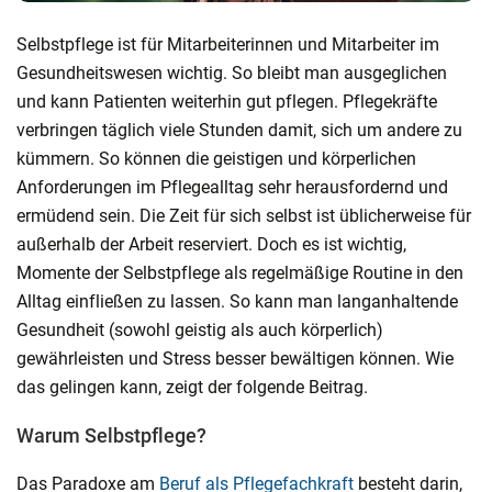
Selbstpflege ist für Mitarbeiterinnen und Mitarbeiter im
Gesundheitswesen wichtig. So bleibt man ausgeglichen
und kann Patienten weiterhin gut pflegen. Pflegekräfte
verbringen täglich viele Stunden damit, sich um andere zu
kümmern. So können die geistigen und körperlichen
Anforderungen im Pflegealltag sehr herausfordernd und
ermüdend sein. Die Zeit für sich selbst ist üblicherweise für
außerhalb der Arbeit reserviert. Doch es ist wichtig,
Momente der Selbstpflege als regelmäßige Routine in den
Alltag einfließen zu lassen. So kann man langanhaltende
Gesundheit (sowohl geistig als auch körperlich)
gewährleisten und Stress besser bewältigen können. Wie
das gelingen kann, zeigt der folgende Beitrag.
Warum Selbstpflege?
Das Paradoxe am
Beruf als Pflegefachkraft
besteht darin,