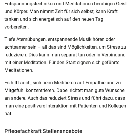
Entspannungstechniken und Meditationen beruhigen Geist
und Körper. Man nimmt Zeit für sich selbst, kann Kraft
tanken und sich energetisch auf den neuen Tag
vorbereiten.
Tiefe Atemübungen, entspannende Musik hören oder
achtsamer sein – all das sind Möglichkeiten, um Stress zu
reduzieren. Dies kann man separat tun oder in Verbindung
mit einer Meditation. Für den Start eignen sich geführte
Meditationen.
Es hilft auch, sich beim Meditieren auf Empathie und zu
Mitgefühl konzentrieren. Dabei richtet man gute Wünsche
an andere. Auch das reduziert Stress und führt dazu, dass
man eine positivere Interaktion mit Patienten und Kollegen
hat.
Pflegefachkraft Stellenangebote