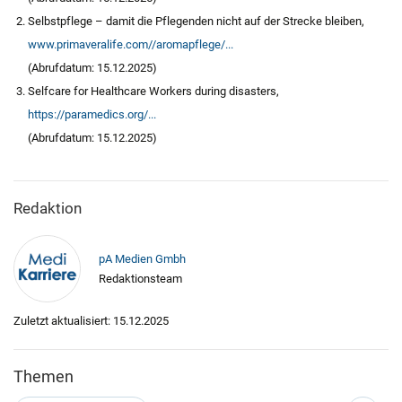
Selbstpflege – damit die Pflegenden nicht auf der Strecke bleiben,
www.primaveralife.com//aromapflege/...
(Abrufdatum: 15.12.2025)
Selfcare for Healthcare Workers during disasters,
https://paramedics.org/...
(Abrufdatum: 15.12.2025)
Redaktion
pA Medien Gmbh
Redaktionsteam
Zuletzt aktualisiert: 15.12.2025
Themen