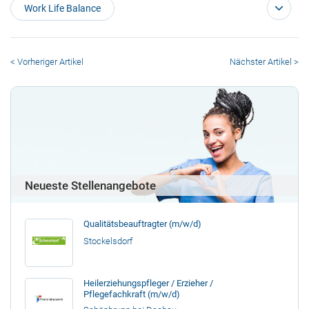
Work Life Balance
< Vorheriger Artikel
Nächster Artikel >
Neueste Stellenangebote
Qualitätsbeauftragter (m/w/d)
Stockelsdorf
Heilerziehungspfleger / Erzieher /
Pflegefachkraft (m/w/d)