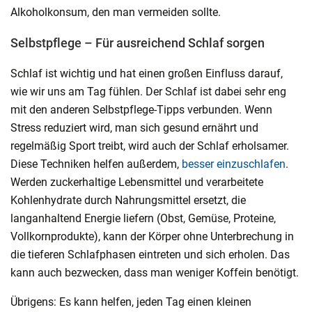
Alkoholkonsum, den man vermeiden sollte.
Selbstpflege – Für ausreichend Schlaf sorgen
Schlaf ist wichtig und hat einen großen Einfluss darauf,
wie wir uns am Tag fühlen. Der Schlaf ist dabei sehr eng
mit den anderen Selbstpflege-Tipps verbunden. Wenn
Stress reduziert wird, man sich gesund ernährt und
regelmäßig Sport treibt, wird auch der Schlaf erholsamer.
Diese Techniken helfen außerdem,
besser einzuschlafen
.
Werden zuckerhaltige Lebensmittel und verarbeitete
Kohlenhydrate durch Nahrungsmittel ersetzt, die
langanhaltend Energie liefern (Obst, Gemüse, Proteine,
Vollkornprodukte), kann der Körper ohne Unterbrechung in
die tieferen Schlafphasen eintreten und sich erholen. Das
kann auch bezwecken, dass man weniger Koffein benötigt.
Übrigens: Es kann helfen, jeden Tag einen kleinen