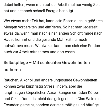
dabei helfen, wenn man auf der Arbeit mal nur wenig Zeit
hat und dennoch schnell Energie benötigt.
Wer etwas mehr Zeit hat, kann sein Essen auch in größeren
Mengen vorbereiten und einfrieren. So hat man jederzeit
etwas da, wenn man nach einer langen Schicht müde nach
Hause kommt und die gesunde Mahlzeit nur noch
aufwärmen muss. Wahlweise kann man sich eine Portion
auch zur Arbeit mitnehmen und dort essen.
Selbstpflege – Mit schlechten Gewohnheiten
aufhören
Rauchen, Alkohol und andere ungesunde Gewohnheiten
können zwar kurzfristig Stress lindern, aber die
langfristigen körperlichen Auswirkungen ermüden Körper
und Geist. Damit ist nicht das gelegentliche Glas Wein mit
Freunden gemeint, sondern der regelmäßige und häufige