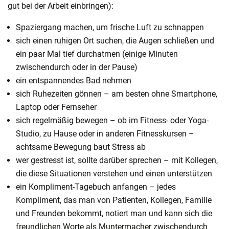
gut bei der Arbeit einbringen):
Spaziergang machen, um frische Luft zu schnappen
sich einen ruhigen Ort suchen, die Augen schließen und
ein paar Mal tief durchatmen (einige Minuten
zwischendurch oder in der Pause)
ein entspannendes Bad nehmen
sich Ruhezeiten gönnen – am besten ohne Smartphone,
Laptop oder Fernseher
sich regelmäßig bewegen – ob im Fitness- oder Yoga-
Studio, zu Hause oder in anderen Fitnesskursen –
achtsame Bewegung baut Stress ab
wer gestresst ist, sollte darüber sprechen – mit Kollegen,
die diese Situationen verstehen und einen unterstützen
ein Kompliment-Tagebuch anfangen – jedes
Kompliment, das man von Patienten, Kollegen, Familie
und Freunden bekommt, notiert man und kann sich die
freundlichen Worte als Muntermacher zwischendurch