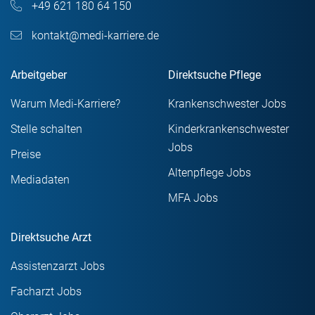
+49 621 180 64 150
kontakt@medi-karriere.de
Arbeitgeber
Direktsuche Pflege
Warum Medi-Karriere?
Krankenschwester Jobs
Stelle schalten
Kinderkrankenschwester
Jobs
Preise
Altenpflege Jobs
Mediadaten
MFA Jobs
Direktsuche Arzt
Assistenzarzt Jobs
Facharzt Jobs