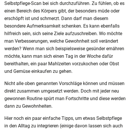
Selbstpflege-Scan bei sich durchzuführen. Zu fühlen, ob es
einen Bereich des Körpers gibt, der besonders müde oder
erschöpft ist und schmerzt. Dann darf man diesem
besondere Aufmerksamkeit schenken. Es kann ebenfalls
hilfreich sein, sich seine Ziele aufzuschreiben. Wo möchte
man Verbesserungen, welche Gewohnheit soll verändert
werden? Wenn man sich beispielsweise gesünder ernähren
möchte, kann man sich einen Tag in der Woche dafür
bereithalten, ein paar Mahlzeiten vorzukochen oder Obst
und Gemüse einkaufen zu gehen.
Nicht alle oben genannten Vorschläge können und müssen
direkt zusammen umgesetzt werden. Doch mit jeder neu
gewonnen Routine spürt man Fortschritte und diese werden
dann zu Gewohnheiten.
Hier noch ein paar einfache Tipps, um etwas Selbstpflege
in den Alltag zu integrieren (einige davon lassen sich auch