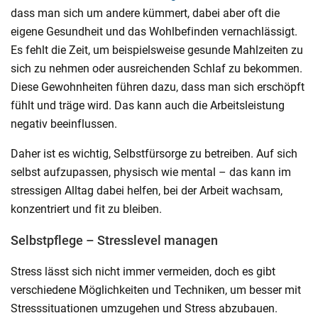
dass man sich um andere kümmert, dabei aber oft die
eigene Gesundheit und das Wohlbefinden vernachlässigt.
Es fehlt die Zeit, um beispielsweise gesunde Mahlzeiten zu
sich zu nehmen oder ausreichenden Schlaf zu bekommen.
Diese Gewohnheiten führen dazu, dass man sich erschöpft
fühlt und träge wird. Das kann auch die Arbeitsleistung
negativ beeinflussen.
Daher ist es wichtig, Selbstfürsorge zu betreiben. Auf sich
selbst aufzupassen, physisch wie mental – das kann im
stressigen Alltag dabei helfen, bei der Arbeit wachsam,
konzentriert und fit zu bleiben.
Selbstpflege – Stresslevel managen
Stress lässt sich nicht immer vermeiden, doch es gibt
verschiedene Möglichkeiten und Techniken, um besser mit
Stresssituationen umzugehen und Stress abzubauen.