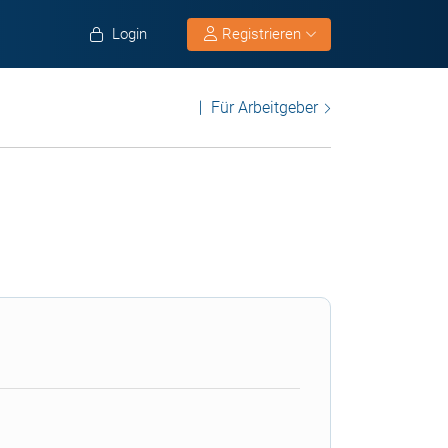
Login
Registrieren
Für Arbeitgeber