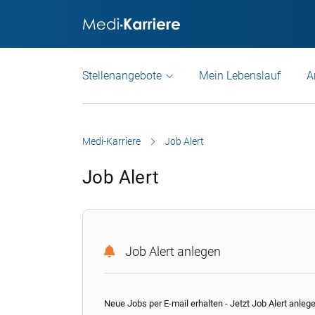
Stellenangebote
Mein Lebenslauf
A
Medi-Karriere
Job Alert
Job Alert
Job Alert anlegen
Neue Jobs per E-mail erhalten - Jetzt Job Alert anleg