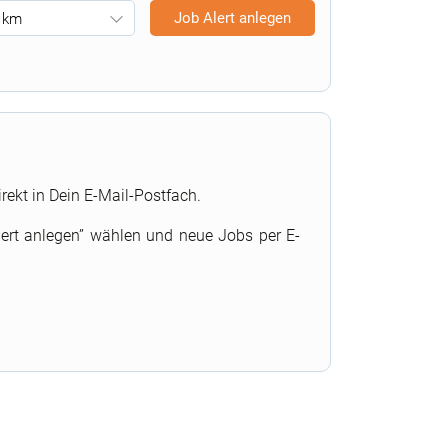
 km
rekt in Dein E-Mail-Postfach.
lert anlegen” wählen und neue Jobs per E-