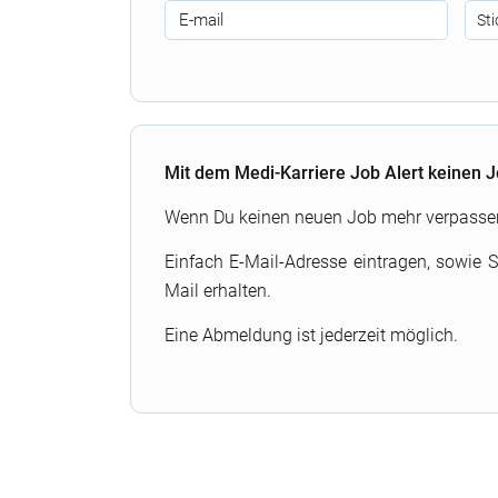
.
Mit dem Medi-Karriere Job Alert keinen 
Wenn Du keinen neuen Job mehr verpassen wi
Einfach E-Mail-Adresse eintragen, sowie 
Mail erhalten.
Eine Abmeldung ist jederzeit möglich.