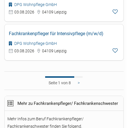
DPG Wohnpflege GmbH
03.08.2026
04109 Leipzig
Fachkrankenpfleger für Intensivpflege (m/w/d)
DPG Wohnpflege GmbH
03.08.2026
04109 Leipzig
1
>
Mehr zu Fachkrankenpfleger/ Fachkrankenschwester
Mehr Infos zum Beruf Fachkrankenpfleger/
Fachkrankenschwester finden Sie folgend.