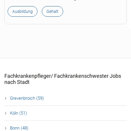
Ausbildung
Gehalt
Fachkrankenpfleger/ Fachkrankenschwester Jobs
nach Stadt
Grevenbroich (59)
Köln (51)
Bonn (48)