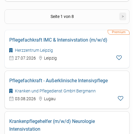
Seite 1 von 8
>
Pflegefachkraft IMC & Intensivstation (m/w/d)
Herzzentrum Leipzig
27.07.2026
Leipzig
Pflegefachkraft - Außerklinische Intensivpflege
Kranken und Pflegedienst GmbH Bergmann
03.08.2026
Lugau
Krankenpflegehelfer (m/w/d) Neurologie
Intensivstation