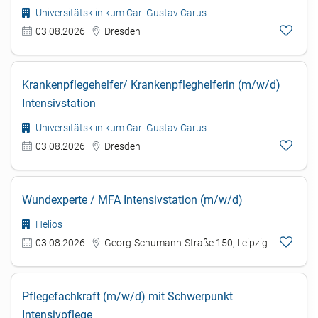
Universitätsklinikum Carl Gustav Carus
03.08.2026
Dresden
Krankenpflegehelfer/ Krankenpfleghelferin (m/w/d)
Intensivstation
Universitätsklinikum Carl Gustav Carus
03.08.2026
Dresden
Wundexperte / MFA Intensivstation (m/w/d)
Helios
03.08.2026
Georg-Schumann-Straße 150, Leipzig
Pflegefachkraft (m/w/d) mit Schwerpunkt
Intensivpflege