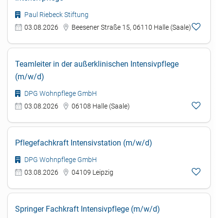
Paul Riebeck Stiftung
03.08.2026
Beesener Straße 15, 06110 Halle (Saale)
Teamleiter in der außerklinischen Intensivpflege
(m/w/d)
DPG Wohnpflege GmbH
03.08.2026
06108 Halle (Saale)
Pflegefachkraft Intensivstation (m/w/d)
DPG Wohnpflege GmbH
03.08.2026
04109 Leipzig
Springer Fachkraft Intensivpflege (m/w/d)