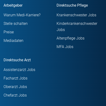
Arbeitgeber
Direktsuche Pflege
Warum Medi-Karriere?
Krankenschwester Jobs
Stelle schalten
Kinderkrankenschwester
Jobs
Preise
Altenpflege Jobs
Mediadaten
MFA Jobs
Direktsuche Arzt
Assistenzarzt Jobs
Facharzt Jobs
Oberarzt Jobs
Chefarzt Jobs