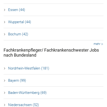
Essen (44)
Wuppertal (44)
Bochum (42)
mehr
Fachkrankenpfleger/ Fachkrankenschwester Jobs
nach Bundesland
Nordrhein-Westfalen (181)
Bayern (99)
Baden-Württemberg (69)
Niedersachsen (52)