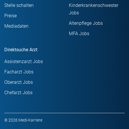
Stelle schalten
Kinderkrankenschwester
Jobs
Preise
Altenpflege Jobs
Mediadaten
MFA Jobs
Direktsuche Arzt
Assistenzarzt Jobs
Facharzt Jobs
Oberarzt Jobs
Chefarzt Jobs
© 2026 Medi-Karriere