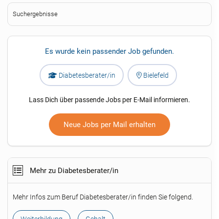
Suchergebnisse
Es wurde kein passender Job gefunden.
Diabetesberater/in
Bielefeld
Lass Dich über passende Jobs per E-Mail informieren.
Neue Jobs per Mail erhalten
Mehr zu Diabetesberater/in
Mehr Infos zum Beruf Diabetesberater/in finden Sie folgend.