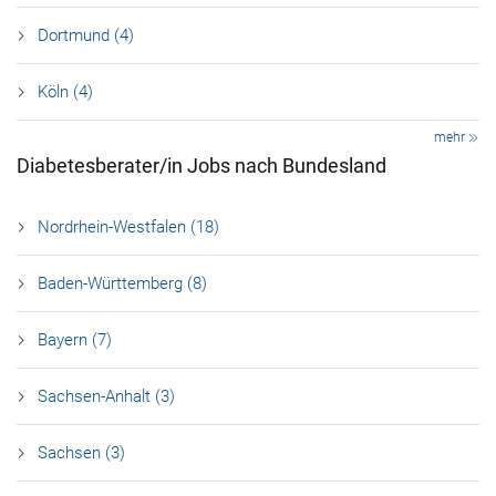
Dortmund (4)
Köln (4)
mehr
Diabetesberater/in Jobs nach Bundesland
Nordrhein-Westfalen (18)
Baden-Württemberg (8)
Bayern (7)
Sachsen-Anhalt (3)
Sachsen (3)