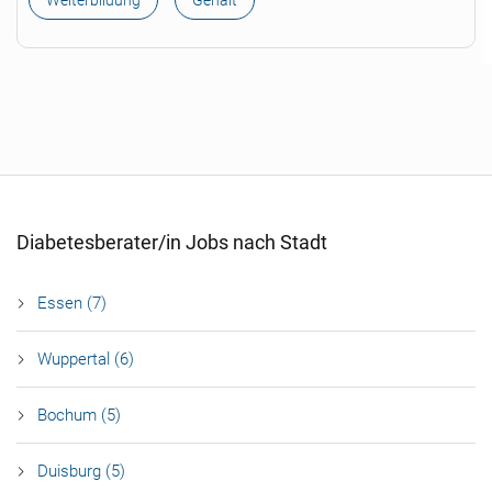
Weiterbildung
Gehalt
Diabetesberater/in Jobs nach Stadt
Essen (7)
Wuppertal (6)
Bochum (5)
Duisburg (5)