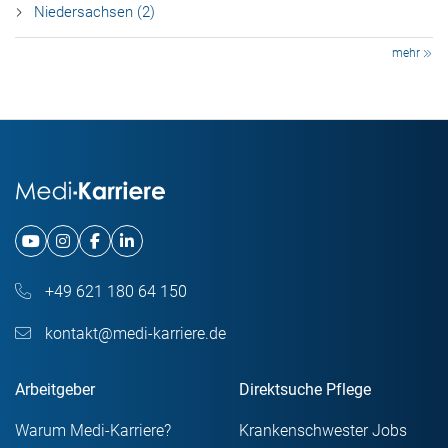
Niedersachsen (2)
mehr
+49 621 180 64 150
kontakt@medi-karriere.de
Arbeitgeber
Direktsuche Pflege
Warum Medi-Karriere?
Krankenschwester Jobs