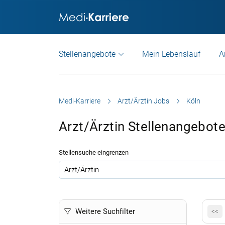
Stellenangebote
Mein Lebenslauf
A
Medi-Karriere
Arzt/Ärztin Jobs
Köln
Arzt/Ärztin Stellenangebote
Stellensuche eingrenzen
.
Weitere Suchfilter
<<