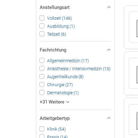
Anstellungsart
Vollzeit (146)
Ausbildung (1)
Teilzeit (6)
Fachrichtung
Allgemeinmedizin (17)
Anästhesie / Intensivmedizin (15)
Augenheilkunde (8)
Chirurgie (27)
Dermatologie (1)
+31 Weitere
Arbeitgebertyp
Klinik (54)
Praxis (14)