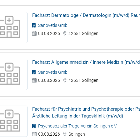
Facharzt Dermatologe / Dermatologin (m/w/d) Rau
Sanovetis GmbH
03.08.2026
42651 Solingen
Facharzt Allgemeinmedizin / Innere Medizin (m/w/d) 
Sanovetis GmbH
03.08.2026
42651 Solingen
Facharzt für Psychiatrie und Psychotherapie oder 
Ärztliche Leitung in der Tagesklinik (m/w/d)
Psychosozialer Trägerverein Solingen e V
03.08.2026
Solingen