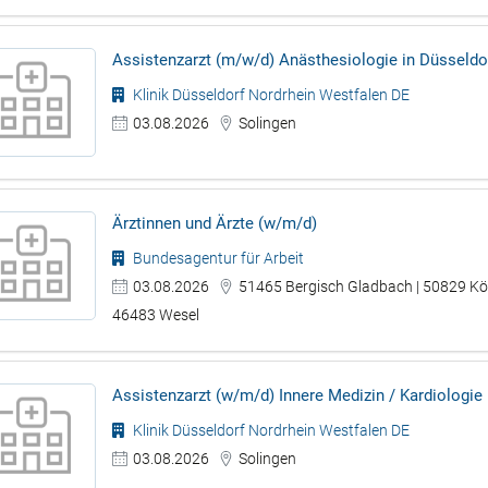
Assistenzarzt (m/w/d) Anästhesiologie in Düsseldo
Klinik Düsseldorf Nordrhein Westfalen DE
03.08.2026
Solingen
Ärztinnen und Ärzte (w/m/d)
Bundesagentur für Arbeit
03.08.2026
51465 Bergisch Gladbach | 50829 Köl
46483 Wesel
Assistenzarzt (w/m/d) Innere Medizin / Kardiologie
Klinik Düsseldorf Nordrhein Westfalen DE
03.08.2026
Solingen