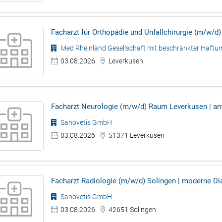
Facharzt für Orthopädie und Unfallchirurgie (m/w/d)
Med Rheinland Gesellschaft mit beschränkter Haf
03.08.2026
Leverkusen
Facharzt Neurologie (m/w/d) Raum Leverkusen | am
Sanovetis GmbH
03.08.2026
51371 Leverkusen
Facharzt Radiologie (m/w/d) Solingen | moderne Di
Sanovetis GmbH
03.08.2026
42651 Solingen