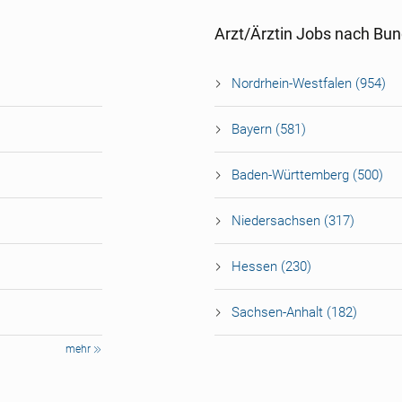
Arzt/Ärztin Jobs nach Bu
Nordrhein-Westfalen (954)
Bayern (581)
Baden-Württemberg (500)
Niedersachsen (317)
Hessen (230)
Sachsen-Anhalt (182)
mehr