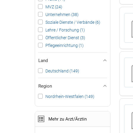
MVZ (24)
Unternehmen (38)
Soziale Dienste / Verbände (6)
Lehre / Forschung (1)
Öffentlicher Dienst (3)
Pflegeeinrichtung (1)
Land
Deutschland (149)
Region
Nordrhein-Westfalen (149)
Mehr zu Arzt/Ärztin