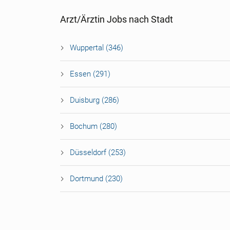
Arzt/Ärztin Jobs nach Stadt
Wuppertal (346)
Essen (291)
Duisburg (286)
Bochum (280)
Düsseldorf (253)
Dortmund (230)