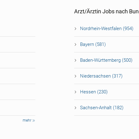
Arzt/Ärztin Jobs nach Bu
Nordrhein-Westfalen (954)
Bayern (581)
Baden-Württemberg (500)
Niedersachsen (317)
Hessen (230)
Sachsen-Anhalt (182)
mehr