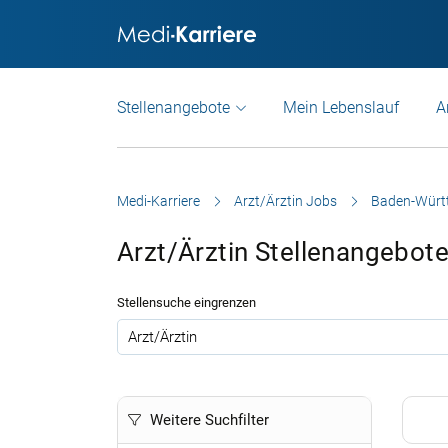
Stellenangebote
Mein Lebenslauf
A
Medi-Karriere
Arzt/Ärztin Jobs
Baden-Würt
Arzt/Ärztin Stellenangebo
Stellensuche eingrenzen
.
Weitere Suchfilter