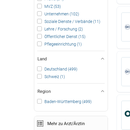
MVZ (53)
Unternehmen (102)
Soziale Dienste / Verbände (11)
Lehre / Forschung (2)
Öffentlicher Dienst (15)
Pflegeeinrichtung (1)
Land
Deutschland (499)
Schweiz (1)
Region
Baden-Württemberg (499)
Mehr zu Arzt/Ärztin