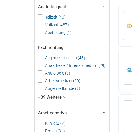
Anstellungsart
Teilzeit (40)
Vollzeit (487)
Ausbildung (1)
Fachrichtung
Allgemeinmedizin (48)
Anästhesie / Intensivmedizin (29)
Angiologie (3)
Arbeitsmedizin (20)
Augenheilkunde (9)
+39 Weitere
Arbeitgebertyp
Klinik (277)
Praxis (31)