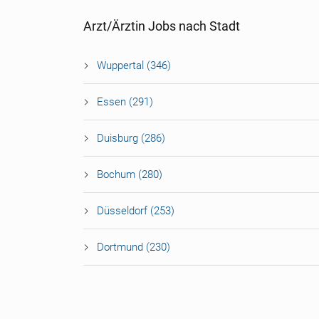
Arzt/Ärztin Jobs nach Stadt
Wuppertal (346)
Essen (291)
Duisburg (286)
Bochum (280)
Düsseldorf (253)
Dortmund (230)