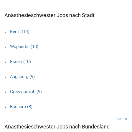
Anästhesieschwester Jobs nach Stadt
Berlin (14)
Wuppertal (10)
Essen (10)
Augsburg (9)
Grevenbroich (9)
Bochum (8)
mehr
Anästhesieschwester Jobs nach Bundesland