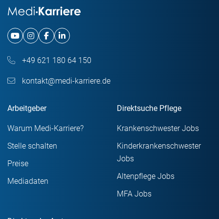
+49 621 180 64 150
kontakt@medi-karriere.de
Arbeitgeber
Direktsuche Pflege
Warum Medi-Karriere?
Krankenschwester Jobs
Stelle schalten
Kinderkrankenschwester
Jobs
Preise
Altenpflege Jobs
Mediadaten
MFA Jobs