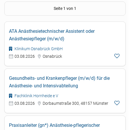
Seite 1 von 1
ATA Anästhesietechnischer Assistent oder
Anästhesiepfleger (m/w/d)
Klinikum Osnabrück GmbH
03.08.2026
Osnabrück
Gesundheits- und Krankenpfleger (m/w/d) für die
Anästhesie- und Intensivabteilung
Fachklinik Hornheide e V
03.08.2026
Dorbaumstraße 300, 48157 Münster
Praxisanleiter (gn*) Anästhesie-pflegerischer