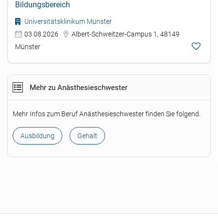
Bildungsbereich
Universitätsklinikum Münster
03.08.2026
Albert-Schweitzer-Campus 1, 48149
Münster
Mehr zu Anästhesieschwester
Mehr Infos zum Beruf Anästhesieschwester finden Sie folgend.
Ausbildung
Gehalt