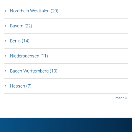
Nordrhein-Westfalen (29)
Bayern (22)
Berlin (14)
Niedersachsen (11)
Baden-Württemberg (10)
Hessen (7)
mehr