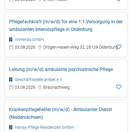
Pflegefachkraft (m/w/d) für eine 1:1-Versorgung in der
ambulanten Intensivpflege in Oldenburg
Immerda GmbH
03.08.2026
Drögen-Hasen-Weg 32, 26129 Oldenburg
Leitung (m/w/d) ambulante psychiatrische Pflege
Geschäftsstelle ambet e V
03.08.2026
Braunschweig
Krankenpflegehelfer (m/w/d) - Ambulanter Dienst
(Niedersachsen)
Hansa Pflege Residenzen GmbH