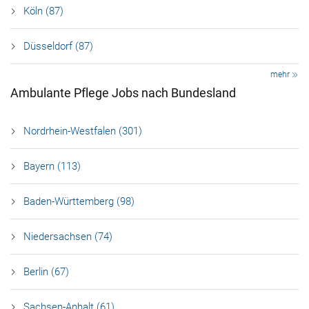
Köln (87)
Düsseldorf (87)
mehr
Ambulante Pflege Jobs nach Bundesland
Nordrhein-Westfalen (301)
Bayern (113)
Baden-Württemberg (98)
Niedersachsen (74)
Berlin (67)
Sachsen-Anhalt (61)