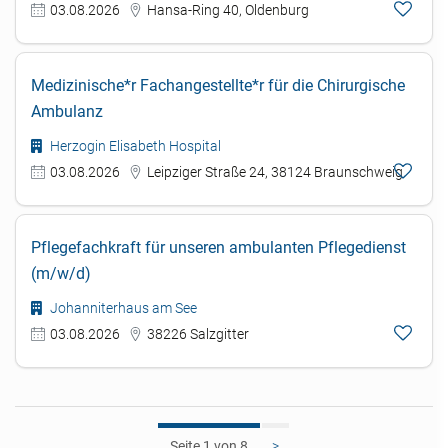
03.08.2026
Hansa-Ring 40, Oldenburg
Medizinische*r Fachangestellte*r für die Chirurgische
Ambulanz
Herzogin Elisabeth Hospital
03.08.2026
Leipziger Straße 24, 38124 Braunschweig
Pflegefachkraft für unseren ambulanten Pflegedienst
(m/w/d)
Johanniterhaus am See
03.08.2026
38226 Salzgitter
1
>