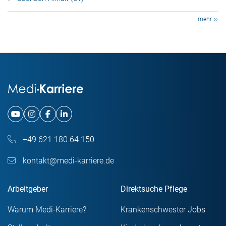
mehr
+49 621 180 64 150
kontakt@medi-karriere.de
Arbeitgeber
Direktsuche Pflege
Warum Medi-Karriere?
Krankenschwester Jobs