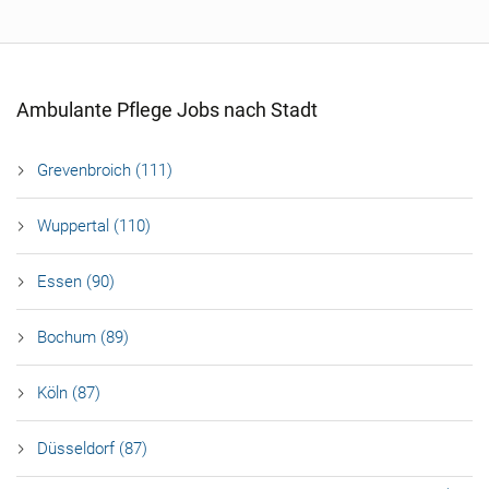
Ambulante Pflege Jobs nach Stadt
Grevenbroich (111)
Wuppertal (110)
Essen (90)
Bochum (89)
Köln (87)
Düsseldorf (87)