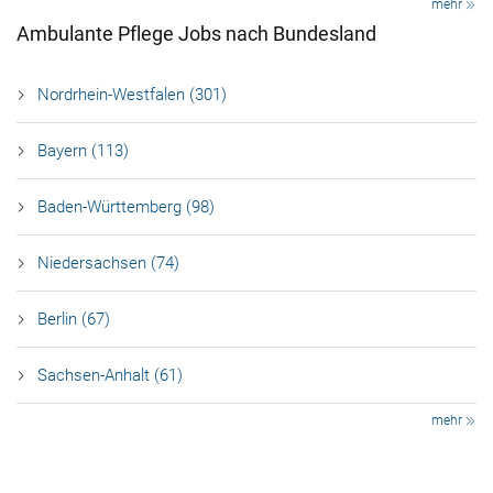
mehr
Ambulante Pflege Jobs nach Bundesland
Nordrhein-Westfalen (301)
Bayern (113)
Baden-Württemberg (98)
Niedersachsen (74)
Berlin (67)
Sachsen-Anhalt (61)
mehr