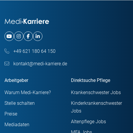
+49 621 180 64 150
kontakt@medi-karriere.de
Arbeitgeber
Direktsuche Pflege
Warum Medi-Karriere?
Krankenschwester Jobs
Stelle schalten
Kinderkrankenschwester
Jobs
Preise
Altenpflege Jobs
Mediadaten
MFA Jobs