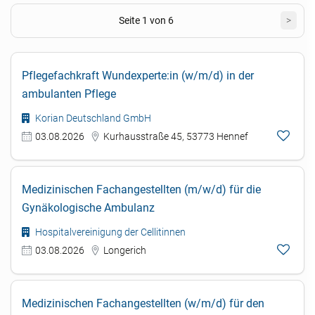
Seite 1 von 6
>
Pflegefachkraft Wundexperte:in (w/m/d) in der
ambulanten Pflege
Korian Deutschland GmbH
03.08.2026
Kurhausstraße 45, 53773 Hennef
Medizinischen Fachangestellten (m/w/d) für die
Gynäkologische Ambulanz
Hospitalvereinigung der Cellitinnen
03.08.2026
Longerich
Medizinischen Fachangestellten (w/m/d) für den