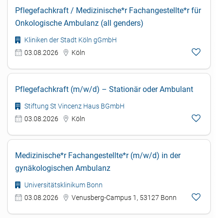
Pflegefachkraft / Medizinische*r Fachangestellte*r für
Onkologische Ambulanz (all genders)
Kliniken der Stadt Köln gGmbH
03.08.2026
Köln
Pflegefachkraft (m/w/d) – Stationär oder Ambulant
Stiftung St Vincenz Haus BGmbH
03.08.2026
Köln
Medizinische*r Fachangestellte*r (m/w/d) in der
gynäkologischen Ambulanz
Universitätsklinikum Bonn
03.08.2026
Venusberg-Campus 1, 53127 Bonn