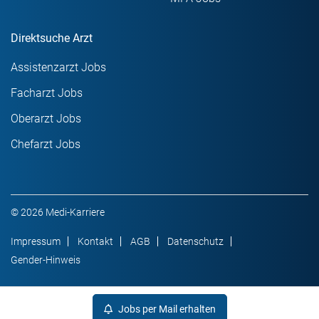
Direktsuche Arzt
Assistenzarzt Jobs
Facharzt Jobs
Oberarzt Jobs
Chefarzt Jobs
© 2026 Medi-Karriere
Impressum
Kontakt
AGB
Datenschutz
Gender-Hinweis
Jobs per Mail erhalten