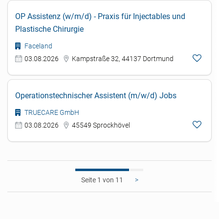
OP Assistenz (w/m/d) - Praxis für Injectables und
Plastische Chirurgie
Faceland
03.08.2026
Kampstraße 32, 44137 Dortmund
Operationstechnischer Assistent (m/w/d) Jobs
TRUECARE GmbH
03.08.2026
45549 Sprockhövel
1
>