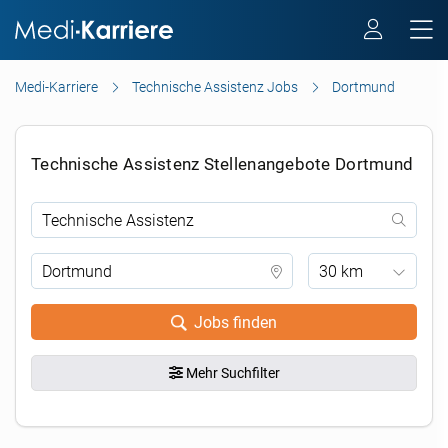
Medi-Karriere
Technische Assistenz Jobs
Dortmund
Technische Assistenz Stellenangebote Dortmund
30 km
Jobs finden
Mehr Suchfilter
.