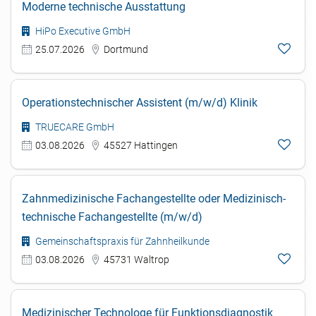
Moderne technische Ausstattung
HiPo Executive GmbH
25.07.2026
Dortmund
Operationstechnischer Assistent (m/w/d) Klinik
TRUECARE GmbH
03.08.2026
45527 Hattingen
Zahnmedizinische Fachangestellte oder Medizinisch-
technische Fachangestellte (m/w/d)
Gemeinschaftspraxis für Zahnheilkunde
03.08.2026
45731 Waltrop
Medizinischer Technologe für Funktionsdiagnostik