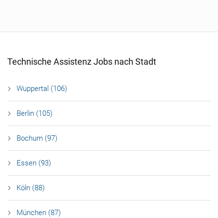
Technische Assistenz Jobs nach Stadt
Wuppertal (106)
Berlin (105)
Bochum (97)
Essen (93)
Köln (88)
München (87)