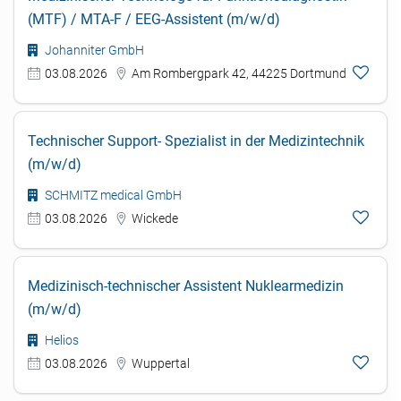
(MTF) / MTA-F / EEG-Assistent (m/w/d)
Johanniter GmbH
03.08.2026
Am Rombergpark 42, 44225 Dortmund
Technischer Support- Spezialist in der Medizintechnik
(m/w/d)
SCHMITZ medical GmbH
03.08.2026
Wickede
Medizinisch-technischer Assistent Nuklearmedizin
(m/w/d)
Helios
03.08.2026
Wuppertal