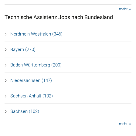
mehr
Technische Assistenz Jobs nach Bundesland
Nordrhein-Westfalen (346)
Bayern (270)
Baden-Württemberg (200)
Niedersachsen (147)
Sachsen-Anhalt (102)
Sachsen (102)
mehr