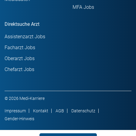
MFA Jobs
Direktsuche Arzt
Assistenzarzt Jobs
Facharzt Jobs
Oberarzt Jobs
Chefarzt Jobs
© 2026 Medi-Karriere
Impressum
Kontakt
AGB
Datenschutz
Gender-Hinweis