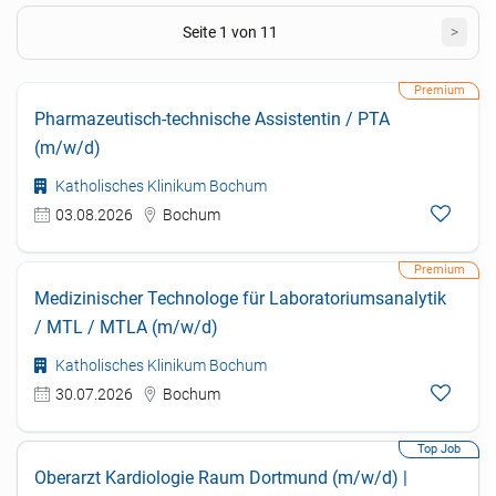
Seite 1 von 11
>
Pharmazeutisch-technische Assistentin / PTA
(m/w/d)
Katholisches Klinikum Bochum
03.08.2026
Bochum
Medizinischer Technologe für Laboratoriumsanalytik
/ MTL / MTLA (m/w/d)
Katholisches Klinikum Bochum
30.07.2026
Bochum
Oberarzt Kardiologie Raum Dortmund (m/w/d) |