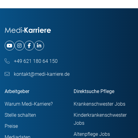
+49 621 180 64 150
kontakt@medi-karriere.de
Arbeitgeber
Direktsuche Pflege
Warum Medi-Karriere?
Krankenschwester Jobs
Stelle schalten
Kinderkrankenschwester
Jobs
Preise
Altenpflege Jobs
Mediadaten