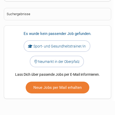
Suchergebnisse
Es wurde kein passender Job gefunden.
Sport- und Gesundheitstrainer/in
Neumarkt in der Oberpfalz
Lass Dich über passende Jobs per E-Mail informieren.
Neue Jobs per Mail erhalten