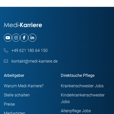
+49 621 180 64 150
kontakt@medi-karriere.de
Arbeitgeber
Direktsuche Pflege
Warum Medi-Karriere?
Krankenschwester Jobs
Stelle schalten
Kinderkrankenschwester
Jobs
Preise
Altenpflege Jobs
Mediadaten