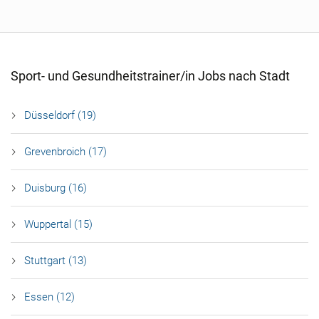
Sport- und Gesundheitstrainer/in Jobs nach Stadt
Düsseldorf (19)
Grevenbroich (17)
Duisburg (16)
Wuppertal (15)
Stuttgart (13)
Essen (12)