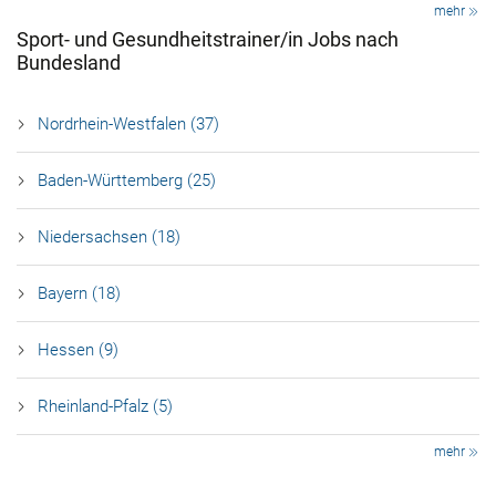
mehr
Sport- und Gesundheitstrainer/in Jobs nach
Bundesland
Nordrhein-Westfalen (37)
Baden-Württemberg (25)
Niedersachsen (18)
Bayern (18)
Hessen (9)
Rheinland-Pfalz (5)
mehr