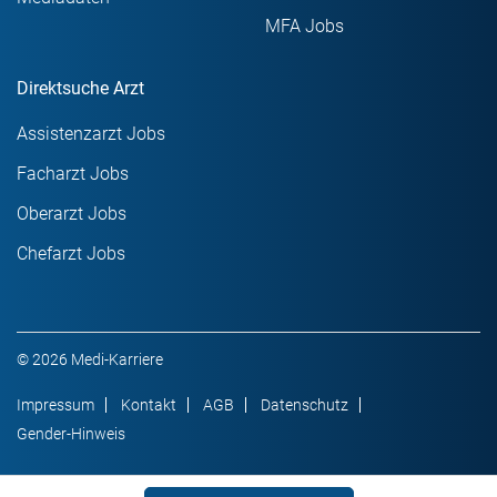
MFA Jobs
Direktsuche Arzt
Assistenzarzt Jobs
Facharzt Jobs
Oberarzt Jobs
Chefarzt Jobs
© 2026 Medi-Karriere
Impressum
Kontakt
AGB
Datenschutz
Gender-Hinweis