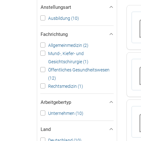
Anstellungsart
Ausbildung (10)
Fachrichtung
Allgemeinmedizin (2)
Mund-, Kiefer- und
Gesichtschirurgie (1)
Öffentliches Gesundheitswesen
(12)
Rechtsmedizin (1)
Arbeitgebertyp
Unternehmen (10)
Land
Deutschland (10)