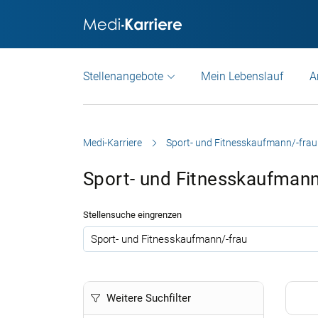
Stellenangebote
Mein Lebenslauf
A
Medi-Karriere
Sport- und Fitnesskaufmann/-frau
Sport- und Fitnesskaufman
Stellensuche eingrenzen
.
Weitere Suchfilter