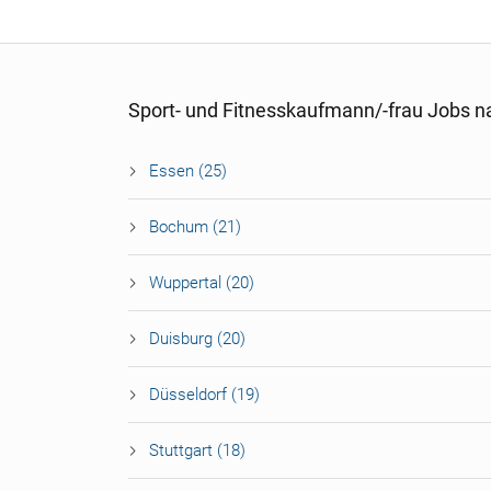
Sport- und Fitnesskaufmann/-frau Jobs n
Essen (25)
Bochum (21)
Wuppertal (20)
Duisburg (20)
Düsseldorf (19)
Stuttgart (18)