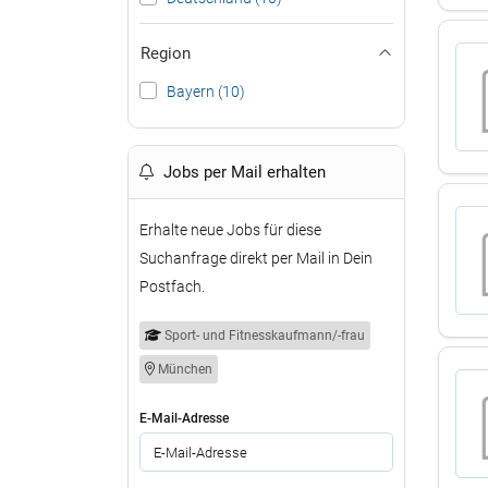
Region
Bayern (10)
Jobs per Mail erhalten
Erhalte neue Jobs für diese
Suchanfrage direkt per Mail in Dein
Postfach.
Sport- und Fitnesskaufmann/-frau
München
E-Mail-Adresse