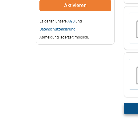
Es gelten unsere
AGB
und
Datenschutzerklärung
.
Abmeldung jederzeit möglich.