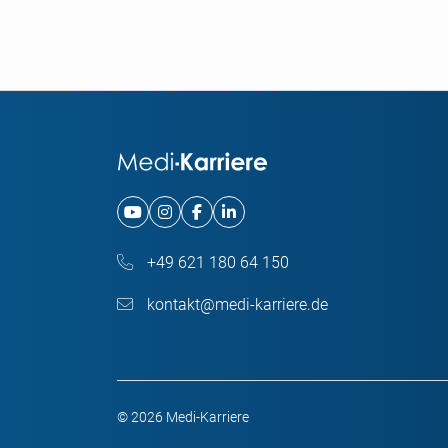
+49 621 180 64 150
kontakt@medi-karriere.de
© 2026 Medi-Karriere