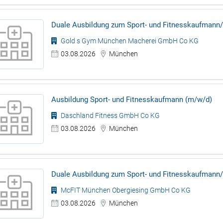
Duale Ausbildung zum Sport- und Fitnesskaufmann/
Gold s Gym München Macherei GmbH Co KG
03.08.2026
München
Ausbildung Sport- und Fitnesskaufmann (m/w/d)
Daschland Fitness GmbH Co KG
03.08.2026
München
Duale Ausbildung zum Sport- und Fitnesskaufmann/
McFIT München Obergiesing GmbH Co KG
03.08.2026
München