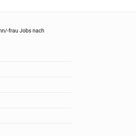
nn/-frau Jobs nach