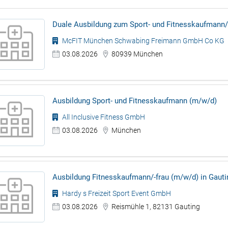
Duale Ausbildung zum Sport- und Fitnesskaufmann/
McFIT München Schwabing Freimann GmbH Co KG
03.08.2026
80939 München
Ausbildung Sport- und Fitnesskaufmann (m/w/d)
All Inclusive Fitness GmbH
03.08.2026
München
Ausbildung Fitnesskaufmann/-frau (m/w/d) in Gauti
Hardy s Freizeit Sport Event GmbH
03.08.2026
Reismühle 1, 82131 Gauting