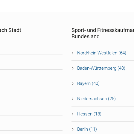
ach Stadt
Sport- und Fitnesskaufma
Bundesland
Nordrhein-Westfalen (64)
Baden-Württemberg (40)
Bayern (40)
Niedersachsen (25)
Hessen (18)
Berlin (11)