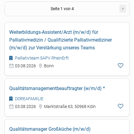
Seite 1 von 4
>
Weiterbildungs-Assistent/Arzt (m/w/d) für
Palliativmedizin / Qualifizierte Palliativmediziner
(m/w/d) zur Verstärkung unseres Teams
Palliativteam SAPV RheinErft
03.08.2026
Bonn
Qualitätsmanagementbeauftragter (w/m/d) *
DOREAFAMILIE
03.08.2026
Marktstraße 63, 50968 Köln
Qualitätsmanager Großküche (m/w/d)