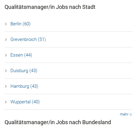
Qualitätsmanager/in Jobs nach Stadt
Berlin (60)
Grevenbroich (51)
Essen (44)
Duisburg (43)
Hamburg (43)
Wuppertal (40)
mehr
Qualitätsmanager/in Jobs nach Bundesland