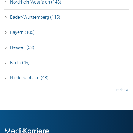
Nordrhein-Westfalen (148)
Baden-Württemberg (115)
Bayern (105)
Hessen (53)
Berlin (49)
Niedersachsen (48)
mehr