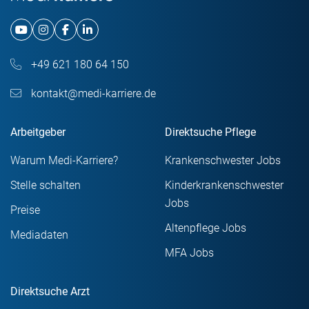
+49 621 180 64 150
kontakt@medi-karriere.de
Arbeitgeber
Direktsuche Pflege
Warum Medi-Karriere?
Krankenschwester Jobs
Stelle schalten
Kinderkrankenschwester
Jobs
Preise
Altenpflege Jobs
Mediadaten
MFA Jobs
Direktsuche Arzt