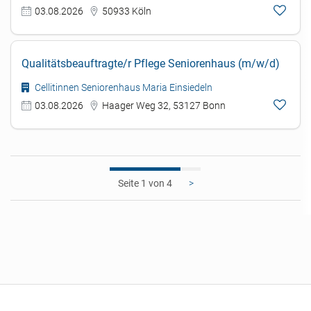
03.08.2026
50933 Köln
Qualitätsbeauftragte/r Pflege Seniorenhaus (m/w/d)
Cellitinnen Seniorenhaus Maria Einsiedeln
03.08.2026
Haager Weg 32, 53127 Bonn
1
>