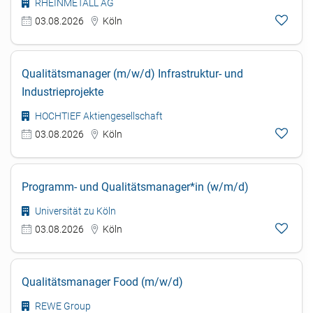
RHEINMETALL AG
03.08.2026
Köln
Qualitätsmanager (m/w/d) Infrastruktur- und
Industrieprojekte
HOCHTIEF Aktiengesellschaft
03.08.2026
Köln
Programm- und Qualitätsmanager*in (w/m/d)
Universität zu Köln
03.08.2026
Köln
Qualitätsmanager Food (m/w/d)
REWE Group