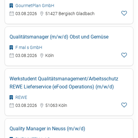
GourmetPlan GmbH
03.08.2026
51427 Bergisch Gladbach
Qualitätsmanager (m/w/d) Obst und Gemüse
F mal s GmbH
03.08.2026
Köln
Werkstudent Qualitätsmanagement/Arbeitsschutz
REWE Lieferservice (eFood Operations) (m/w/d)
REWE
03.08.2026
51063 Köln
Quality Manager in Neuss (m/w/d)