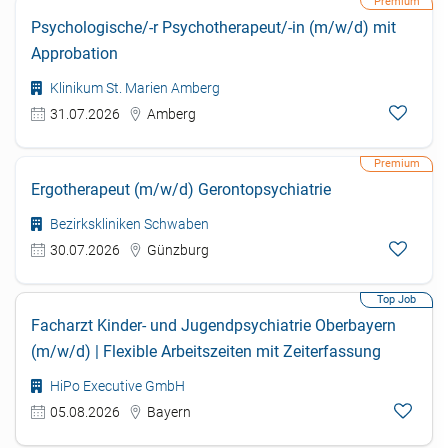
Psychologische/-r Psychotherapeut/-in (m/w/d) mit
Approbation
Klinikum St. Marien Amberg
31.07.2026
Amberg
Ergotherapeut (m/w/d) Gerontopsychiatrie
Bezirkskliniken Schwaben
30.07.2026
Günzburg
Facharzt Kinder- und Jugendpsychiatrie Oberbayern
(m/w/d) | Flexible Arbeitszeiten mit Zeiterfassung
HiPo Executive GmbH
05.08.2026
Bayern