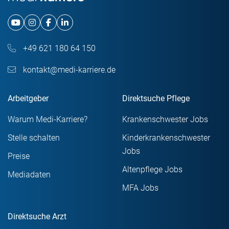
+49 621 180 64 150
kontakt@medi-karriere.de
Arbeitgeber
Direktsuche Pflege
Warum Medi-Karriere?
Krankenschwester Jobs
Stelle schalten
Kinderkrankenschwester
Jobs
Preise
Altenpflege Jobs
Mediadaten
MFA Jobs
Direktsuche Arzt