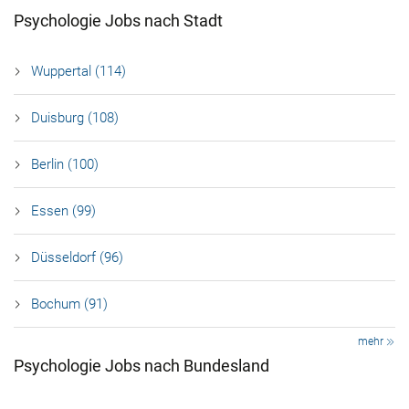
Psychologie Jobs nach Stadt
Wuppertal (114)
Duisburg (108)
Berlin (100)
Essen (99)
Düsseldorf (96)
Bochum (91)
mehr
Psychologie Jobs nach Bundesland