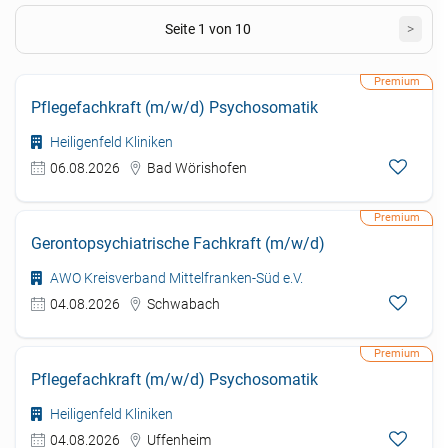
Seite 1 von 10
>
Pflegefachkraft (m/w/d) Psychosomatik
Heiligenfeld Kliniken
06.08.2026
Bad Wörishofen
Gerontopsychiatrische Fachkraft (m/w/d)
AWO Kreisverband Mittelfranken-Süd e.V.
04.08.2026
Schwabach
Pflegefachkraft (m/w/d) Psychosomatik
Heiligenfeld Kliniken
04.08.2026
Uffenheim