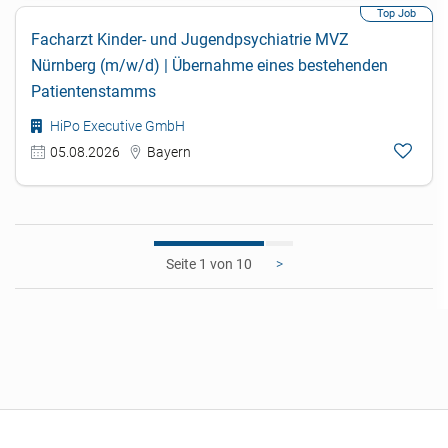
Facharzt Kinder- und Jugendpsychiatrie MVZ
Nürnberg (m/w/d) | Übernahme eines bestehenden
Patientenstamms
HiPo Executive GmbH
05.08.2026
Bayern
1
>