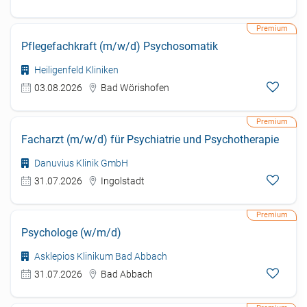
Pflegefachkraft (m/w/d) Psychosomatik
Heiligenfeld Kliniken
03.08.2026
Bad Wörishofen
Facharzt (m/w/d) für Psychiatrie und Psychotherapie
Danuvius Klinik GmbH
31.07.2026
Ingolstadt
Psychologe (w/m/d)
Asklepios Klinikum Bad Abbach
31.07.2026
Bad Abbach