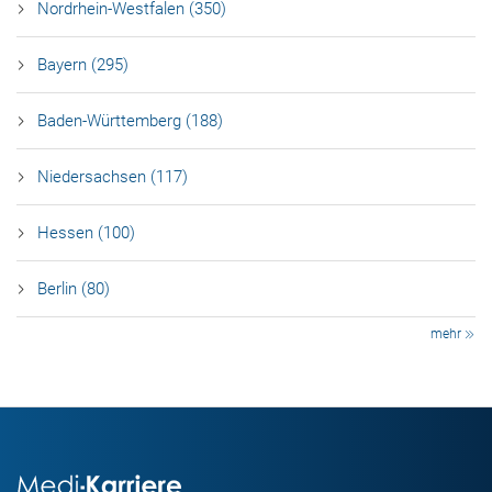
Nordrhein-Westfalen (350)
Bayern (295)
Baden-Württemberg (188)
Niedersachsen (117)
Hessen (100)
Berlin (80)
mehr