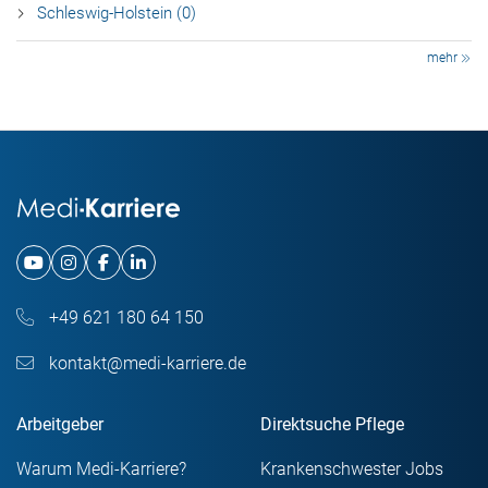
Schleswig-Holstein (0)
mehr
+49 621 180 64 150
kontakt@medi-karriere.de
Arbeitgeber
Direktsuche Pflege
Warum Medi-Karriere?
Krankenschwester Jobs