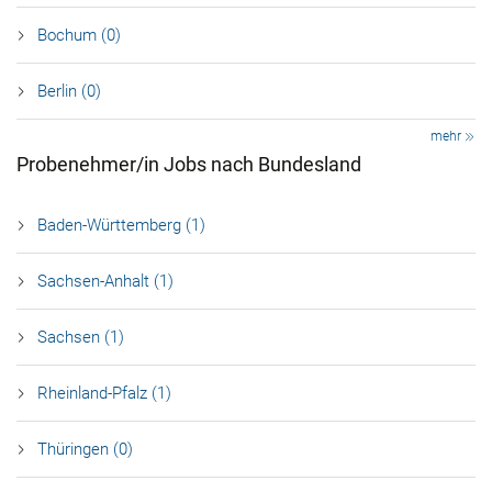
Bochum (0)
Berlin (0)
mehr
Probenehmer/in Jobs nach Bundesland
Baden-Württemberg (1)
Sachsen-Anhalt (1)
Sachsen (1)
Rheinland-Pfalz (1)
Thüringen (0)