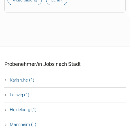
Weiterbildung
Gehalt
Probenehmer/in Jobs nach Stadt
Karlsruhe (1)
Leipzig (1)
Heidelberg (1)
Mannheim (1)