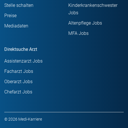
Stelle schalten
Kinderkrankenschwester
Jobs
Preise
Altenpflege Jobs
Mediadaten
MFA Jobs
Direktsuche Arzt
Assistenzarzt Jobs
Facharzt Jobs
Oberarzt Jobs
Chefarzt Jobs
© 2026 Medi-Karriere