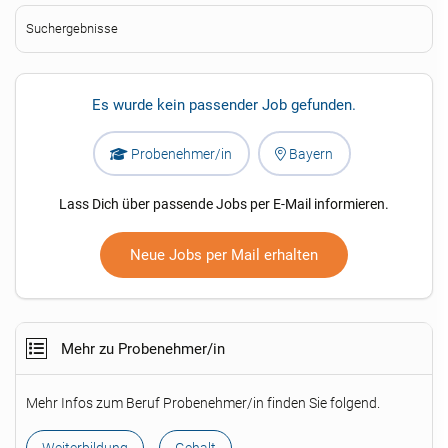
Suchergebnisse
Es wurde kein passender Job gefunden.
Probenehmer/in
Bayern
Lass Dich über passende Jobs per E-Mail informieren.
Neue Jobs per Mail erhalten
Mehr zu Probenehmer/in
Mehr Infos zum Beruf Probenehmer/in finden Sie folgend.