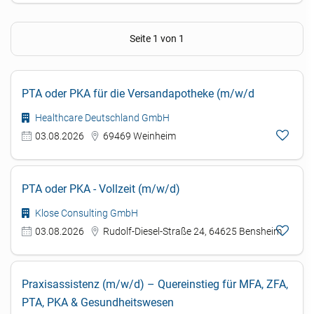
Seite 1 von 1
PTA oder PKA für die Versandapotheke (m/w/d
Healthcare Deutschland GmbH
03.08.2026
69469 Weinheim
PTA oder PKA - Vollzeit (m/w/d)
Klose Consulting GmbH
03.08.2026
Rudolf-Diesel-Straße 24, 64625 Bensheim
Praxisassistenz (m/w/d) – Quereinstieg für MFA, ZFA,
PTA, PKA & Gesundheitswesen