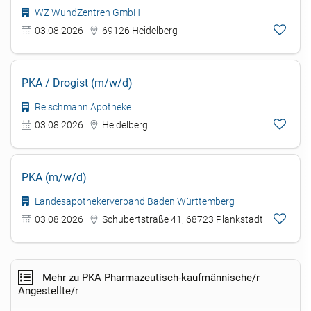
WZ WundZentren GmbH
03.08.2026
69126 Heidelberg
PKA / Drogist (m/w/d)
Reischmann Apotheke
03.08.2026
Heidelberg
PKA (m/w/d)
Landesapothekerverband Baden Württemberg
03.08.2026
Schubertstraße 41, 68723 Plankstadt
Mehr zu PKA Pharmazeutisch-kaufmännische/r
Angestellte/r