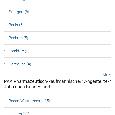
Stuttgart (8)
Berlin (6)
Bochum (5)
Frankfurt (5)
Dortmund (4)
mehr
PKA Pharmazeutisch-kaufmännische/r Angestellte/r
Jobs nach Bundesland
Baden-Württemberg (15)
Hessen (11)