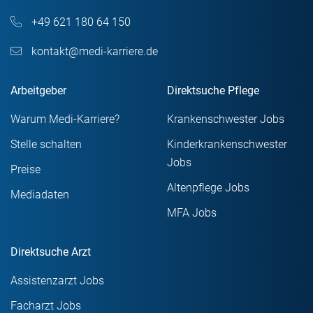
+49 621 180 64 150
kontakt@medi-karriere.de
Arbeitgeber
Direktsuche Pflege
Warum Medi-Karriere?
Krankenschwester Jobs
Stelle schalten
Kinderkrankenschwester
Jobs
Preise
Altenpflege Jobs
Mediadaten
MFA Jobs
Direktsuche Arzt
Assistenzarzt Jobs
Facharzt Jobs