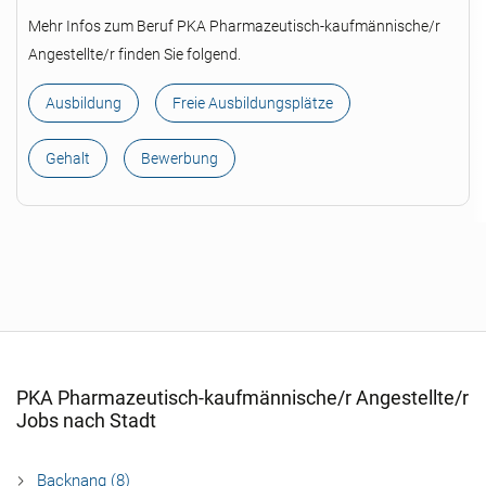
Mehr Infos zum Beruf PKA Pharmazeutisch-kaufmännische/r
Angestellte/r finden Sie folgend.
Ausbildung
Freie Ausbildungsplätze
Gehalt
Bewerbung
PKA Pharmazeutisch-kaufmännische/r Angestellte/r
Jobs nach Stadt
Backnang (8)