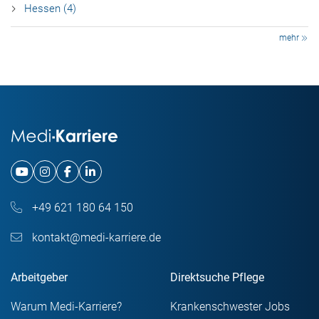
Hessen (4)
mehr
+49 621 180 64 150
kontakt@medi-karriere.de
Arbeitgeber
Direktsuche Pflege
Warum Medi-Karriere?
Krankenschwester Jobs