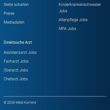
Stelle schalten
Kinderkrankenschwester
Jobs
Preise
Altenpflege Jobs
Mediadaten
MFA Jobs
Direktsuche Arzt
Assistenzarzt Jobs
Facharzt Jobs
Oberarzt Jobs
Chefarzt Jobs
© 2026 Medi-Karriere