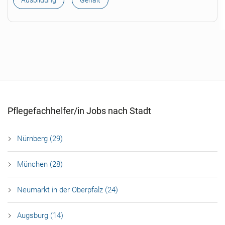
Ausbildung
Gehalt
Pflegefachhelfer/in Jobs nach Stadt
Nürnberg (29)
München (28)
Neumarkt in der Oberpfalz (24)
Augsburg (14)