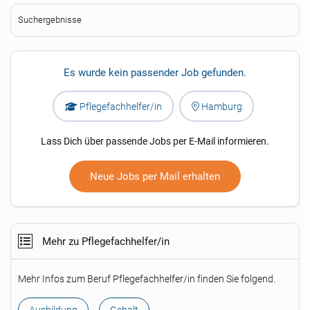
Suchergebnisse
Es wurde kein passender Job gefunden.
Pflegefachhelfer/in
Hamburg
Lass Dich über passende Jobs per E-Mail informieren.
Neue Jobs per Mail erhalten
Mehr zu Pflegefachhelfer/in
Mehr Infos zum Beruf Pflegefachhelfer/in finden Sie folgend.