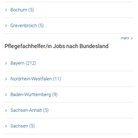
Bochum (5)
Grevenbroich (5)
mehr
Pflegefachhelfer/in Jobs nach Bundesland
Bayern (212)
Nordrhein-Westfalen (11)
Baden-Württemberg (9)
Sachsen-Anhalt (5)
Sachsen (5)