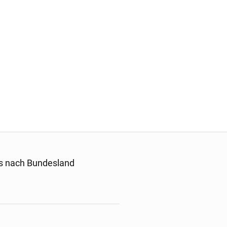
s nach Bundesland