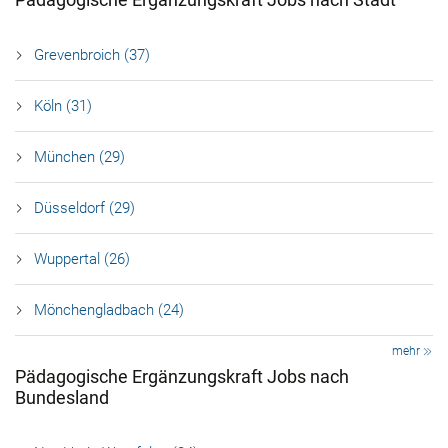
Grevenbroich (37)
Köln (31)
München (29)
Düsseldorf (29)
Wuppertal (26)
Mönchengladbach (24)
mehr
Pädagogische Ergänzungskraft Jobs nach
Bundesland