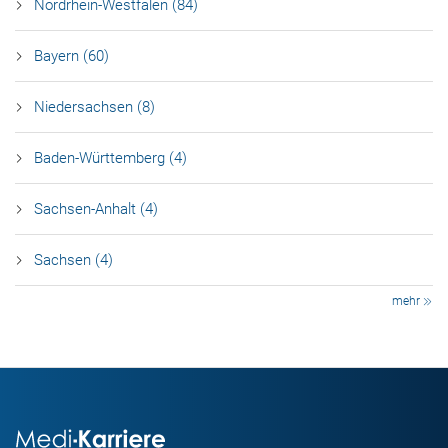
Nordrhein-Westfalen (84)
Bayern (60)
Niedersachsen (8)
Baden-Württemberg (4)
Sachsen-Anhalt (4)
Sachsen (4)
mehr