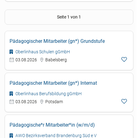
Seite 1 von 1
Pädagogischer Mitarbeiter (gn*) Grundstufe
Oberlinhaus Schulen gGmbH
03.08.2026
Babelsberg
Pädagogischer Mitarbeiter (gn*) Internat
Oberlinhaus Berufsbildung gGmbH
03.08.2026
Potsdam
Pädagogische*r Mitarbeiter*in (w/m/d)
AWO Bezirksverband Brandenburg Süd e V