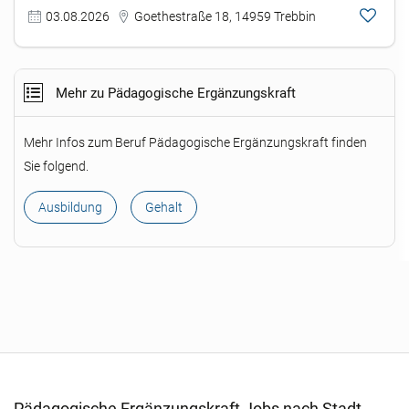
03.08.2026
Goethestraße 18, 14959 Trebbin
Mehr zu Pädagogische Ergänzungskraft
Mehr Infos zum Beruf Pädagogische Ergänzungskraft finden
Sie folgend.
Ausbildung
Gehalt
Pädagogische Ergänzungskraft Jobs nach Stadt