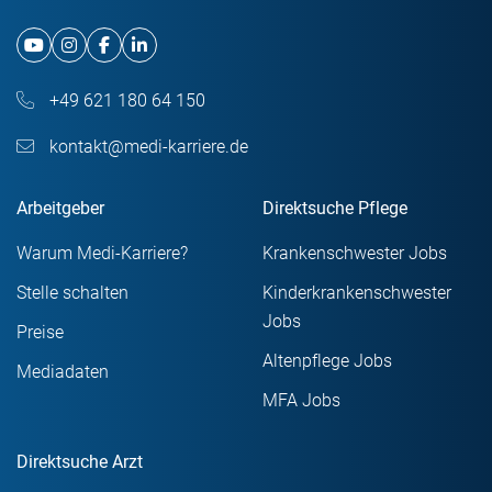
+49 621 180 64 150
kontakt@medi-karriere.de
Arbeitgeber
Direktsuche Pflege
Warum Medi-Karriere?
Krankenschwester Jobs
Stelle schalten
Kinderkrankenschwester
Jobs
Preise
Altenpflege Jobs
Mediadaten
MFA Jobs
Direktsuche Arzt