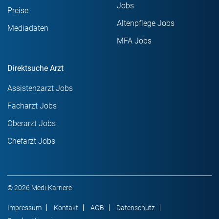
Jobs
Preise
Altenpflege Jobs
Mediadaten
MFA Jobs
Direktsuche Arzt
Assistenzarzt Jobs
Facharzt Jobs
Oberarzt Jobs
Chefarzt Jobs
© 2026 Medi-Karriere
Impressum
Kontakt
AGB
Datenschutz