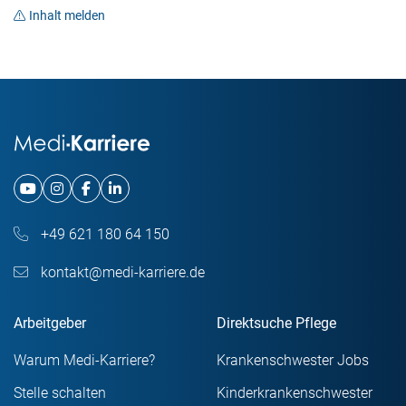
Inhalt melden
+49 621 180 64 150
kontakt@medi-karriere.de
Arbeitgeber
Direktsuche Pflege
Warum Medi-Karriere?
Krankenschwester Jobs
Stelle schalten
Kinderkrankenschwester