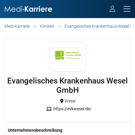
Medi-Karriere
Kliniken
Evangelisches Krankenhaus Wesel 
Evangelisches Krankenhaus Wesel
GmbH
Wesel
https://evkwesel.de/
Unternehmensbeschreibung