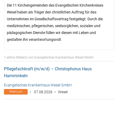
Die 11 Kirchengemeinden des Evangelischen Kirchenkreises
Wesel haben als Träger den christlichen Auftrag für das
Unternehmen im Gesellschaftsvertrag festgelegt. Durch die
medizinischen, pflegerischen, seelsorglichen, sozialen und
pädagogischen Dienste füllen wir diesen mit Leben und
gestalten ihn verantwortungsvoll.
1 aktive Stelle(n) von Evangelisches Krankenhaus Wesel GmbH
Pflegefachkraft (m/w/d) – Christophorus Haus
Hamminkeln
Evangelisches Krankenhaus Wesel GmbH
Premium
07.08.2026
Wesel