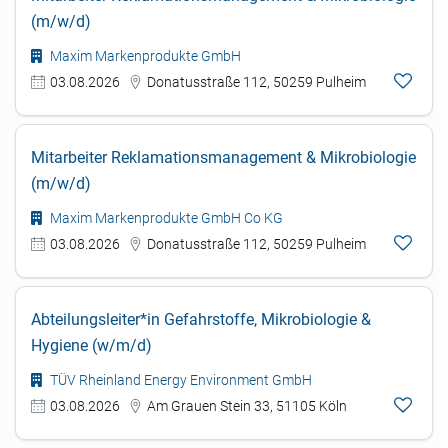
(m/w/d)
Maxim Markenprodukte GmbH
03.08.2026
Donatusstraße 112, 50259 Pulheim
Mitarbeiter Reklamationsmanagement & Mikrobiologie
(m/w/d)
Maxim Markenprodukte GmbH Co KG
03.08.2026
Donatusstraße 112, 50259 Pulheim
Abteilungsleiter*in Gefahrstoffe, Mikrobiologie &
Hygiene (w/m/d)
TÜV Rheinland Energy Environment GmbH
03.08.2026
Am Grauen Stein 33, 51105 Köln