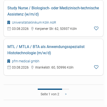
Study Nurse / Biologisch- oder Medizinisch-technische
Assistenz (w/m/d)
Universitätsklinikum Köln AöR
03.08.2026
Kerpener Str. 62, 50937 Köln
MTL / MTLA / BTA als Anwendungsspezialist
Histotechnologie (m/w/d)
pfm medical gmbh
03.08.2026
Wankelstr. 60, 50996 Köln
1
>