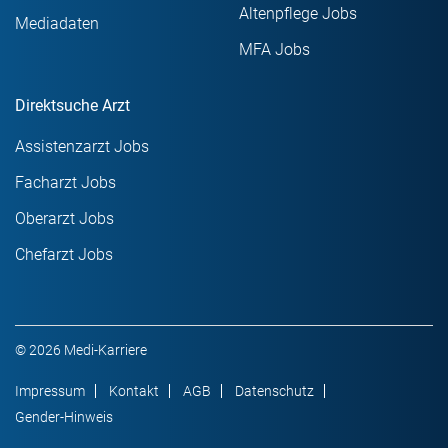
Altenpflege Jobs
Mediadaten
MFA Jobs
Direktsuche Arzt
Assistenzarzt Jobs
Facharzt Jobs
Oberarzt Jobs
Chefarzt Jobs
© 2026 Medi-Karriere
Impressum
Kontakt
AGB
Datenschutz
Gender-Hinweis