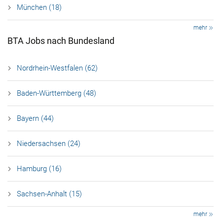
München (18)
mehr
BTA Jobs nach Bundesland
Nordrhein-Westfalen (62)
Baden-Württemberg (48)
Bayern (44)
Niedersachsen (24)
Hamburg (16)
Sachsen-Anhalt (15)
mehr