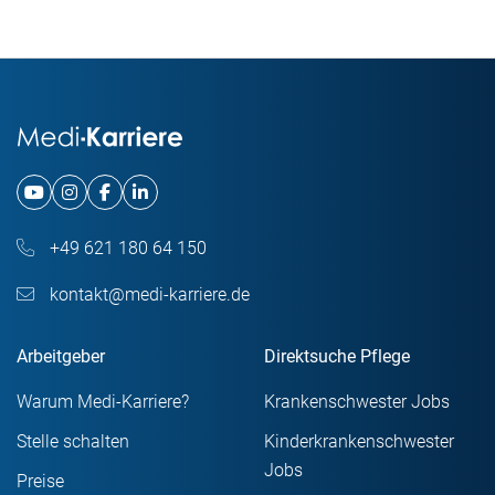
+49 621 180 64 150
kontakt@medi-karriere.de
Arbeitgeber
Direktsuche Pflege
Warum Medi-Karriere?
Krankenschwester Jobs
Stelle schalten
Kinderkrankenschwester
Jobs
Preise