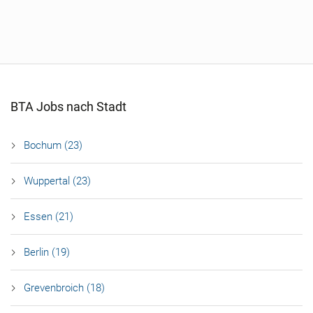
BTA Jobs nach Stadt
Bochum (23)
Wuppertal (23)
Essen (21)
Berlin (19)
Grevenbroich (18)