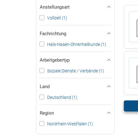
Anstellungsart
Vollzeit (1)
Fachrichtung
Hals-Nasen-Ohrenheilkunde (1)
Arbeitgebertyp
Soziale Dienste / Verbände (1)
Land
Deutschland (1)
Region
Nordrhein-Westfalen (1)