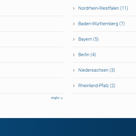
Nordrhein-Westfalen (11)
Baden-Württemberg (7)
Bayern (5)
Berlin (4)
Niedersachsen (3)
Rheinland-Pfalz (2)
mehr