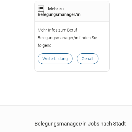
Mehr zu
Belegungsmanager/in
Mehr Infos zum Beruf
Belegungsmanager/in finden Sie
folgend.
Weiterbildung
Gehalt
Belegungsmanager/in Jobs nach Stadt