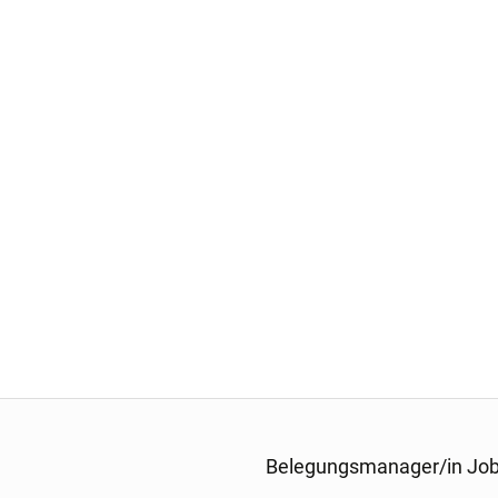
Belegungsmanager/in Job