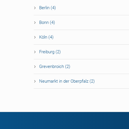
Berlin (4)
Bonn (4)
Köln (4)
Freiburg (2)
Grevenbroich (2)
Neumarkt in der Oberpfalz (2)