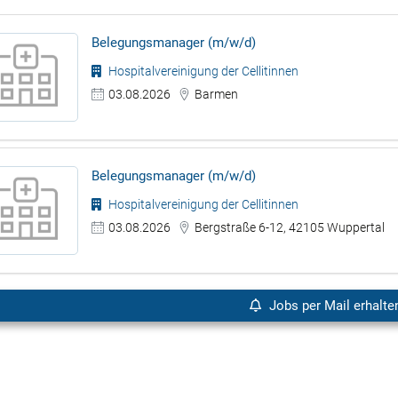
Belegungsmanager (m/w/d)
Hospitalvereinigung der Cellitinnen
03.08.2026
Barmen
Belegungsmanager (m/w/d)
Hospitalvereinigung der Cellitinnen
03.08.2026
Bergstraße 6-12, 42105 Wuppertal
Jobs per Mail erhalte