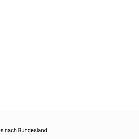
s nach Bundesland