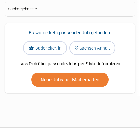
Suchergebnisse
Es wurde kein passender Job gefunden.
Badehelfer/in
Sachsen-Anhalt
Lass Dich über passende Jobs per E-Mail informieren.
Neue Jobs per Mail erhalten