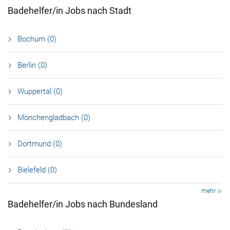
Badehelfer/in Jobs nach Stadt
Bochum (0)
Berlin (0)
Wuppertal (0)
Mönchengladbach (0)
Dortmund (0)
Bielefeld (0)
mehr
Badehelfer/in Jobs nach Bundesland