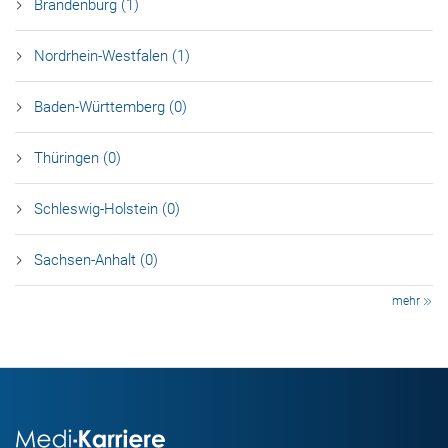
Brandenburg (1)
Nordrhein-Westfalen (1)
Baden-Württemberg (0)
Thüringen (0)
Schleswig-Holstein (0)
Sachsen-Anhalt (0)
mehr