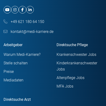
+49 621 180 64 150
kontakt@medi-karriere.de
Arbeitgeber
Direktsuche Pflege
Warum Medi-Karriere?
Krankenschwester Jobs
Stelle schalten
Kinderkrankenschwester
Jobs
Preise
Altenpflege Jobs
Mediadaten
MFA Jobs
Direktsuche Arzt