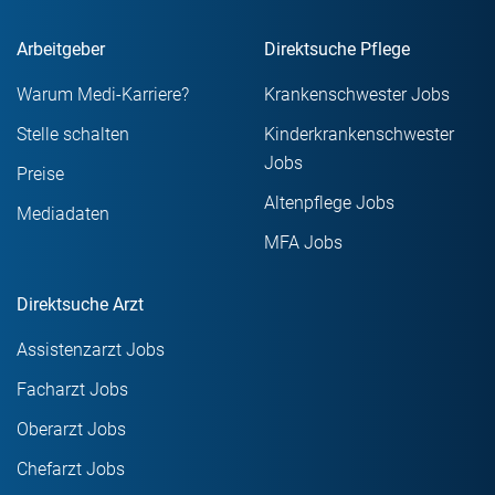
Arbeitgeber
Direktsuche Pflege
Warum Medi-Karriere?
Krankenschwester Jobs
Stelle schalten
Kinderkrankenschwester
Jobs
Preise
Altenpflege Jobs
Mediadaten
MFA Jobs
Direktsuche Arzt
Assistenzarzt Jobs
Facharzt Jobs
Oberarzt Jobs
Chefarzt Jobs