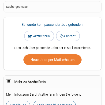
Suchergebnisse
Es wurde kein passender Job gefunden.
Arzthelferin
Albstadt
Lass Dich über passende Jobs per E-Mail informieren.
Neue Jobs per Mail erhalten
Mehr zu Arzthelferin
Mehr Infos zum Beruf Arzthelferin finden Sie folgend.