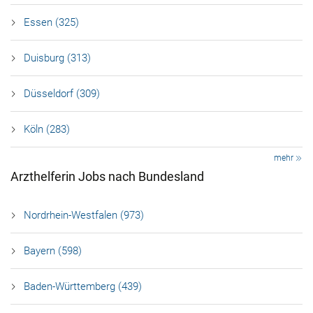
Essen (325)
Duisburg (313)
Düsseldorf (309)
Köln (283)
mehr
Arzthelferin Jobs nach Bundesland
Nordrhein-Westfalen (973)
Bayern (598)
Baden-Württemberg (439)