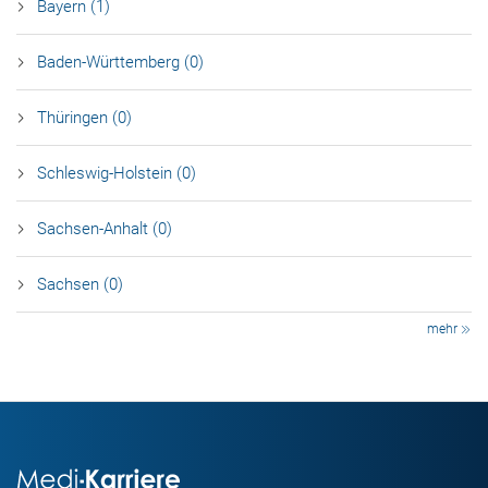
Bayern (1)
Baden-Württemberg (0)
Thüringen (0)
Schleswig-Holstein (0)
Sachsen-Anhalt (0)
Sachsen (0)
mehr