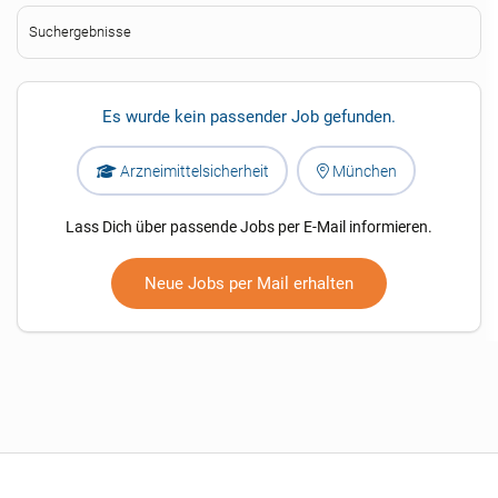
Suchergebnisse
Es wurde kein passender Job gefunden.
Arzneimittelsicherheit
München
Lass Dich über passende Jobs per E-Mail informieren.
Neue Jobs per Mail erhalten