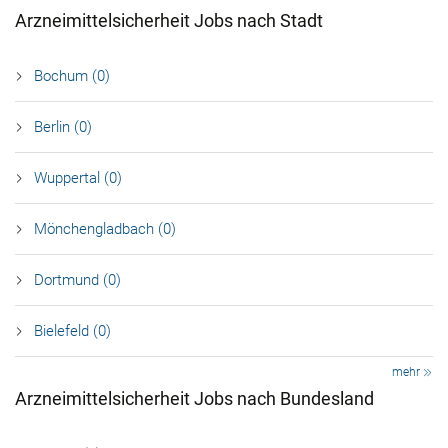
Arzneimittelsicherheit Jobs nach Stadt
Bochum (0)
Berlin (0)
Wuppertal (0)
Mönchengladbach (0)
Dortmund (0)
Bielefeld (0)
mehr
Arzneimittelsicherheit Jobs nach Bundesland