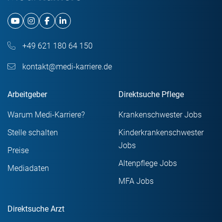
+49 621 180 64 150
kontakt@medi-karriere.de
Arbeitgeber
Direktsuche Pflege
Warum Medi-Karriere?
Krankenschwester Jobs
Stelle schalten
Kinderkrankenschwester
Jobs
Preise
Altenpflege Jobs
Mediadaten
MFA Jobs
Direktsuche Arzt