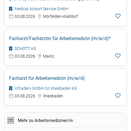
Medical Airport Service GmbH
03.08.2026
Mörfelden-Walldorf
Facharzt/Fachärztin für Arbeitsmedizin (m/w/d)*
SCHOTT AG
03.08.2026
Mainz
Facharzt für Arbeitsmedizin (m/w/d)
InfraServ GmbH Co Wiesbaden KG
03.08.2026
Wiesbaden
Mehr zu Arbeitsmediziner/in