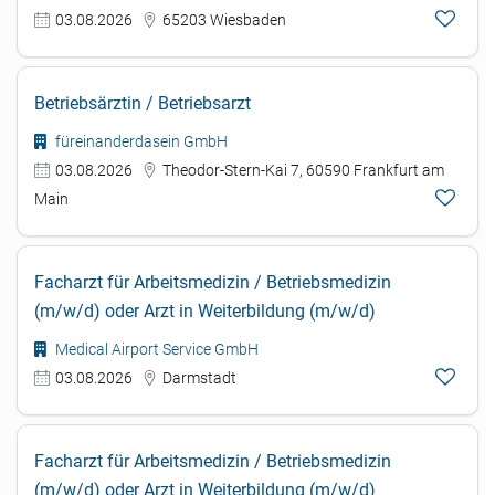
03.08.2026
65203 Wiesbaden
Betriebsärztin / Betriebsarzt
füreinanderdasein GmbH
03.08.2026
Theodor-Stern-Kai 7, 60590 Frankfurt am
Main
Facharzt für Arbeitsmedizin / Betriebsmedizin
(m/w/d) oder Arzt in Weiterbildung (m/w/d)
Medical Airport Service GmbH
03.08.2026
Darmstadt
Facharzt für Arbeitsmedizin / Betriebsmedizin
(m/w/d) oder Arzt in Weiterbildung (m/w/d)