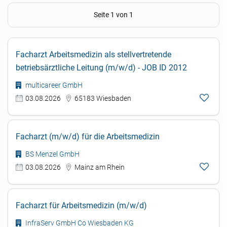
Seite 1 von 1
Facharzt Arbeitsmedizin als stellvertretende
betriebsärztliche Leitung (m/w/d) - JOB ID 2012
multicareer GmbH
03.08.2026
65183 Wiesbaden
Facharzt (m/w/d) für die Arbeitsmedizin
BS Menzel GmbH
03.08.2026
Mainz am Rhein
Facharzt für Arbeitsmedizin (m/w/d)
InfraServ GmbH Co Wiesbaden KG