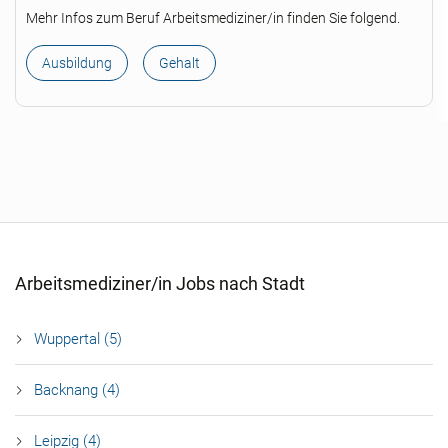
Mehr Infos zum Beruf Arbeitsmediziner/in finden Sie folgend.
Ausbildung
Gehalt
Arbeitsmediziner/in Jobs nach Stadt
Wuppertal (5)
Backnang (4)
Leipzig (4)