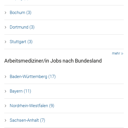
Bochum (3)
Dortmund (3)
Stuttgart (3)
mehr
Arbeitsmediziner/in Jobs nach Bundesland
Baden-Württemberg (17)
Bayern (11)
Nordrhein-Westfalen (9)
Sachsen-Anhalt (7)